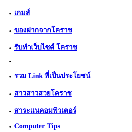
เกมส์
ของฝากจากโคราช
รับทำเว็บไซต์ โคราช
รวม Link ที่เป็นประโยชน์
สาวสาวสวยโคราช
สาระแนคอมพิวเตอร์
Computer Tips