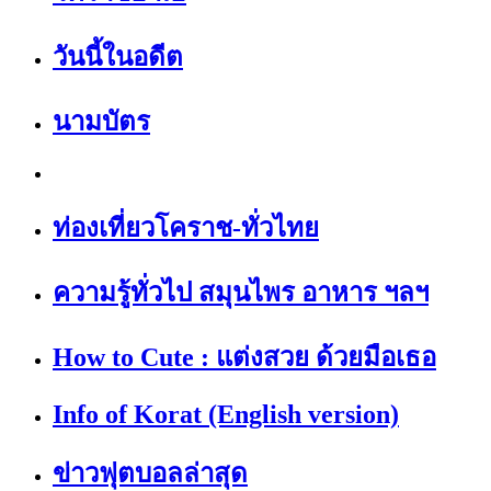
วันนี้ในอดีต
นามบัตร
ท่องเที่ยวโคราช-ทั่วไทย
ความรู้ทั่วไป สมุนไพร อาหาร ฯลฯ
How to Cute : แต่งสวย ด้วยมือเธอ
Info of Korat (English version)
ข่าวฟุตบอลล่าสุด