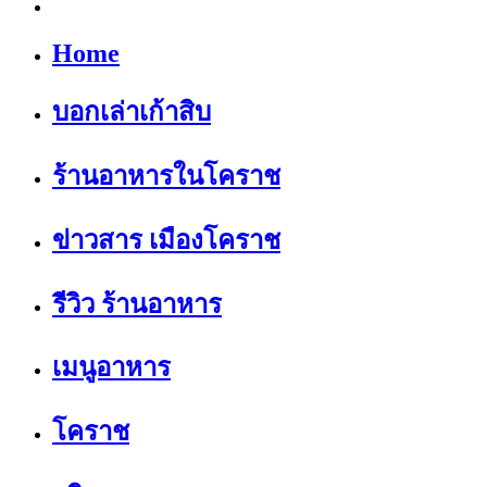
Home
บอกเล่าเก้าสิบ
ร้านอาหารในโคราช
ข่าวสาร เมืองโคราช
รีวิว ร้านอาหาร
เมนูอาหาร
โคราช