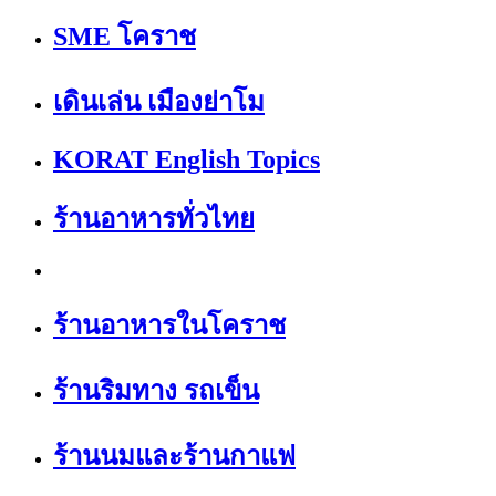
SME โคราช
เดินเล่น เมืองย่าโม
KORAT English Topics
ร้านอาหารทั่วไทย
ร้านอาหารในโคราช
ร้านริมทาง รถเข็น
ร้านนมและร้านกาแฟ