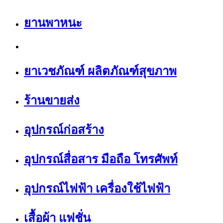
ยานพาหนะ
ยาเวชภัณฑ์ ผลิตภัณฑ์สุขภาพ
ร้านขายส่ง
อุปกรณ์ก่อสร้าง
อุปกรณ์สื่อสาร มือถือ โทรศัพท์
อุปกรณ์ไฟฟ้า เครื่องใช้ไฟฟ้า
เสื้อผ้า แฟชั่น