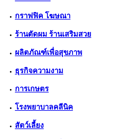
กราฟฟิค โฆษณา
ร้านตัดผม ร้านเสริมสวย
ผลิตภัณฑ์เพื่อสุขภาพ
ธุรกิจความงาม
การเกษตร
โรงพยาบาลคลีนิค
สัตว์เลี้ยง