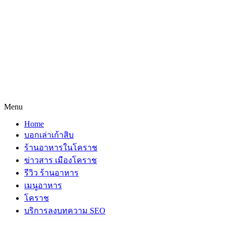
Menu
Home
บอกเล่าเก้าสิบ
ร้านอาหารในโคราช
ข่าวสาร เมืองโคราช
รีวิว ร้านอาหาร
เมนูอาหาร
โคราช
บริการลงบทความ SEO