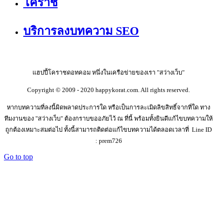
โคราช
บริการลงบทความ SEO
แฮปปี้โคราชดอทคอม หนึ่งในเครือข่ายของเรา "สว่างเว็บ"
Copyright © 2009 - 2020 happykorat.com. All rights reserved.
หากบทความที่ลงนี้ผิดพลาดประการใด หรือเป็นการละเมิดลิขสิทธิ์จากที่ใด ทาง
ทีมงานของ "สว่างเว็บ" ต้องกราบขออภัยไว้ ณ ที่นี้ พร้อมทั้งยินดีแก้ไขบทความให้
ถูกต้องเหมาะสมต่อไป ทั้งนี้สามารถติดต่อแก้ไขบทความได้ตลอดเวลาที่ Line ID
: prem726
Go to top