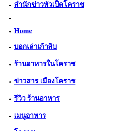
สำนักข่าวหัวเป็ดโคราช
Home
บอกเล่าเก้าสิบ
ร้านอาหารในโคราช
ข่าวสาร เมืองโคราช
รีวิว ร้านอาหาร
เมนูอาหาร