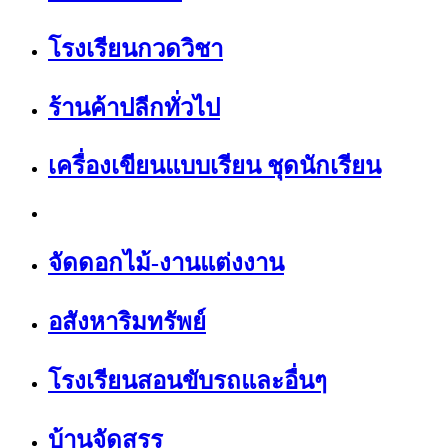
โรงเรียนกวดวิชา
ร้านค้าปลีกทั่วไป
เครื่องเขียนแบบเรียน ชุดนักเรียน
จัดดอกไม้-งานแต่งงาน
อสังหาริมทรัพย์
โรงเรียนสอนขับรถและอื่นๆ
บ้านจัดสรร