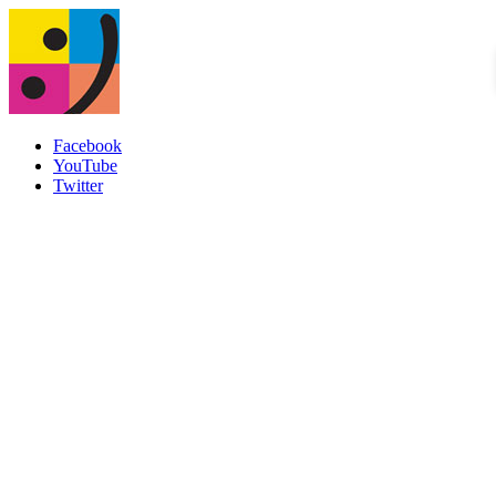
Facebook
YouTube
Twitter