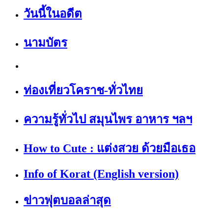
วันนี้ในอดีต
นามบัตร
ท่องเที่ยวโคราช-ทั่วไทย
ความรู้ทั่วไป สมุนไพร อาหาร ฯลฯ
How to Cute : แต่งสวย ด้วยมือเธอ
Info of Korat (English version)
ข่าวฟุตบอลล่าสุด