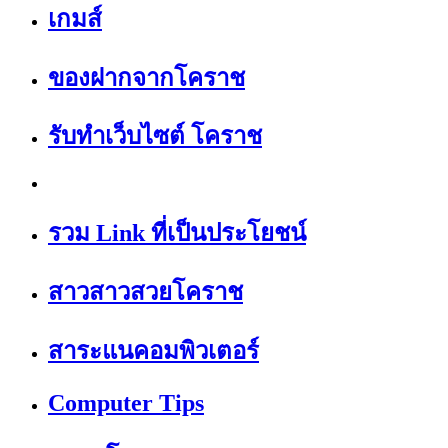
เกมส์
ของฝากจากโคราช
รับทำเว็บไซต์ โคราช
รวม Link ที่เป็นประโยชน์
สาวสาวสวยโคราช
สาระแนคอมพิวเตอร์
Computer Tips