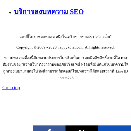
บริการลงบทความ SEO
แฮปปี้โคราชดอทคอม หนึ่งในเครือข่ายของเรา "สว่างเว็บ"
Copyright © 2009 - 2020 happykorat.com. All rights reserved.
หากบทความที่ลงนี้ผิดพลาดประการใด หรือเป็นการละเมิดลิขสิทธิ์จากที่ใด ทาง
ทีมงานของ "สว่างเว็บ" ต้องกราบขออภัยไว้ ณ ที่นี้ พร้อมทั้งยินดีแก้ไขบทความให้
ถูกต้องเหมาะสมต่อไป ทั้งนี้สามารถติดต่อแก้ไขบทความได้ตลอดเวลาที่ Line ID
: prem726
Go to top