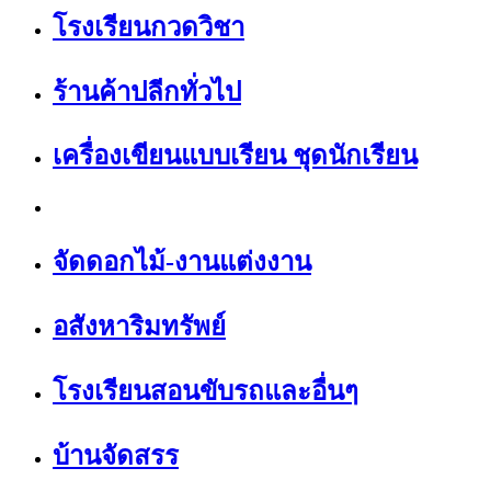
โรงเรียนกวดวิชา
ร้านค้าปลีกทั่วไป
เครื่องเขียนแบบเรียน ชุดนักเรียน
จัดดอกไม้-งานแต่งงาน
อสังหาริมทรัพย์
โรงเรียนสอนขับรถและอื่นๆ
บ้านจัดสรร