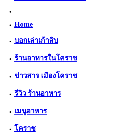
Home
บอกเล่าเก้าสิบ
ร้านอาหารในโคราช
ข่าวสาร เมืองโคราช
รีวิว ร้านอาหาร
เมนูอาหาร
โคราช