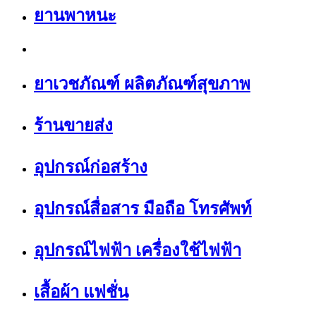
ยานพาหนะ
ยาเวชภัณฑ์ ผลิตภัณฑ์สุขภาพ
ร้านขายส่ง
อุปกรณ์ก่อสร้าง
อุปกรณ์สื่อสาร มือถือ โทรศัพท์
อุปกรณ์ไฟฟ้า เครื่องใช้ไฟฟ้า
เสื้อผ้า แฟชั่น