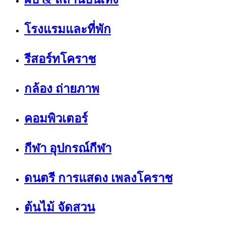
โรงแรมและที่พัก
รีสอร์ทโคราช
กล้อง ถ่ายภาพ
คอมพิวเตอร์
กีฬา อุปกรณ์กีฬา
ดนตรี การแสดง เพลงโคราช
ต้นไม้ จัดสวน