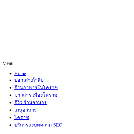
Menu
Home
บอกเล่าเก้าสิบ
ร้านอาหารในโคราช
ข่าวสาร เมืองโคราช
รีวิว ร้านอาหาร
เมนูอาหาร
โคราช
บริการลงบทความ SEO