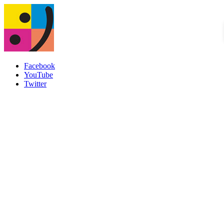
Facebook
YouTube
Twitter