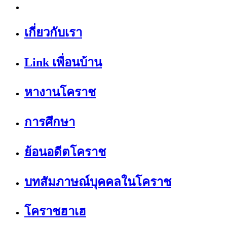
เกี่ยวกับเรา
Link เพื่อนบ้าน
หางานโคราช
การศึกษา
ย้อนอดีตโคราช
บทสัมภาษณ์บุคคลในโคราช
โคราชฮาเฮ