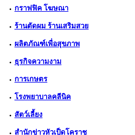
กราฟฟิค โฆษณา
ร้านตัดผม ร้านเสริมสวย
ผลิตภัณฑ์เพื่อสุขภาพ
ธุรกิจความงาม
การเกษตร
โรงพยาบาลคลีนิค
สัตว์เลี้ยง
สำนักข่าวหัวเป็ดโคราช