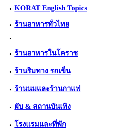
KORAT English Topics
ร้านอาหารทั่วไทย
ร้านอาหารในโคราช
ร้านริมทาง รถเข็น
ร้านนมและร้านกาแฟ
ผับ & สถานบันเทิง
โรงแรมและที่พัก