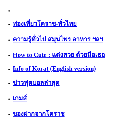
ท่องเที่ยวโคราช-ทั่วไทย
ความรู้ทั่วไป สมุนไพร อาหาร ฯลฯ
How to Cute : แต่งสวย ด้วยมือเธอ
Info of Korat (English version)
ข่าวฟุตบอลล่าสุด
เกมส์
ของฝากจากโคราช