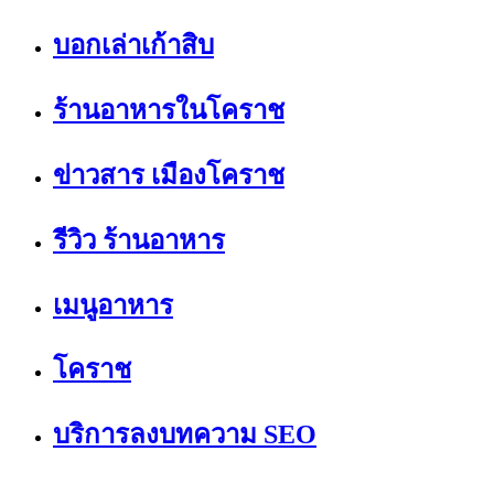
บอกเล่าเก้าสิบ
ร้านอาหารในโคราช
ข่าวสาร เมืองโคราช
รีวิว ร้านอาหาร
เมนูอาหาร
โคราช
บริการลงบทความ SEO