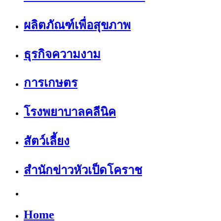
ผลิตภัณฑ์เพื่อสุขภาพ
ธุรกิจความงาม
การเกษตร
โรงพยาบาลคลีนิค
สัตว์เลี้ยง
สำนักข่าวหัวเป็ดโคราช
Home