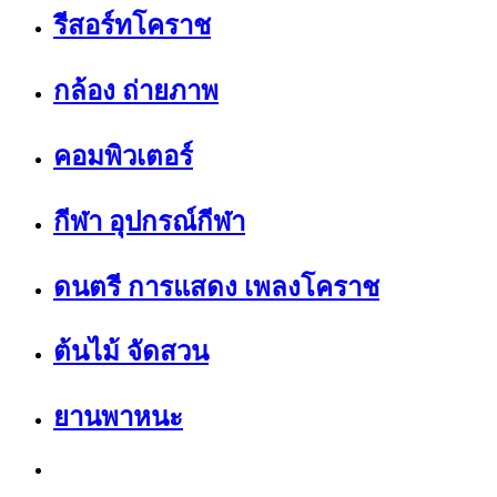
รีสอร์ทโคราช
กล้อง ถ่ายภาพ
คอมพิวเตอร์
กีฬา อุปกรณ์กีฬา
ดนตรี การแสดง เพลงโคราช
ต้นไม้ จัดสวน
ยานพาหนะ