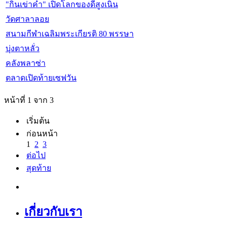
"กินเข่าค่ำ" เปิดโลกของดีสูงเนิน
วัดศาลาลอย
สนามกีฬาเฉลิมพระเกียรติ 80 พรรษา
บุ่งตาหลั่ว
คลังพลาซ่า
ตลาดเปิดท้ายเซฟวัน
หน้าที่ 1 จาก 3
เริ่มต้น
ก่อนหน้า
1
2
3
ต่อไป
สุดท้าย
เกี่ยวกับเรา