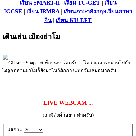
เรียน SMART-II
|
เรียน TU-GET
|
เรียน
IGCSE
|
เรียน IB
MBA
|
เรียนภาษาอังกฤษ
เรียนภาษา
จีน
|
เรียน KU-EPT
เดินเล่น เมืองย่าโม
Gif จาก Snapshot ที่ลานย่าโมครับ ... ไม่ว่าเวลาจะผ่านไปยัง
ไงลูกหลานย่าโมก็ยังมาไหว้สักการะทุกวันเสมอมาครับ
LIVE WEBCAM ...
(ถ้ามีตังค์ก็อยากทำครับ)
แสดง #