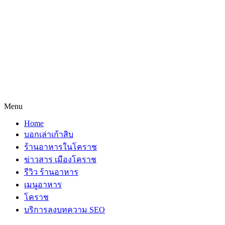
Menu
Home
บอกเล่าเก้าสิบ
ร้านอาหารในโคราช
ข่าวสาร เมืองโคราช
รีวิว ร้านอาหาร
เมนูอาหาร
โคราช
บริการลงบทความ SEO