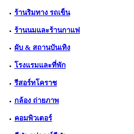
ร้านริมทาง รถเข็น
ร้านนมและร้านกาแฟ
ผับ & สถานบันเทิง
โรงแรมและที่พัก
รีสอร์ทโคราช
กล้อง ถ่ายภาพ
คอมพิวเตอร์