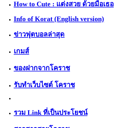
How to Cute : แต่งสวย ด้วยมือเธอ
Info of Korat (English version)
ข่าวฟุตบอลล่าสุด
เกมส์
ของฝากจากโคราช
รับทำเว็บไซต์ โคราช
รวม Link ที่เป็นประโยชน์