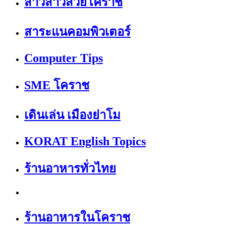
สาวสาวสวยโคราช
สาระแนคอมพิวเตอร์
Computer Tips
SME โคราช
เดินเล่น เมืองย่าโม
KORAT English Topics
ร้านอาหารทั่วไทย
ร้านอาหารในโคราช