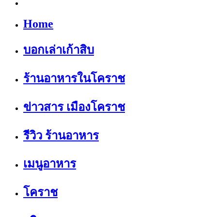
Home
บอกเล่าเก้าสิบ
ร้านอาหารในโคราช
ข่าวสาร เมืองโคราช
รีวิว ร้านอาหาร
เมนูอาหาร
โคราช