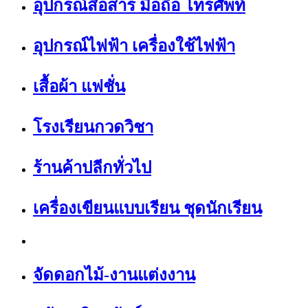
อุปกรณ์สื่อสาร มือถือ โทรศัพท์
อุปกรณ์ไฟฟ้า เครื่องใช้ไฟฟ้า
เสื้อผ้า แฟชั่น
โรงเรียนกวดวิชา
ร้านค้าปลีกทั่วไป
เครื่องเขียนแบบเรียน ชุดนักเรียน
จัดดอกไม้-งานแต่งงาน