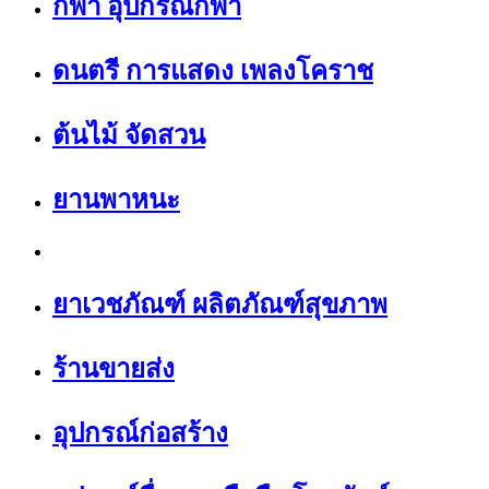
กีฬา อุปกรณ์กีฬา
ดนตรี การแสดง เพลงโคราช
ต้นไม้ จัดสวน
ยานพาหนะ
ยาเวชภัณฑ์ ผลิตภัณฑ์สุขภาพ
ร้านขายส่ง
อุปกรณ์ก่อสร้าง