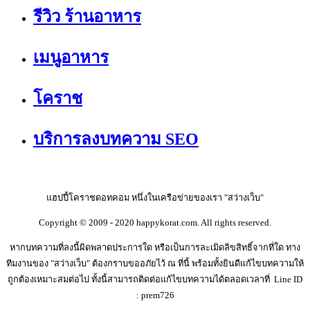
รีวิว ร้านอาหาร
เมนูอาหาร
โคราช
บริการลงบทความ SEO
แฮปปี้โคราชดอทคอม หนึ่งในเครือข่ายของเรา "สว่างเว็บ"
Copyright © 2009 - 2020 happykorat.com. All rights reserved.
หากบทความที่ลงนี้ผิดพลาดประการใด หรือเป็นการละเมิดลิขสิทธิ์จากที่ใด ทาง
ทีมงานของ "สว่างเว็บ" ต้องกราบขออภัยไว้ ณ ที่นี้ พร้อมทั้งยินดีแก้ไขบทความให้
ถูกต้องเหมาะสมต่อไป ทั้งนี้สามารถติดต่อแก้ไขบทความได้ตลอดเวลาที่ Line ID
: prem726