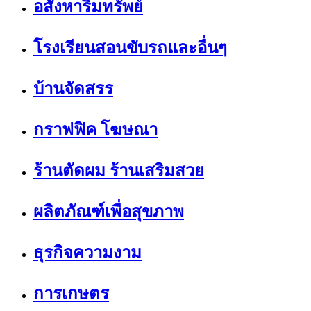
อสังหาริมทรัพย์
โรงเรียนสอนขับรถและอื่นๆ
บ้านจัดสรร
กราฟฟิค โฆษณา
ร้านตัดผม ร้านเสริมสวย
ผลิตภัณฑ์เพื่อสุขภาพ
ธุรกิจความงาม
การเกษตร