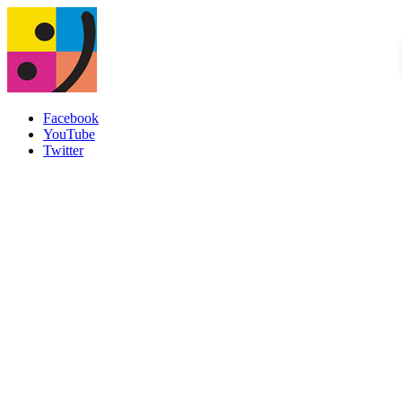
Facebook
YouTube
Twitter