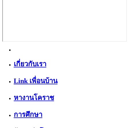
เกี่ยวกับเรา
Link เพื่อนบ้าน
หางานโคราช
การศึกษา