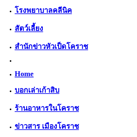
โรงพยาบาลคลีนิค
สัตว์เลี้ยง
สำนักข่าวหัวเป็ดโคราช
Home
บอกเล่าเก้าสิบ
ร้านอาหารในโคราช
ข่าวสาร เมืองโคราช