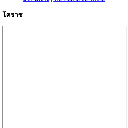
โคราช