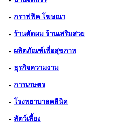
กราฟฟิค โฆษณา
ร้านตัดผม ร้านเสริมสวย
ผลิตภัณฑ์เพื่อสุขภาพ
ธุรกิจความงาม
การเกษตร
โรงพยาบาลคลีนิค
สัตว์เลี้ยง