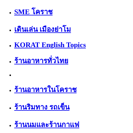
SME โคราช
เดินเล่น เมืองย่าโม
KORAT English Topics
ร้านอาหารทั่วไทย
ร้านอาหารในโคราช
ร้านริมทาง รถเข็น
ร้านนมและร้านกาแฟ