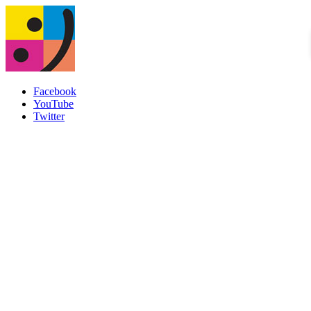
Facebook
YouTube
Twitter