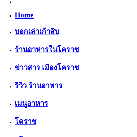
Home
บอกเล่าเก้าสิบ
ร้านอาหารในโคราช
ข่าวสาร เมืองโคราช
รีวิว ร้านอาหาร
เมนูอาหาร
โคราช