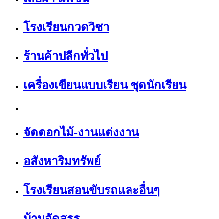
โรงเรียนกวดวิชา
ร้านค้าปลีกทั่วไป
เครื่องเขียนแบบเรียน ชุดนักเรียน
จัดดอกไม้-งานแต่งงาน
อสังหาริมทรัพย์
โรงเรียนสอนขับรถและอื่นๆ
บ้านจัดสรร