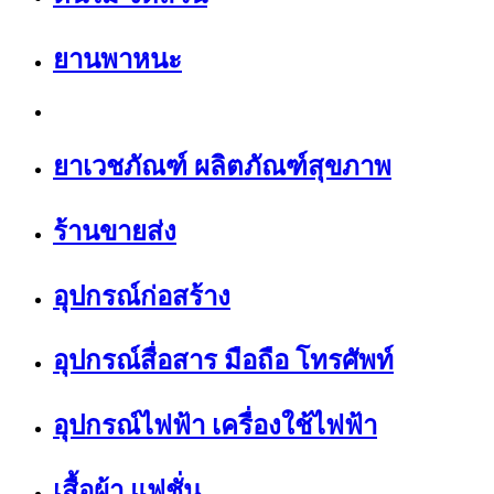
ยานพาหนะ
ยาเวชภัณฑ์ ผลิตภัณฑ์สุขภาพ
ร้านขายส่ง
อุปกรณ์ก่อสร้าง
อุปกรณ์สื่อสาร มือถือ โทรศัพท์
อุปกรณ์ไฟฟ้า เครื่องใช้ไฟฟ้า
เสื้อผ้า แฟชั่น