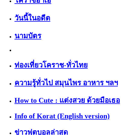
โคราชฮาเฮ
วันนี้ในอดีต
นามบัตร
ท่องเที่ยวโคราช-ทั่วไทย
ความรู้ทั่วไป สมุนไพร อาหาร ฯลฯ
How to Cute : แต่งสวย ด้วยมือเธอ
Info of Korat (English version)
ข่าวฟุตบอลล่าสุด