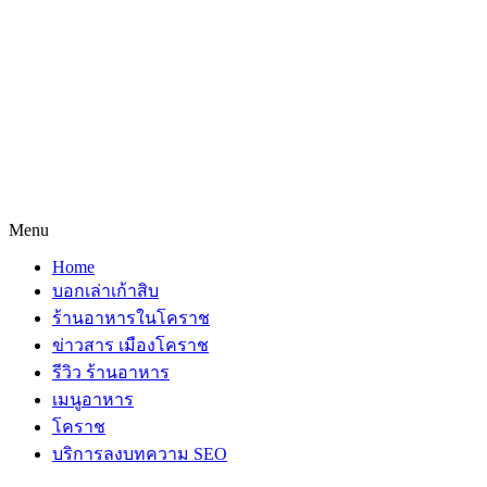
Menu
Home
บอกเล่าเก้าสิบ
ร้านอาหารในโคราช
ข่าวสาร เมืองโคราช
รีวิว ร้านอาหาร
เมนูอาหาร
โคราช
บริการลงบทความ SEO