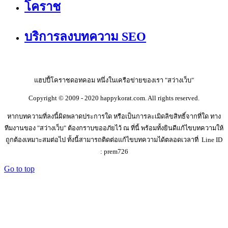
โคราช
บริการลงบทความ SEO
แฮปปี้โคราชดอทคอม หนึ่งในเครือข่ายของเรา "สว่างเว็บ"
Copyright © 2009 - 2020 happykorat.com. All rights reserved.
หากบทความที่ลงนี้ผิดพลาดประการใด หรือเป็นการละเมิดลิขสิทธิ์จากที่ใด ทาง
ทีมงานของ "สว่างเว็บ" ต้องกราบขออภัยไว้ ณ ที่นี้ พร้อมทั้งยินดีแก้ไขบทความให้
ถูกต้องเหมาะสมต่อไป ทั้งนี้สามารถติดต่อแก้ไขบทความได้ตลอดเวลาที่ Line ID
: prem726
Go to top