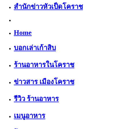
สำนักข่าวหัวเป็ดโคราช
Home
บอกเล่าเก้าสิบ
ร้านอาหารในโคราช
ข่าวสาร เมืองโคราช
รีวิว ร้านอาหาร
เมนูอาหาร