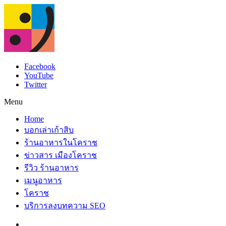
Facebook
YouTube
Twitter
Menu
Home
บอกเล่าเก้าสิบ
ร้านอาหารในโคราช
ข่าวสาร เมืองโคราช
รีวิว ร้านอาหาร
เมนูอาหาร
โคราช
บริการลงบทความ SEO