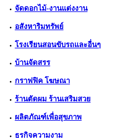
จัดดอกไม้-งานแต่งงาน
อสังหาริมทรัพย์
โรงเรียนสอนขับรถและอื่นๆ
บ้านจัดสรร
กราฟฟิค โฆษณา
ร้านตัดผม ร้านเสริมสวย
ผลิตภัณฑ์เพื่อสุขภาพ
ธุรกิจความงาม