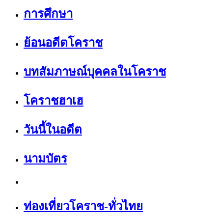
การศึกษา
ย้อนอดีตโคราช
บทสัมภาษณ์บุคคลในโคราช
โคราชฮาเฮ
วันนี้ในอดีต
นามบัตร
ท่องเที่ยวโคราช-ทั่วไทย