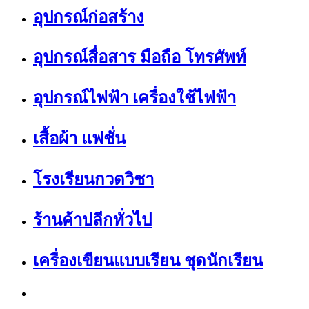
อุปกรณ์ก่อสร้าง
อุปกรณ์สื่อสาร มือถือ โทรศัพท์
อุปกรณ์ไฟฟ้า เครื่องใช้ไฟฟ้า
เสื้อผ้า แฟชั่น
โรงเรียนกวดวิชา
ร้านค้าปลีกทั่วไป
เครื่องเขียนแบบเรียน ชุดนักเรียน