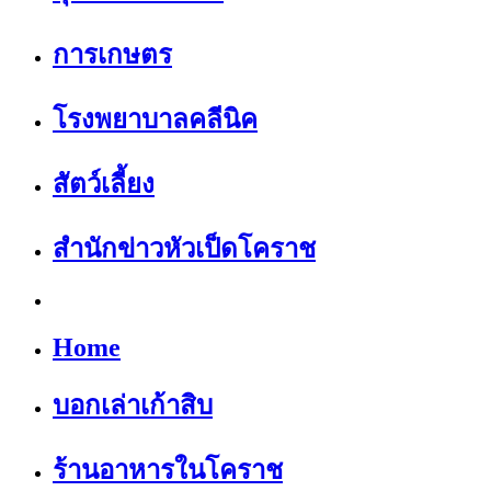
การเกษตร
โรงพยาบาลคลีนิค
สัตว์เลี้ยง
สำนักข่าวหัวเป็ดโคราช
Home
บอกเล่าเก้าสิบ
ร้านอาหารในโคราช