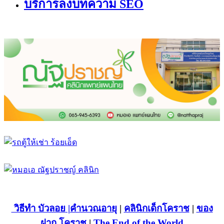
บริการลงบทความ SEO
วิธีทำ บัวลอย
|คำนวณอายุ
|
คลินิกเด็กโคราช
|
ของ
ฝาก โคราช
|
The End of the World