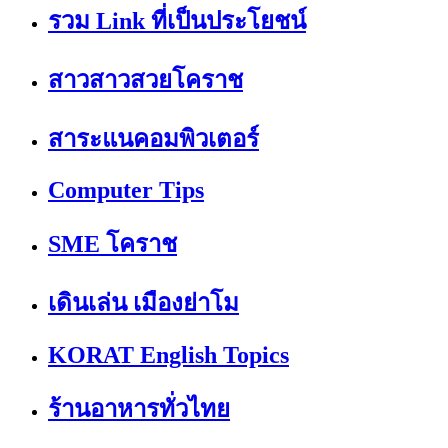
รวม Link ที่เป็นประโยชน์
สาวสาวสวยโคราช
สาระแนคอมพิวเตอร์
Computer Tips
SME โคราช
เดินเล่น เมืองย่าโม
KORAT English Topics
ร้านอาหารทั่วไทย