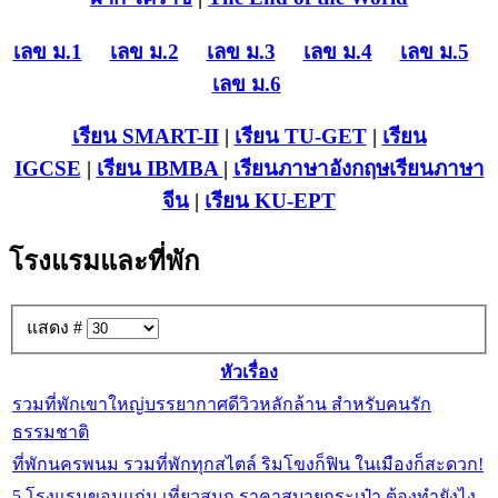
เลข ม.1
เลข ม.2
เลข ม.3
เลข ม.4
เลข ม.5
เลข ม.6
เรียน SMART-II
|
เรียน TU-GET
|
เรียน
IGCSE
|
เรียน IB
MBA
|
เรียนภาษาอังกฤษ
เรียนภาษา
จีน
|
เรียน KU-EPT
โรงแรมและที่พัก
แสดง #
หัวเรื่อง
รวมที่พักเขาใหญ่บรรยากาศดีวิวหลักล้าน สำหรับคนรัก
ธรรมชาติ
ที่พักนครพนม รวมที่พักทุกสไตล์ ริมโขงก็ฟิน ในเมืองก็สะดวก!
5 โรงแรมขอนแก่น เที่ยวสนุก ราคาสบายกระเป๋า ต้องทำยังไง