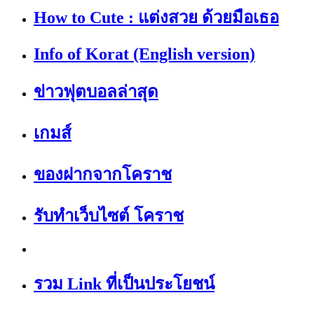
How to Cute : แต่งสวย ด้วยมือเธอ
Info of Korat (English version)
ข่าวฟุตบอลล่าสุด
เกมส์
ของฝากจากโคราช
รับทำเว็บไซต์ โคราช
รวม Link ที่เป็นประโยชน์