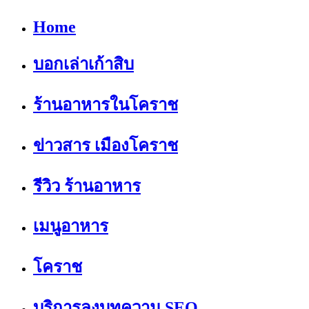
Home
บอกเล่าเก้าสิบ
ร้านอาหารในโคราช
ข่าวสาร เมืองโคราช
รีวิว ร้านอาหาร
เมนูอาหาร
โคราช
บริการลงบทความ SEO