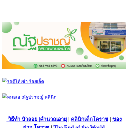
วิธีทำ บัวลอย
|คำนวณอายุ
|
คลินิกเด็กโคราช
|
ของ
ฝาก โคราช
|
The End of the World