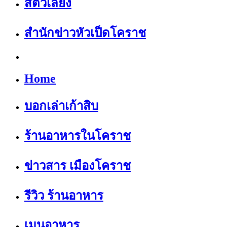
สัตว์เลี้ยง
สำนักข่าวหัวเป็ดโคราช
Home
บอกเล่าเก้าสิบ
ร้านอาหารในโคราช
ข่าวสาร เมืองโคราช
รีวิว ร้านอาหาร
เมนูอาหาร