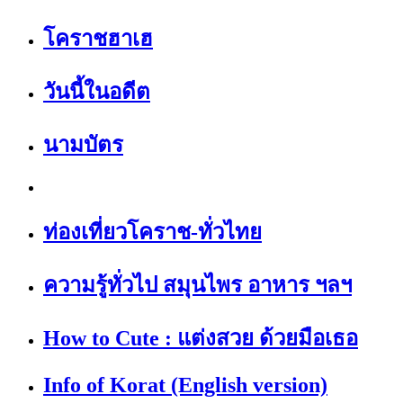
โคราชฮาเฮ
วันนี้ในอดีต
นามบัตร
ท่องเที่ยวโคราช-ทั่วไทย
ความรู้ทั่วไป สมุนไพร อาหาร ฯลฯ
How to Cute : แต่งสวย ด้วยมือเธอ
Info of Korat (English version)