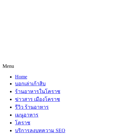
Menu
Home
บอกเล่าเก้าสิบ
ร้านอาหารในโคราช
ข่าวสาร เมืองโคราช
รีวิว ร้านอาหาร
เมนูอาหาร
โคราช
บริการลงบทความ SEO