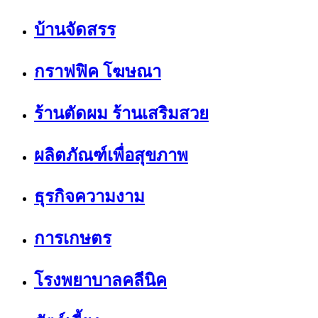
บ้านจัดสรร
กราฟฟิค โฆษณา
ร้านตัดผม ร้านเสริมสวย
ผลิตภัณฑ์เพื่อสุขภาพ
ธุรกิจความงาม
การเกษตร
โรงพยาบาลคลีนิค