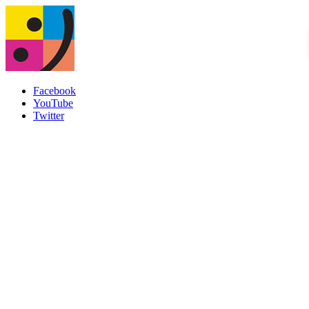
Facebook
YouTube
Twitter