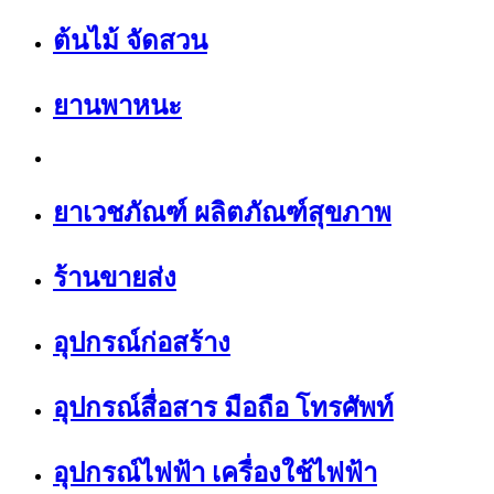
ต้นไม้ จัดสวน
ยานพาหนะ
ยาเวชภัณฑ์ ผลิตภัณฑ์สุขภาพ
ร้านขายส่ง
อุปกรณ์ก่อสร้าง
อุปกรณ์สื่อสาร มือถือ โทรศัพท์
อุปกรณ์ไฟฟ้า เครื่องใช้ไฟฟ้า