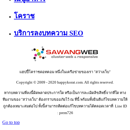
โคราช
บริการลงบทความ SEO
แฮปปี้โคราชดอทคอม หนึ่งในเครือข่ายของเรา "สว่างเว็บ"
Copyright © 2009 - 2020 happykorat.com. All rights reserved.
หากบทความที่ลงนี้ผิดพลาดประการใด หรือเป็นการละเมิดลิขสิทธิ์จากที่ใด ทาง
ทีมงานของ "สว่างเว็บ" ต้องกราบขออภัยไว้ ณ ที่นี้ พร้อมทั้งยินดีแก้ไขบทความให้
ถูกต้องเหมาะสมต่อไป ทั้งนี้สามารถติดต่อแก้ไขบทความได้ตลอดเวลาที่ Line ID
: prem726
Go to top