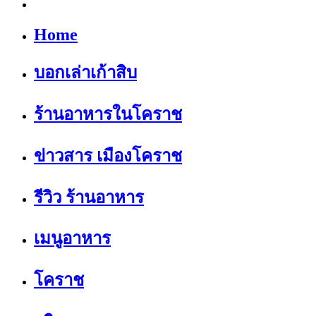
Home
บอกเล่าเก้าสิบ
ร้านอาหารในโคราช
ข่าวสาร เมืองโคราช
รีวิว ร้านอาหาร
เมนูอาหาร
โคราช