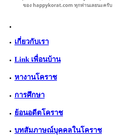
ของ happykorat.com ทุกท่านเลยนะครับ
เกี่ยวกับเรา
Link เพื่อนบ้าน
หางานโคราช
การศึกษา
ย้อนอดีตโคราช
บทสัมภาษณ์บุคคลในโคราช