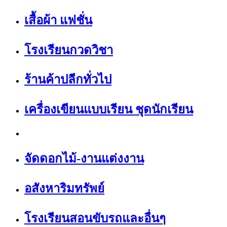
เสื้อผ้า แฟชั่น
โรงเรียนกวดวิชา
ร้านค้าปลีกทั่วไป
เครื่องเขียนแบบเรียน ชุดนักเรียน
จัดดอกไม้-งานแต่งงาน
อสังหาริมทรัพย์
โรงเรียนสอนขับรถและอื่นๆ