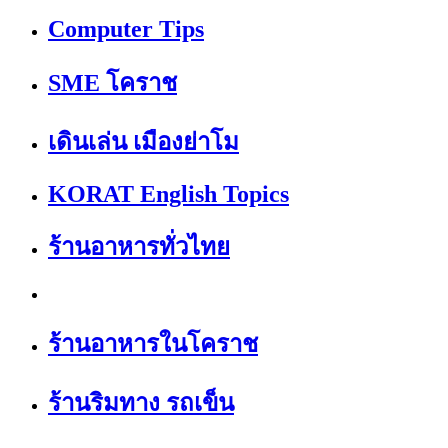
Computer Tips
SME โคราช
เดินเล่น เมืองย่าโม
KORAT English Topics
ร้านอาหารทั่วไทย
ร้านอาหารในโคราช
ร้านริมทาง รถเข็น