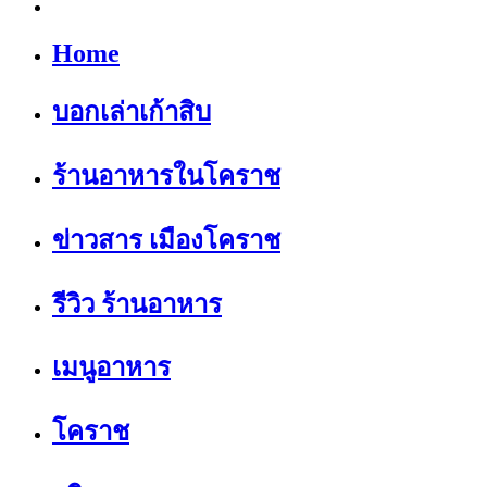
Home
บอกเล่าเก้าสิบ
ร้านอาหารในโคราช
ข่าวสาร เมืองโคราช
รีวิว ร้านอาหาร
เมนูอาหาร
โคราช