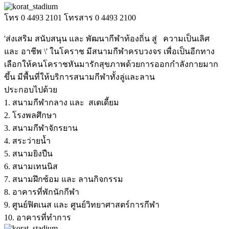
โทร 0 4493 2101 โทรสาร 0 4493 2100
'ส่งเสริม สนับสนุน และ พัฒนากีฬาท้องถิ่น สู่ ความเป็นเลิศ
และ อาชีพ \' ในโคราช มีสนามกีฬาครบวงจร เพื่อเป็นอีกทาง
เลือกให้คนโคราชหันมารักสุขภาพด้วยการออกกำลังกายมาก
ขึ้น มีพื้นที่ให้บริการสนามกีฬาทั้งลู่และลาน
ประกอบไปด้วย
1. สนามกีฬากลาง และ สเตเดี้ยม
2. โรงพลศึกษา
3. สนามกีฬาจักรยาน
4. สระว่ายน้ำ
5. สนามยิงปืน
6. สนามเทนนิส
7. สนามฝึกซ้อม และ ลานกิจกรรม
8. อาคารที่พักนักกีฬา
9. ศูนย์ฟิตเนส และ ศูนย์วิทยาศาสตร์การกีฬา
10. อาคารที่ทำการ