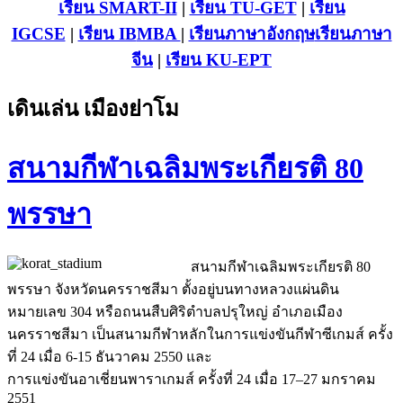
เรียน SMART-II
|
เรียน TU-GET
|
เรียน
IGCSE
|
เรียน IB
MBA
|
เรียนภาษาอังกฤษ
เรียนภาษา
จีน
|
เรียน KU-EPT
เดินเล่น เมืองย่าโม
สนามกีฬาเฉลิมพระเกียรติ 80
พรรษา
สนามกีฬาเฉลิมพระเกียรติ 80
พรรษา จังหวัดนครราชสีมา ตั้งอยู่บนทางหลวงแผ่นดิน
หมายเลข 304 หรือถนนสืบศิริตำบลปรุใหญ่ อำเภอเมือง
นครราชสีมา เป็นสนามกีฬาหลักในการแข่งขันกีฬาซีเกมส์ ครั้ง
ที่ 24 เมื่อ 6-15 ธันวาคม 2550 และ
การแข่งขันอาเชี่ยนพาราเกมส์ ครั้งที่ 24 เมื่อ 17–27 มกราคม
2551