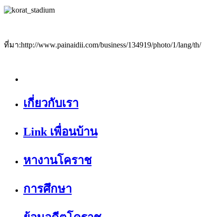
ที่มา:http://www.painaidii.com/business/134919/photo/1/lang/th/
เกี่ยวกับเรา
Link เพื่อนบ้าน
หางานโคราช
การศึกษา