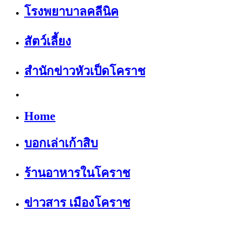
โรงพยาบาลคลีนิค
สัตว์เลี้ยง
สำนักข่าวหัวเป็ดโคราช
Home
บอกเล่าเก้าสิบ
ร้านอาหารในโคราช
ข่าวสาร เมืองโคราช