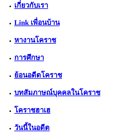
เกี่ยวกับเรา
Link เพื่อนบ้าน
หางานโคราช
การศึกษา
ย้อนอดีตโคราช
บทสัมภาษณ์บุคคลในโคราช
โคราชฮาเฮ
วันนี้ในอดีต