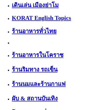
เดินเล่น เมืองย่าโม
KORAT English Topics
ร้านอาหารทั่วไทย
ร้านอาหารในโคราช
ร้านริมทาง รถเข็น
ร้านนมและร้านกาแฟ
ผับ & สถานบันเทิง