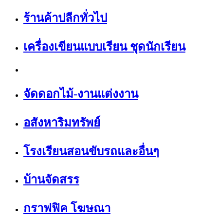
ร้านค้าปลีกทั่วไป
เครื่องเขียนแบบเรียน ชุดนักเรียน
จัดดอกไม้-งานแต่งงาน
อสังหาริมทรัพย์
โรงเรียนสอนขับรถและอื่นๆ
บ้านจัดสรร
กราฟฟิค โฆษณา