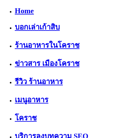
Home
บอกเล่าเก้าสิบ
ร้านอาหารในโคราช
ข่าวสาร เมืองโคราช
รีวิว ร้านอาหาร
เมนูอาหาร
โคราช
บริการลงบทความ SEO