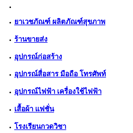
ยาเวชภัณฑ์ ผลิตภัณฑ์สุขภาพ
ร้านขายส่ง
อุปกรณ์ก่อสร้าง
อุปกรณ์สื่อสาร มือถือ โทรศัพท์
อุปกรณ์ไฟฟ้า เครื่องใช้ไฟฟ้า
เสื้อผ้า แฟชั่น
โรงเรียนกวดวิชา