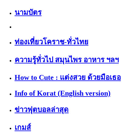
นามบัตร
ท่องเที่ยวโคราช-ทั่วไทย
ความรู้ทั่วไป สมุนไพร อาหาร ฯลฯ
How to Cute : แต่งสวย ด้วยมือเธอ
Info of Korat (English version)
ข่าวฟุตบอลล่าสุด
เกมส์