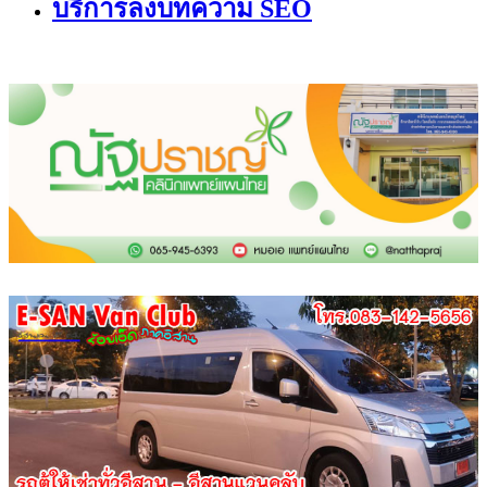
บริการลงบทความ SEO