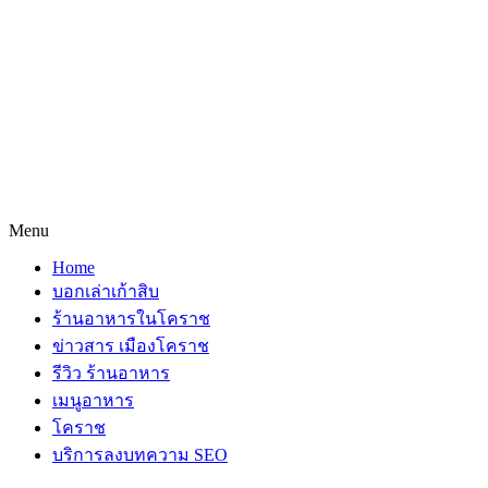
Menu
Home
บอกเล่าเก้าสิบ
ร้านอาหารในโคราช
ข่าวสาร เมืองโคราช
รีวิว ร้านอาหาร
เมนูอาหาร
โคราช
บริการลงบทความ SEO