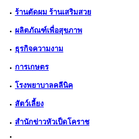
ร้านตัดผม ร้านเสริมสวย
ผลิตภัณฑ์เพื่อสุขภาพ
ธุรกิจความงาม
การเกษตร
โรงพยาบาลคลีนิค
สัตว์เลี้ยง
สำนักข่าวหัวเป็ดโคราช