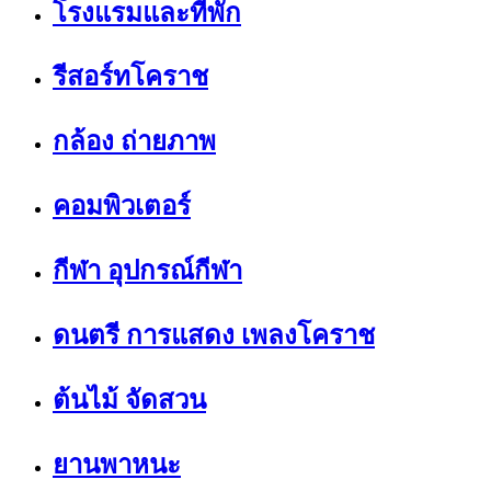
โรงแรมและที่พัก
รีสอร์ทโคราช
กล้อง ถ่ายภาพ
คอมพิวเตอร์
กีฬา อุปกรณ์กีฬา
ดนตรี การแสดง เพลงโคราช
ต้นไม้ จัดสวน
ยานพาหนะ