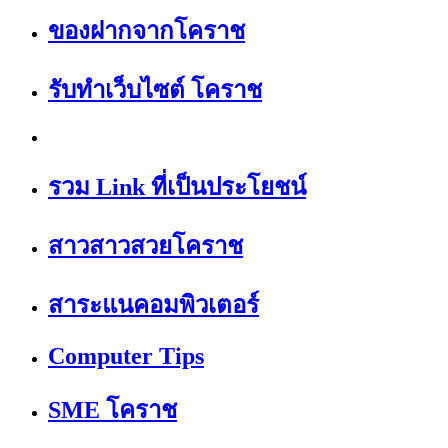
ของฝากจากโคราช
รับทำเว็บไซต์ โคราช
รวม Link ที่เป็นประโยชน์
สาวสาวสวยโคราช
สาระแนคอมพิวเตอร์
Computer Tips
SME โคราช