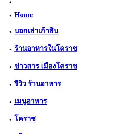
Home
บอกเล่าเก้าสิบ
ร้านอาหารในโคราช
ข่าวสาร เมืองโคราช
รีวิว ร้านอาหาร
เมนูอาหาร
โคราช