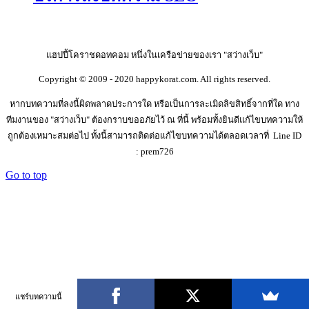
แฮปปี้โคราชดอทคอม หนึ่งในเครือข่ายของเรา "สว่างเว็บ"
Copyright © 2009 - 2020 happykorat.com. All rights reserved.
หากบทความที่ลงนี้ผิดพลาดประการใด หรือเป็นการละเมิดลิขสิทธิ์จากที่ใด ทาง
ทีมงานของ "สว่างเว็บ" ต้องกราบขออภัยไว้ ณ ที่นี้ พร้อมทั้งยินดีแก้ไขบทความให้
ถูกต้องเหมาะสมต่อไป ทั้งนี้สามารถติดต่อแก้ไขบทความได้ตลอดเวลาที่ Line ID
: prem726
Go to top
แชร์บทความนี้