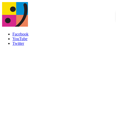
Facebook
YouTube
Twitter