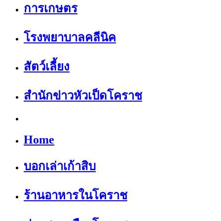
การเกษตร
โรงพยาบาลคลีนิค
สัตว์เลี้ยง
สำนักข่าวหัวเป็ดโคราช
Home
บอกเล่าเก้าสิบ
ร้านอาหารในโคราช