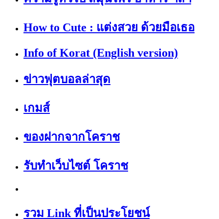
How to Cute : แต่งสวย ด้วยมือเธอ
Info of Korat (English version)
ข่าวฟุตบอลล่าสุด
เกมส์
ของฝากจากโคราช
รับทำเว็บไซต์ โคราช
รวม Link ที่เป็นประโยชน์