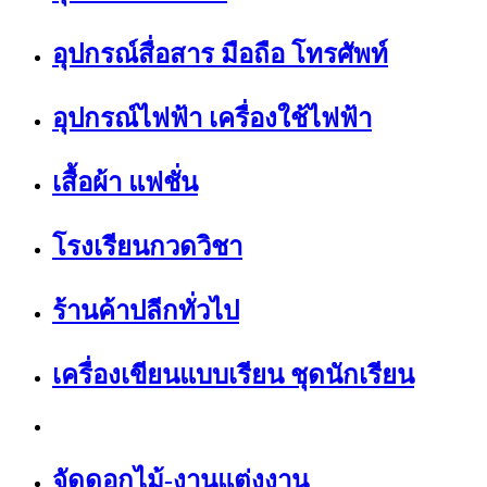
อุปกรณ์สื่อสาร มือถือ โทรศัพท์
อุปกรณ์ไฟฟ้า เครื่องใช้ไฟฟ้า
เสื้อผ้า แฟชั่น
โรงเรียนกวดวิชา
ร้านค้าปลีกทั่วไป
เครื่องเขียนแบบเรียน ชุดนักเรียน
จัดดอกไม้-งานแต่งงาน