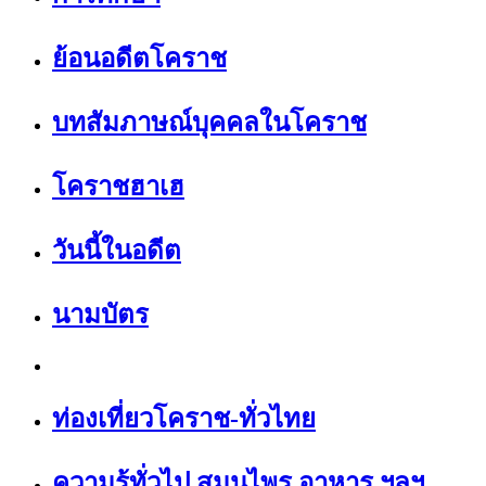
ย้อนอดีตโคราช
บทสัมภาษณ์บุคคลในโคราช
โคราชฮาเฮ
วันนี้ในอดีต
นามบัตร
ท่องเที่ยวโคราช-ทั่วไทย
ความรู้ทั่วไป สมุนไพร อาหาร ฯลฯ