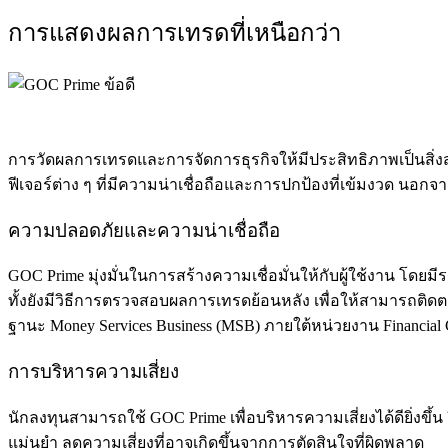
การแสดงผลการเทรดที่เหนือกว่า
การวัดผลการเทรดและการจัดการธุรกิจให้มีประสิทธิภาพเป็นสิ่ง
ฟีเจอร์ต่าง ๆ ที่มีความน่าเชื่อถือและการปกป้องที่เข้มงวด นอกจ
ความปลอดภัยและความน่าเชื่อถือ
GOC Prime มุ่งมั่นในการสร้างความเชื่อมั่นให้กับผู้ใช้งาน โดย
ทั้งยังมีวิธีการตรวจสอบผลการเทรดย้อนหลัง เพื่อให้สามารถติ
ฐานะ Money Services Business (MSB) ภายใต้หน่วยงาน Financial
การบริหารความเสี่ยง
นักลงทุนสามารถใช้ GOC Prime เพื่อบริหารความเสี่ยงได้ดียิ่งข
แม่นยำ ลดความเสี่ยงที่อาจเกิดขึ้นจากการตัดสินใจที่ผิดพลาด