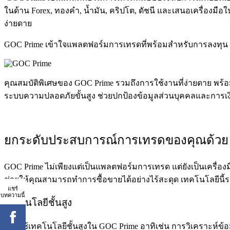
ในด้าน Forex, ทองคำ, น้ำมัน, คริปโต, ดัชนี และเสนอเครื่องมื
ง่ายดาย
GOC Prime เข้าใจแพลตฟอร์มการเทรดที่พร้อมสำหรับการลงทุน
คุณสมบัติพิเศษของ GOC Prime รวมถึงการใช้งานที่ง่ายดาย พร้อม
ระบบความปลอดภัยขั้นสูง ช่วยปกป้องข้อมูลส่วนบุคคลและการเงิ
ยกระดับประสบการณ์การเทรดของคุณด้วย
GOC Prime ไม่เพียงแต่เป็นแพลตฟอร์มการเทรด แต่ยังเป็นเครื่อ
ช่วยให้คุณสามารถทำการซื้อขายได้อย่างไร้สะดุด เทคโนโลยีน
แชร์
บทความนี้
เทคโนโลยีชั้นสูง
การใช้เทคโนโลยีชั้นสูงใน GOC Prime อาทิเช่น การวิเคราะห์ข้อ