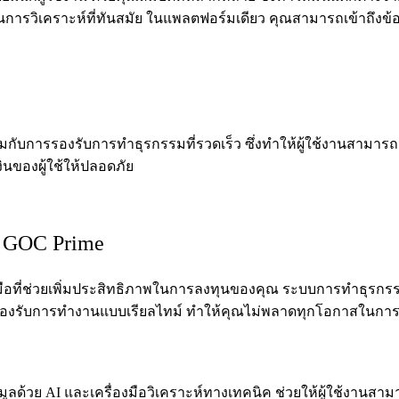
อในการวิเคราะห์ที่ทันสมัย ในแพลตฟอร์มเดียว คุณสามารถเข้าถึงข้
กับการรองรับการทำธุรกรรมที่รวดเร็ว ซึ่งทำให้ผู้ใช้งานสามารถเ
นของผู้ใช้ให้ปลอดภัย
 GOC Prime
งมือที่ช่วยเพิ่มประสิทธิภาพในการลงทุนของคุณ ระบบการทำธุรกรรม
ี้รองรับการทำงานแบบเรียลไทม์ ทำให้คุณไม่พลาดทุกโอกาสในกา
มูลด้วย AI และเครื่องมือวิเคราะห์ทางเทคนิค ช่วยให้ผู้ใช้งานสา