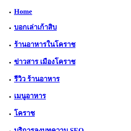
Home
บอกเล่าเก้าสิบ
ร้านอาหารในโคราช
ข่าวสาร เมืองโคราช
รีวิว ร้านอาหาร
เมนูอาหาร
โคราช
บริการลงบทความ SEO