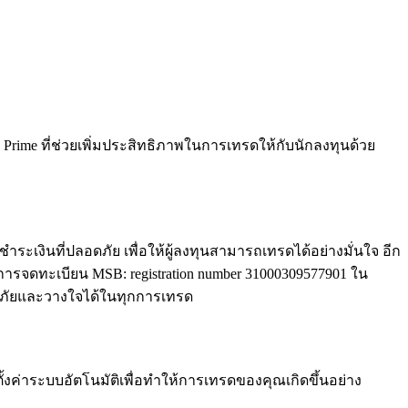
rime ที่ช่วยเพิ่มประสิทธิภาพในการเทรดให้กับนักลงทุนด้วย
ระเงินที่ปลอดภัย เพื่อให้ผู้ลงทุนสามารถเทรดได้อย่างมั่นใจ อีก
ารจดทะเบียน MSB: registration number 31000309577901 ใน
ลอดภัยและวางใจได้ในทุกการเทรด
้งค่าระบบอัตโนมัติเพื่อทำให้การเทรดของคุณเกิดขึ้นอย่าง