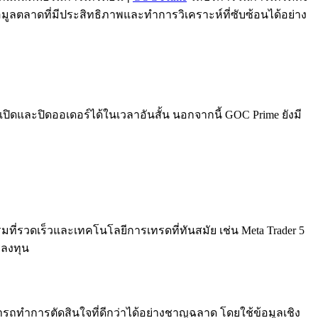
อมูลตลาดที่มีประสิทธิภาพและทำการวิเคราะห์ที่ซับซ้อนได้อย่าง
ปิดและปิดออเดอร์ได้ในเวลาอันสั้น นอกจากนี้ GOC Prime ยังมี
ที่รวดเร็วและเทคโนโลยีการเทรดที่ทันสมัย เช่น Meta Trader 5
รลงทุน
มารถทำการตัดสินใจที่ดีกว่าได้อย่างชาญฉลาด โดยใช้ข้อมูลเชิง