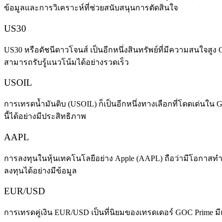
ข้อมูลและการวิเคราะห์ที่ช่วยสนับสนุนการตัดสินใจ
US30
US30 หรือดัชนีดาวโจนส์ เป็นอีกหนึ่งสินทรัพย์ที่มีความสนใจสู
สามารถรับรู้แนวโน้มได้อย่างรวดเร็ว
USOIL
การเทรดน้ำมันดิบ (USOIL) ก็เป็นอีกหนึ่งทางเลือกที่โดดเด่นใน
นี้ได้อย่างมีประสิทธิภาพ
AAPL
การลงทุนในหุ้นเทคโนโลยีอย่าง Apple (AAPL) ถือว่ามีโอกาสทำก
ลงทุนได้อย่างมีข้อมูล
EUR/USD
การเทรดคู่เงิน EUR/USD เป็นที่นิยมของเทรดเดอร์ GOC Prime มี