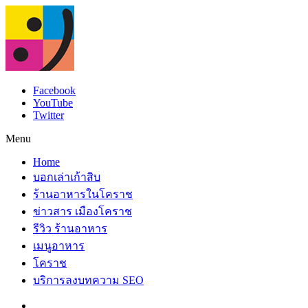
Facebook
YouTube
Twitter
Menu
Home
บอกเล่าเก้าสิบ
ร้านอาหารในโคราช
ข่าวสาร เมืองโคราช
รีวิว ร้านอาหาร
เมนูอาหาร
โคราช
บริการลงบทความ SEO