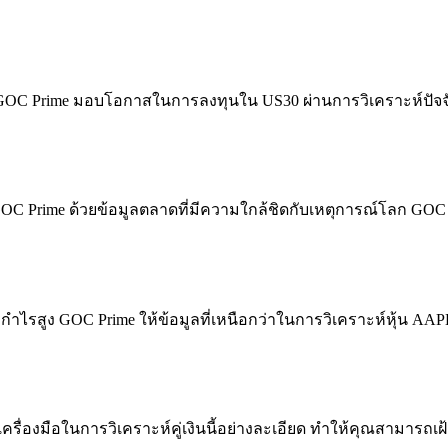
ง GOC Prime มอบโอกาสในการลงทุนใน US30 ผ่านการวิเคราะห์ปัจจัย
 GOC Prime ด้วยข้อมูลตลาดที่มีความใกล้ชิดกับเหตุการณ์โลก GOC 
ำไรสูง GOC Prime ให้ข้อมูลที่เหนือกว่าในการวิเคราะห์หุ้น AA
เครื่องมือในการวิเคราะห์คู่เงินนี้อย่างละเอียด ทำให้คุณสามาร