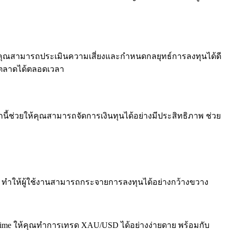
ให้คุณสามารถประเมินความเสี่ยงและกำหนดกลยุทธ์การลงทุนได้ดี
พตลาดได้ตลอดเวลา
ี้ช่วยให้คุณสามารถจัดการเงินทุนได้อย่างมีประสิทธิภาพ ช่วย
ียง ทำให้ผู้ใช้งานสามารถกระจายการลงทุนได้อย่างกว้างขวาง
Prime ให้คุณทำการเทรด XAU/USD ได้อย่างง่ายดาย พร้อมกับ