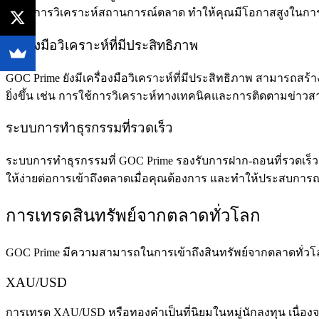
ลึกในการวิเคราะห์สถานการณ์ตลาด ทำให้คุณมีโอกาสสูงในก
เครื่องมือวิเคราะห์ที่มีประสิทธิภาพ
GOC Prime ยังมีเครื่องมือวิเคราะห์ที่มีประสิทธิภาพ สามารถ
ยิ่งขึ้น เช่น การใช้การวิเคราะห์ทางเทคนิคและการติดตามข่
ระบบการทำธุรกรรมที่รวดเร็ว
ระบบการทำธุรกรรมที่ GOC Prime รองรับการฝาก-ถอนที่รวดเร็ว ซ
ให้ง่ายต่อการเข้าถึงตลาดเมื่อคุณต้องการ และทำให้ประสบการ
การเทรดสินทรัพย์จากตลาดทั่วโลก
GOC Prime มีความสามารถในการเข้าถึงสินทรัพย์จากตลาดทั่วโลก 
XAU/USD
การเทรด XAU/USD หรือทองคำเป็นที่นิยมในหมู่นักลงทุน เนื่อง