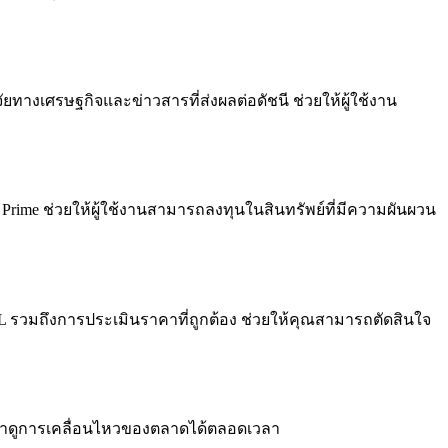
ทางเศรษฐกิจและข่าวสารที่ส่งผลต่อดัชนี ช่วยให้ผู้ใช้งาน
Prime ช่วยให้ผู้ใช้งานสามารถลงทุนในสินทรัพย์ที่มีความผันผวน
PL รวมถึงการประเมินราคาที่ถูกต้อง ช่วยให้คุณสามารถตัดสินใจ
ถเฝ้าดูการเคลื่อนไหวของตลาดได้ตลอดเวลา