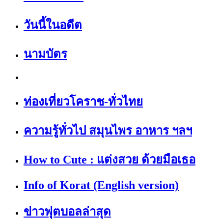
วันนี้ในอดีต
นามบัตร
ท่องเที่ยวโคราช-ทั่วไทย
ความรู้ทั่วไป สมุนไพร อาหาร ฯลฯ
How to Cute : แต่งสวย ด้วยมือเธอ
Info of Korat (English version)
ข่าวฟุตบอลล่าสุด