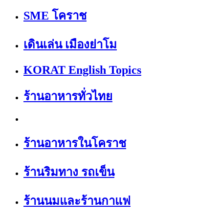
SME โคราช
เดินเล่น เมืองย่าโม
KORAT English Topics
ร้านอาหารทั่วไทย
ร้านอาหารในโคราช
ร้านริมทาง รถเข็น
ร้านนมและร้านกาแฟ