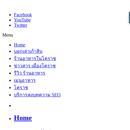
Facebook
YouTube
Twitter
Menu
Home
บอกเล่าเก้าสิบ
ร้านอาหารในโคราช
ข่าวสาร เมืองโคราช
รีวิว ร้านอาหาร
เมนูอาหาร
โคราช
บริการลงบทความ SEO
Home