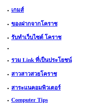
เกมส์
ของฝากจากโคราช
รับทำเว็บไซต์ โคราช
รวม Link ที่เป็นประโยชน์
สาวสาวสวยโคราช
สาระแนคอมพิวเตอร์
Computer Tips