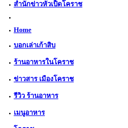
สำนักข่าวหัวเป็ดโคราช
Home
บอกเล่าเก้าสิบ
ร้านอาหารในโคราช
ข่าวสาร เมืองโคราช
รีวิว ร้านอาหาร
เมนูอาหาร