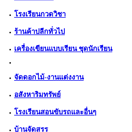
โรงเรียนกวดวิชา
ร้านค้าปลีกทั่วไป
เครื่องเขียนแบบเรียน ชุดนักเรียน
จัดดอกไม้-งานแต่งงาน
อสังหาริมทรัพย์
โรงเรียนสอนขับรถและอื่นๆ
บ้านจัดสรร