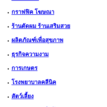
กราฟฟิค โฆษณา
ร้านตัดผม ร้านเสริมสวย
ผลิตภัณฑ์เพื่อสุขภาพ
ธุรกิจความงาม
การเกษตร
โรงพยาบาลคลีนิค
สัตว์เลี้ยง