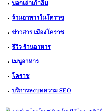
บอกเล่าเก้าสิบ
ร้านอาหารในโคราช
ข่าวสาร เมืองโคราช
รีวิว ร้านอาหาร
เมนูอาหาร
โคราช
บริการลงบทความ SEO