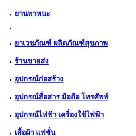
ยานพาหนะ
ยาเวชภัณฑ์ ผลิตภัณฑ์สุขภาพ
ร้านขายส่ง
อุปกรณ์ก่อสร้าง
อุปกรณ์สื่อสาร มือถือ โทรศัพท์
อุปกรณ์ไฟฟ้า เครื่องใช้ไฟฟ้า
เสื้อผ้า แฟชั่น