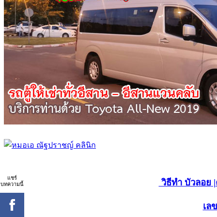
แชร์
วิธีทำ บัวลอย
|
บทความนี้
เลข