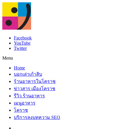
Facebook
YouTube
Twitter
Menu
Home
บอกเล่าเก้าสิบ
ร้านอาหารในโคราช
ข่าวสาร เมืองโคราช
รีวิว ร้านอาหาร
เมนูอาหาร
โคราช
บริการลงบทความ SEO