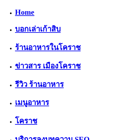
Home
บอกเล่าเก้าสิบ
ร้านอาหารในโคราช
ข่าวสาร เมืองโคราช
รีวิว ร้านอาหาร
เมนูอาหาร
โคราช
บริการลงบทความ SEO