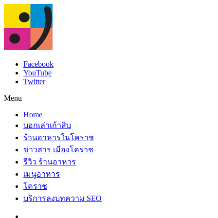
Facebook
YouTube
Twitter
Menu
Home
บอกเล่าเก้าสิบ
ร้านอาหารในโคราช
ข่าวสาร เมืองโคราช
รีวิว ร้านอาหาร
เมนูอาหาร
โคราช
บริการลงบทความ SEO