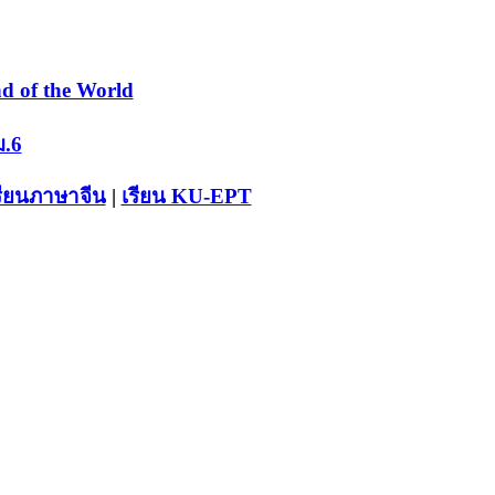
d of the World
ม.6
รียนภาษาจีน
|
เรียน KU-EPT