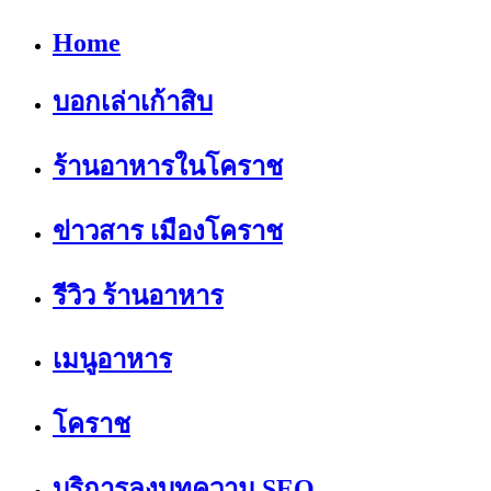
Home
บอกเล่าเก้าสิบ
ร้านอาหารในโคราช
ข่าวสาร เมืองโคราช
รีวิว ร้านอาหาร
เมนูอาหาร
โคราช
บริการลงบทความ SEO