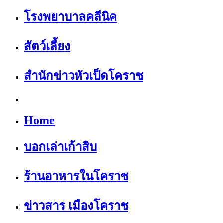
โรงพยาบาลคลีนิค
สัตว์เลี้ยง
สำนักข่าวหัวเป็ดโคราช
Home
บอกเล่าเก้าสิบ
ร้านอาหารในโคราช
ข่าวสาร เมืองโคราช