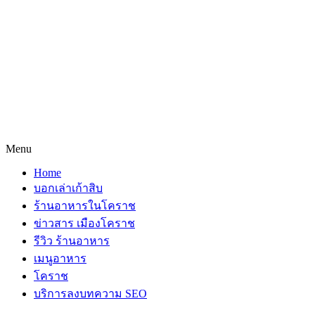
Menu
Home
บอกเล่าเก้าสิบ
ร้านอาหารในโคราช
ข่าวสาร เมืองโคราช
รีวิว ร้านอาหาร
เมนูอาหาร
โคราช
บริการลงบทความ SEO