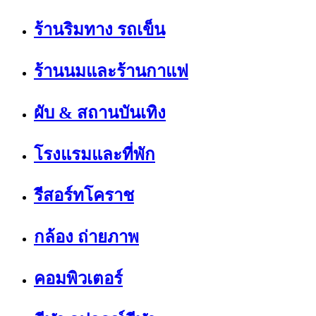
ร้านริมทาง รถเข็น
ร้านนมและร้านกาแฟ
ผับ & สถานบันเทิง
โรงแรมและที่พัก
รีสอร์ทโคราช
กล้อง ถ่ายภาพ
คอมพิวเตอร์