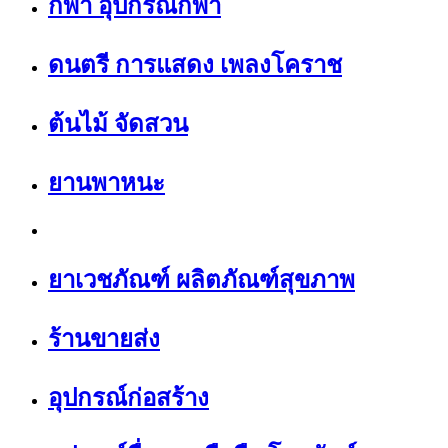
กีฬา อุปกรณ์กีฬา
ดนตรี การแสดง เพลงโคราช
ต้นไม้ จัดสวน
ยานพาหนะ
ยาเวชภัณฑ์ ผลิตภัณฑ์สุขภาพ
ร้านขายส่ง
อุปกรณ์ก่อสร้าง