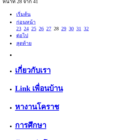
หน้าที่ 28 จาก 41
เริ่มต้น
ก่อนหน้า
23
24
25
26
27
28
29
30
31
32
ต่อไป
สุดท้าย
เกี่ยวกับเรา
Link เพื่อนบ้าน
หางานโคราช
การศึกษา