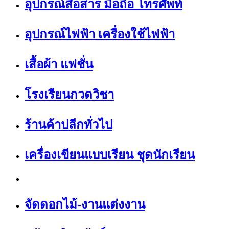
อุปกรณ์สื่อสาร มือถือ โทรศัพท์
อุปกรณ์ไฟฟ้า เครื่องใช้ไฟฟ้า
เสื้อผ้า แฟชั่น
โรงเรียนกวดวิชา
ร้านค้าปลีกทั่วไป
เครื่องเขียนแบบเรียน ชุดนักเรียน
จัดดอกไม้-งานแต่งงาน