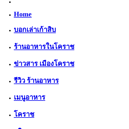
Home
บอกเล่าเก้าสิบ
ร้านอาหารในโคราช
ข่าวสาร เมืองโคราช
รีวิว ร้านอาหาร
เมนูอาหาร
โคราช