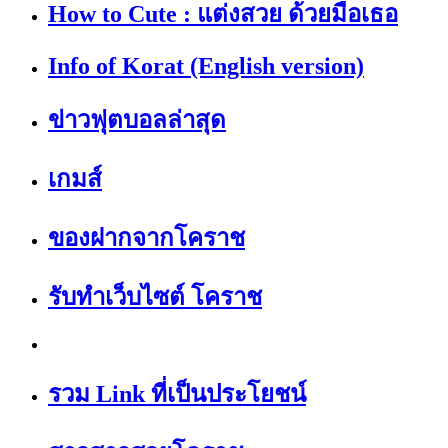
How to Cute : แต่งสวย ด้วยมือเธอ
Info of Korat (English version)
ข่าวฟุตบอลล่าสุด
เกมส์
ของฝากจากโคราช
รับทำเว็บไซต์ โคราช
รวม Link ที่เป็นประโยชน์