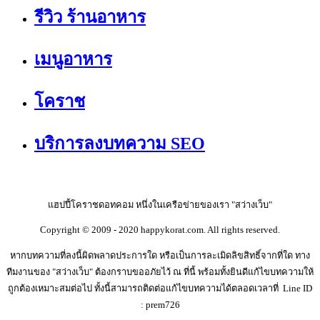
รีวิว ร้านอาหาร
เมนูอาหาร
โคราช
บริการลงบทความ SEO
แฮปปี้โคราชดอทคอม หนึ่งในเครือข่ายของเรา "สว่างเว็บ"
Copyright © 2009 - 2020 happykorat.com. All rights reserved.
หากบทความที่ลงนี้ผิดพลาดประการใด หรือเป็นการละเมิดลิขสิทธิ์จากที่ใด ทาง
ทีมงานของ "สว่างเว็บ" ต้องกราบขออภัยไว้ ณ ที่นี้ พร้อมทั้งยินดีแก้ไขบทความให้
ถูกต้องเหมาะสมต่อไป ทั้งนี้สามารถติดต่อแก้ไขบทความได้ตลอดเวลาที่ Line ID
: prem726