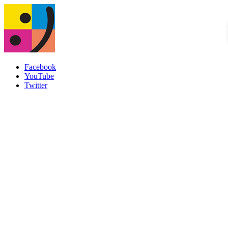
Facebook
YouTube
Twitter