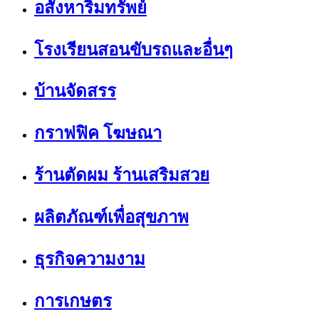
อสังหาริมทรัพย์
โรงเรียนสอนขับรถและอื่นๆ
บ้านจัดสรร
กราฟฟิค โฆษณา
ร้านตัดผม ร้านเสริมสวย
ผลิตภัณฑ์เพื่อสุขภาพ
ธุรกิจความงาม
การเกษตร