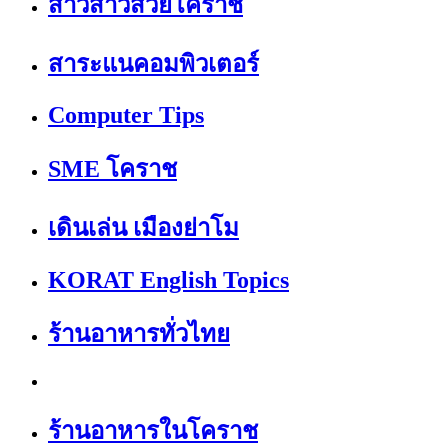
สาวสาวสวยโคราช
สาระแนคอมพิวเตอร์
Computer Tips
SME โคราช
เดินเล่น เมืองย่าโม
KORAT English Topics
ร้านอาหารทั่วไทย
ร้านอาหารในโคราช