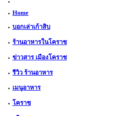
Home
บอกเล่าเก้าสิบ
ร้านอาหารในโคราช
ข่าวสาร เมืองโคราช
รีวิว ร้านอาหาร
เมนูอาหาร
โคราช