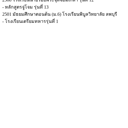
- หลักสูตรจู่โจม รุ่นที่ 13
2501 มัธยมศึกษาตอนต้น (ม.6) โรงเรียนพิบูลวิทยาลัย ลพบุรี
- โรงเรียนเตรียมทหารรุ่นที่ 1