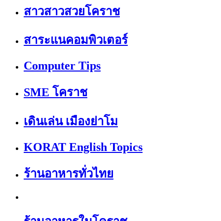
สาวสาวสวยโคราช
สาระแนคอมพิวเตอร์
Computer Tips
SME โคราช
เดินเล่น เมืองย่าโม
KORAT English Topics
ร้านอาหารทั่วไทย