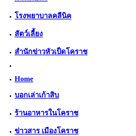
โรงพยาบาลคลีนิค
สัตว์เลี้ยง
สำนักข่าวหัวเป็ดโคราช
Home
บอกเล่าเก้าสิบ
ร้านอาหารในโคราช
ข่าวสาร เมืองโคราช