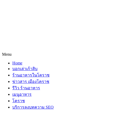
Menu
Home
บอกเล่าเก้าสิบ
ร้านอาหารในโคราช
ข่าวสาร เมืองโคราช
รีวิว ร้านอาหาร
เมนูอาหาร
โคราช
บริการลงบทความ SEO