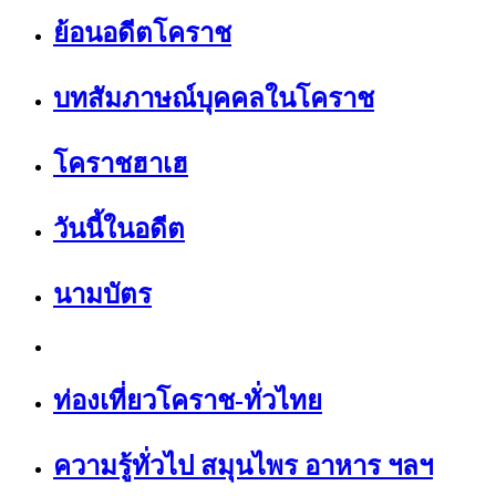
ย้อนอดีตโคราช
บทสัมภาษณ์บุคคลในโคราช
โคราชฮาเฮ
วันนี้ในอดีต
นามบัตร
ท่องเที่ยวโคราช-ทั่วไทย
ความรู้ทั่วไป สมุนไพร อาหาร ฯลฯ