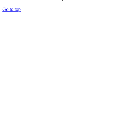
Go to top