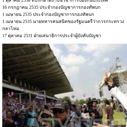
1 ตุลาคม 2538 ที่ปรึกษาสถาบันวิชาการป้องกันประเทศ
16 กรกฎาคม 2535 ประจำกองบัญชาการกองทัพบก
1 เมษายน 2535 ประจำกองบัญชาการกองทัพบก
1 เมษายน 2535 นายทหารคนสนิทของรัฐมนตรีว่าการกระทรวง
กลาโหม
17 ตุลาคม 2531 ฝ่ายเสนาธิการประจำผู้บังคับบัญชา