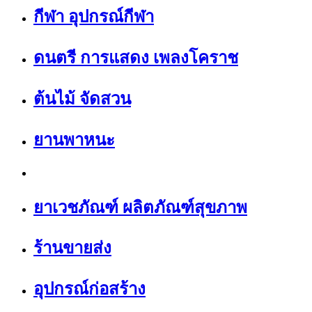
กีฬา อุปกรณ์กีฬา
ดนตรี การแสดง เพลงโคราช
ต้นไม้ จัดสวน
ยานพาหนะ
ยาเวชภัณฑ์ ผลิตภัณฑ์สุขภาพ
ร้านขายส่ง
อุปกรณ์ก่อสร้าง