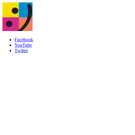
Facebook
YouTube
Twitter