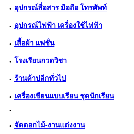
อุปกรณ์สื่อสาร มือถือ โทรศัพท์
อุปกรณ์ไฟฟ้า เครื่องใช้ไฟฟ้า
เสื้อผ้า แฟชั่น
โรงเรียนกวดวิชา
ร้านค้าปลีกทั่วไป
เครื่องเขียนแบบเรียน ชุดนักเรียน
จัดดอกไม้-งานแต่งงาน