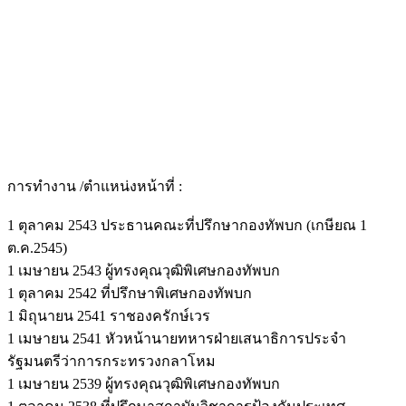
การทำงาน /ตำแหน่งหน้าที่ :
1 ตุลาคม 2543 ประธานคณะที่ปรึกษากองทัพบก (เกษียณ 1
ต.ค.2545)
1 เมษายน 2543 ผู้ทรงคุณวุฒิพิเศษกองทัพบก
1 ตุลาคม 2542 ที่ปรึกษาพิเศษกองทัพบก
1 มิถุนายน 2541 ราชองครักษ์เวร
1 เมษายน 2541 หัวหน้านายทหารฝ่ายเสนาธิการประจำ
รัฐมนตรีว่าการกระทรวงกลาโหม
1 เมษายน 2539 ผู้ทรงคุณวุฒิพิเศษกองทัพบก