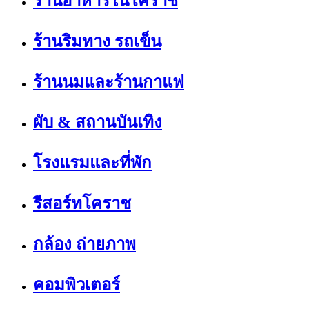
ร้านอาหารในโคราช
ร้านริมทาง รถเข็น
ร้านนมและร้านกาแฟ
ผับ & สถานบันเทิง
โรงแรมและที่พัก
รีสอร์ทโคราช
กล้อง ถ่ายภาพ
คอมพิวเตอร์