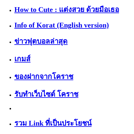
How to Cute : แต่งสวย ด้วยมือเธอ
Info of Korat (English version)
ข่าวฟุตบอลล่าสุด
เกมส์
ของฝากจากโคราช
รับทำเว็บไซต์ โคราช
รวม Link ที่เป็นประโยชน์