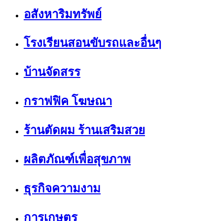
อสังหาริมทรัพย์
โรงเรียนสอนขับรถและอื่นๆ
บ้านจัดสรร
กราฟฟิค โฆษณา
ร้านตัดผม ร้านเสริมสวย
ผลิตภัณฑ์เพื่อสุขภาพ
ธุรกิจความงาม
การเกษตร