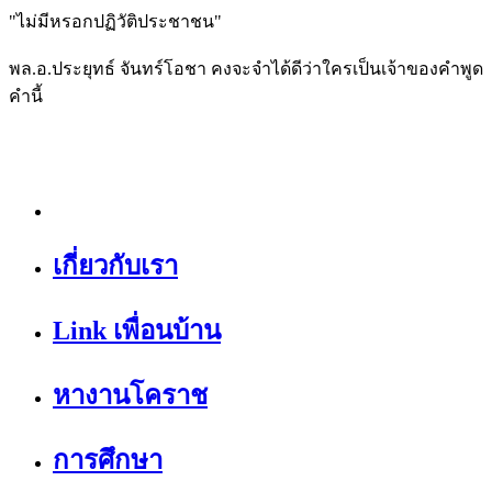
"ไม่มีหรอกปฏิวัติประชาชน"
พล.อ.ประยุทธ์ จันทร์โอชา คงจะจำได้ดีว่าใครเป็นเจ้าของคำพูด
คำนี้
เกี่ยวกับเรา
Link เพื่อนบ้าน
หางานโคราช
การศึกษา