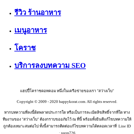
รีวิว ร้านอาหาร
เมนูอาหาร
โคราช
บริการลงบทความ SEO
แฮปปี้โคราชดอทคอม หนึ่งในเครือข่ายของเรา "สว่างเว็บ"
Copyright © 2009 - 2020 happykorat.com. All rights reserved.
หากบทความที่ลงนี้ผิดพลาดประการใด หรือเป็นการละเมิดลิขสิทธิ์จากที่ใด ทาง
ทีมงานของ "สว่างเว็บ" ต้องกราบขออภัยไว้ ณ ที่นี้ พร้อมทั้งยินดีแก้ไขบทความให้
ถูกต้องเหมาะสมต่อไป ทั้งนี้สามารถติดต่อแก้ไขบทความได้ตลอดเวลาที่ Line ID
: prem726