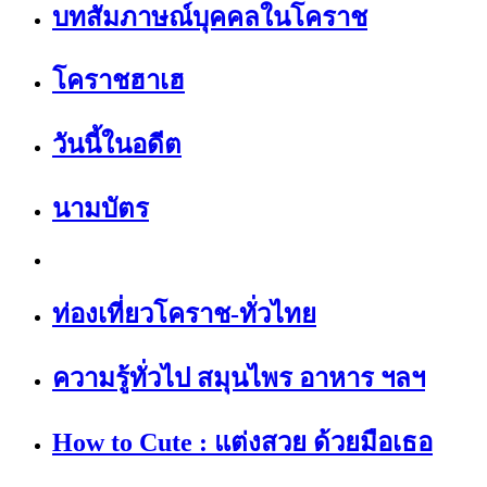
บทสัมภาษณ์บุคคลในโคราช
โคราชฮาเฮ
วันนี้ในอดีต
นามบัตร
ท่องเที่ยวโคราช-ทั่วไทย
ความรู้ทั่วไป สมุนไพร อาหาร ฯลฯ
How to Cute : แต่งสวย ด้วยมือเธอ