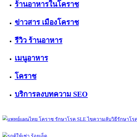
ร้านอาหารในโคราช
ข่าวสาร เมืองโคราช
รีวิว ร้านอาหาร
เมนูอาหาร
โคราช
บริการลงบทความ SEO