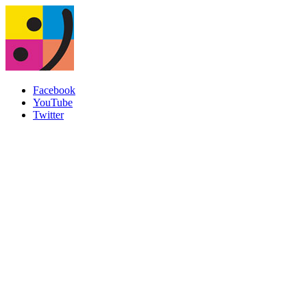
Facebook
YouTube
Twitter