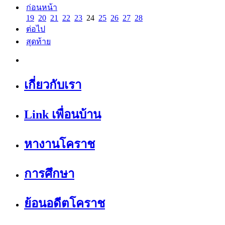
ก่อนหน้า
19
20
21
22
23
24
25
26
27
28
ต่อไป
สุดท้าย
เกี่ยวกับเรา
Link เพื่อนบ้าน
หางานโคราช
การศึกษา
ย้อนอดีตโคราช