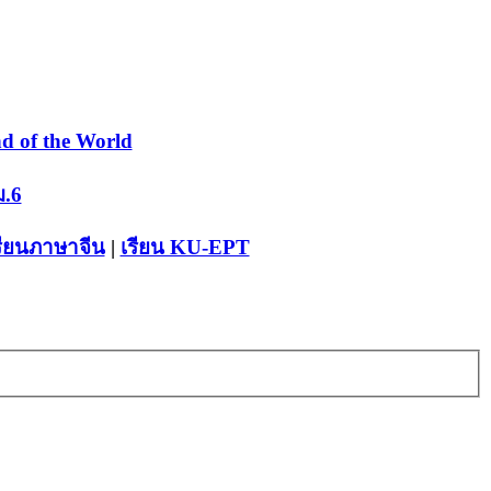
d of the World
ม.6
รียนภาษาจีน
|
เรียน KU-EPT