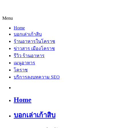
Menu
Home
บอกเล่าเก้าสิบ
ร้านอาหารในโคราช
ข่าวสาร เมืองโคราช
รีวิว ร้านอาหาร
เมนูอาหาร
โคราช
บริการลงบทความ SEO
Home
บอกเล่าเก้าสิบ