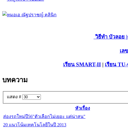
วิธีทำ บัวลอย
|
เลข
เรียน SMART-II
|
เรียน TU
บทความ
แสดง #
หัวเรื่อง
ส่องรถใหม่ปี56"ตัวเลือกไม่เยอะ แต่น่าสน"
20 แนวโน้มเทคโนโลยีในปี 2013