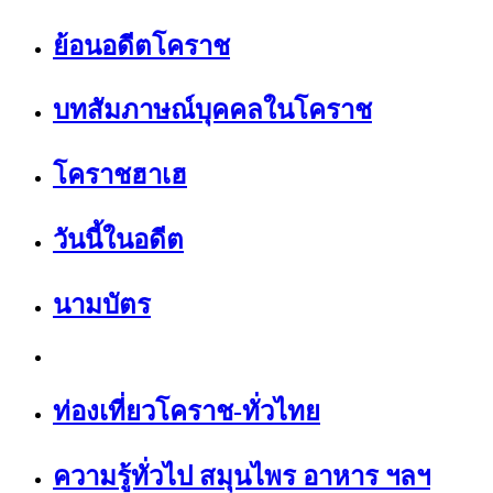
ย้อนอดีตโคราช
บทสัมภาษณ์บุคคลในโคราช
โคราชฮาเฮ
วันนี้ในอดีต
นามบัตร
ท่องเที่ยวโคราช-ทั่วไทย
ความรู้ทั่วไป สมุนไพร อาหาร ฯลฯ