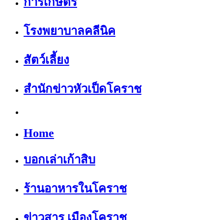
การเกษตร
โรงพยาบาลคลีนิค
สัตว์เลี้ยง
สำนักข่าวหัวเป็ดโคราช
Home
บอกเล่าเก้าสิบ
ร้านอาหารในโคราช
ข่าวสาร เมืองโคราช