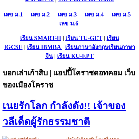
เลข ม.1
เลข ม.2
เลข ม.3
เลข ม.4
เลข ม.5
เลข ม.6
เรียน SMART-II
|
เรียน TU-GET
|
เรียน
IGCSE
|
เรียน IB
MBA
|
เรียนภาษาอังกฤษ
เรียนภาษา
จีน
|
เรียน KU-EPT
บอกเล่าเก้าสิบ | แฮปปี้โคราชดอทคอม เว็บ
ของเมืองโคราช
เนยรักโลก กำลังดัง!! เจ้าของ
วลีเด็ดผู้รักธรรมชาติ
กำลังดัง!!
เนยรักโลก
หรือ เนย