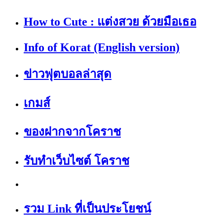
How to Cute : แต่งสวย ด้วยมือเธอ
Info of Korat (English version)
ข่าวฟุตบอลล่าสุด
เกมส์
ของฝากจากโคราช
รับทำเว็บไซต์ โคราช
รวม Link ที่เป็นประโยชน์