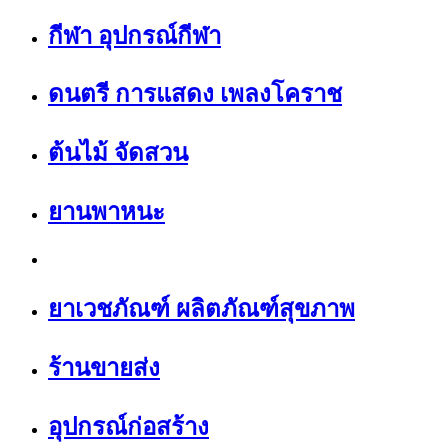
กีฬา อุปกรณ์กีฬา
ดนตรี การแสดง เพลงโคราช
ต้นไม้ จัดสวน
ยานพาหนะ
ยาเวชภัณฑ์ ผลิตภัณฑ์สุขภาพ
ร้านขายส่ง
อุปกรณ์ก่อสร้าง