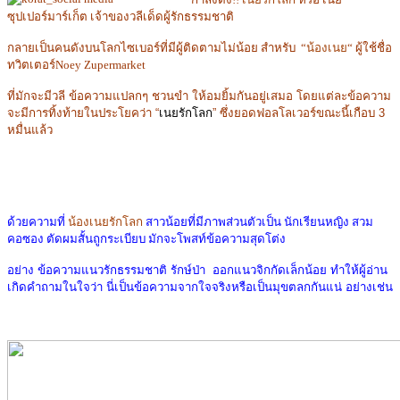
ซุปเปอร์มาร์เก็ต เจ้าของวลีเด็ดผู้รักธรรมชาติ
กลายเป็นคนดังบนโลกไซเบอร์ที่มีผู้ติดตามไม่น้อย สำหรับ
“
น้องเนย
“
ผู้ใช้ชื่อ
ทวิตเตอร์
Noey Zupermarket
ที่มักจะมีวลี ข้อความแปลกๆ ชวนขำ ให้อมยิ้มกันอยู่เสมอ โดยแต่ละข้อความ
จะมีการทิ้งท้ายในประโยคว่า “
เนยรักโลก
” ซึ่งยอดฟอลโลเวอร์ขณะนี้เกือบ 3
หมื่นแล้ว
ด้วยความที่
น้องเนยรักโลก
สาวน้อยที่มีภาพส่วนตัวเป็น นักเรียนหญิง สวม
คอซอง ตัดผมสั้นถูกระเบียบ มักจะโพสท์ข้อความสุดโต่ง
อย่าง ข้อความแนวรักธรรมชาติ รักษ์ป่า ออกแนวจิกกัดเล็กน้อย ทำให้ผู้อ่าน
เกิดคำถามในใจว่า นี่เป็นข้อความจากใจจริงหรือเป็นมุขตลกกันแน่ อย่างเช่น