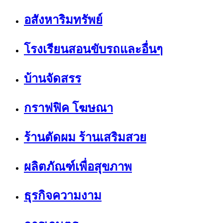
อสังหาริมทรัพย์
โรงเรียนสอนขับรถและอื่นๆ
บ้านจัดสรร
กราฟฟิค โฆษณา
ร้านตัดผม ร้านเสริมสวย
ผลิตภัณฑ์เพื่อสุขภาพ
ธุรกิจความงาม