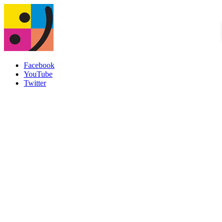
Facebook
YouTube
Twitter