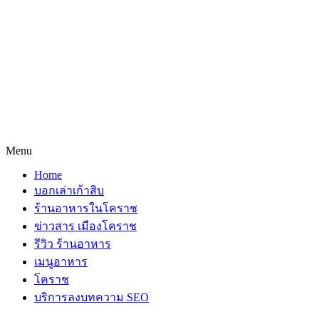
Menu
Home
บอกเล่าเก้าสิบ
ร้านอาหารในโคราช
ข่าวสาร เมืองโคราช
รีวิว ร้านอาหาร
เมนูอาหาร
โคราช
บริการลงบทความ SEO