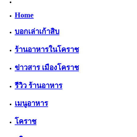
Home
บอกเล่าเก้าสิบ
ร้านอาหารในโคราช
ข่าวสาร เมืองโคราช
รีวิว ร้านอาหาร
เมนูอาหาร
โคราช