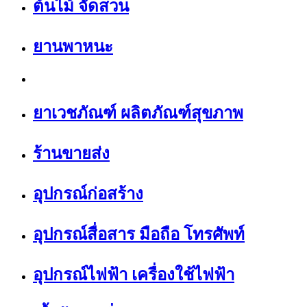
ต้นไม้ จัดสวน
ยานพาหนะ
ยาเวชภัณฑ์ ผลิตภัณฑ์สุขภาพ
ร้านขายส่ง
อุปกรณ์ก่อสร้าง
อุปกรณ์สื่อสาร มือถือ โทรศัพท์
อุปกรณ์ไฟฟ้า เครื่องใช้ไฟฟ้า