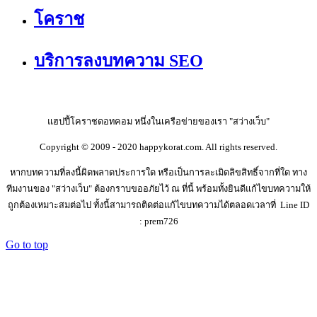
โคราช
บริการลงบทความ SEO
แฮปปี้โคราชดอทคอม หนึ่งในเครือข่ายของเรา "สว่างเว็บ"
Copyright © 2009 - 2020 happykorat.com. All rights reserved.
หากบทความที่ลงนี้ผิดพลาดประการใด หรือเป็นการละเมิดลิขสิทธิ์จากที่ใด ทาง
ทีมงานของ "สว่างเว็บ" ต้องกราบขออภัยไว้ ณ ที่นี้ พร้อมทั้งยินดีแก้ไขบทความให้
ถูกต้องเหมาะสมต่อไป ทั้งนี้สามารถติดต่อแก้ไขบทความได้ตลอดเวลาที่ Line ID
: prem726
Go to top