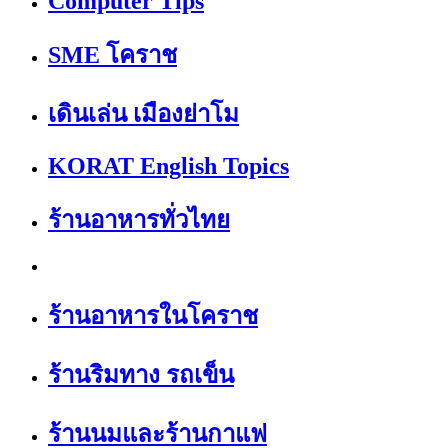
Computer Tips
SME โคราช
เดินเล่น เมืองย่าโม
KORAT English Topics
ร้านอาหารทั่วไทย
ร้านอาหารในโคราช
ร้านริมทาง รถเข็น
ร้านนมและร้านกาแฟ