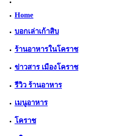
Home
บอกเล่าเก้าสิบ
ร้านอาหารในโคราช
ข่าวสาร เมืองโคราช
รีวิว ร้านอาหาร
เมนูอาหาร
โคราช