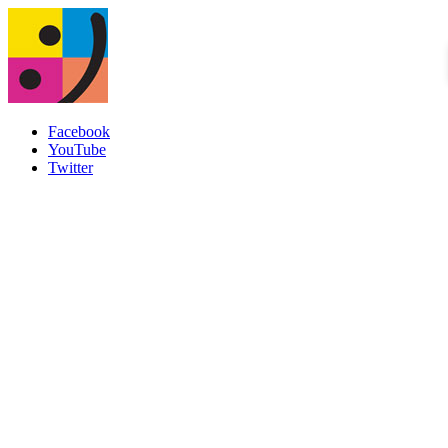
Facebook
YouTube
Twitter