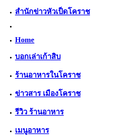
สำนักข่าวหัวเป็ดโคราช
Home
บอกเล่าเก้าสิบ
ร้านอาหารในโคราช
ข่าวสาร เมืองโคราช
รีวิว ร้านอาหาร
เมนูอาหาร