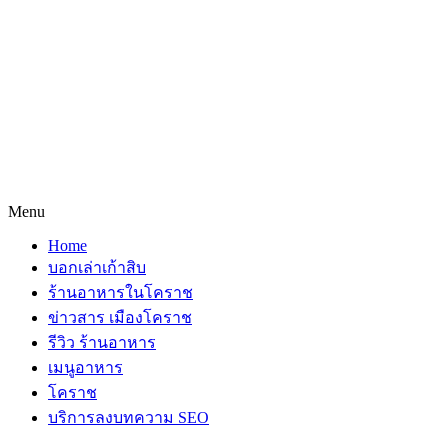
Menu
Home
บอกเล่าเก้าสิบ
ร้านอาหารในโคราช
ข่าวสาร เมืองโคราช
รีวิว ร้านอาหาร
เมนูอาหาร
โคราช
บริการลงบทความ SEO