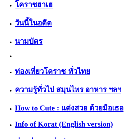
โคราชฮาเฮ
วันนี้ในอดีต
นามบัตร
ท่องเที่ยวโคราช-ทั่วไทย
ความรู้ทั่วไป สมุนไพร อาหาร ฯลฯ
How to Cute : แต่งสวย ด้วยมือเธอ
Info of Korat (English version)