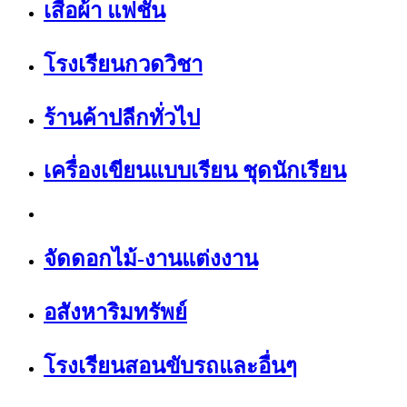
เสื้อผ้า แฟชั่น
โรงเรียนกวดวิชา
ร้านค้าปลีกทั่วไป
เครื่องเขียนแบบเรียน ชุดนักเรียน
จัดดอกไม้-งานแต่งงาน
อสังหาริมทรัพย์
โรงเรียนสอนขับรถและอื่นๆ