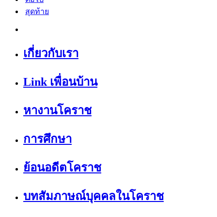
สุดท้าย
เกี่ยวกับเรา
Link เพื่อนบ้าน
หางานโคราช
การศึกษา
ย้อนอดีตโคราช
บทสัมภาษณ์บุคคลในโคราช