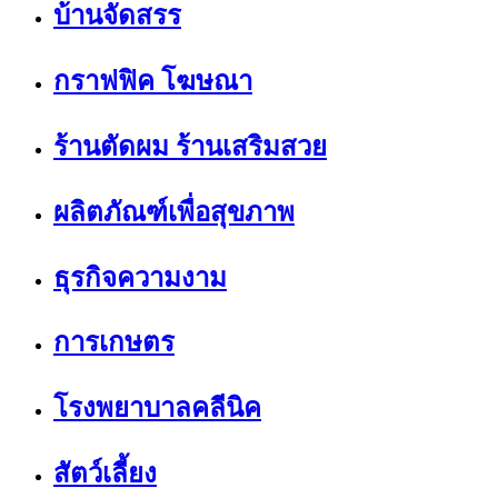
บ้านจัดสรร
กราฟฟิค โฆษณา
ร้านตัดผม ร้านเสริมสวย
ผลิตภัณฑ์เพื่อสุขภาพ
ธุรกิจความงาม
การเกษตร
โรงพยาบาลคลีนิค
สัตว์เลี้ยง