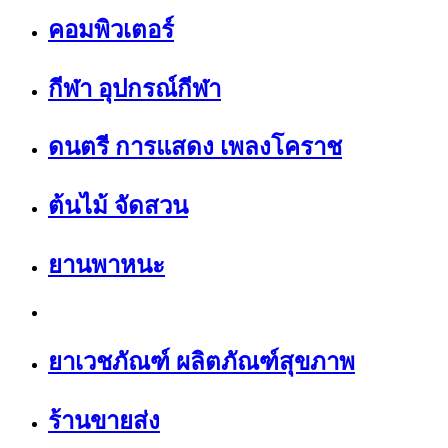
คอมพิวเตอร์
กีฬา อุปกรณ์กีฬา
ดนตรี การแสดง เพลงโคราช
ต้นไม้ จัดสวน
ยานพาหนะ
ยาเวชภัณฑ์ ผลิตภัณฑ์สุขภาพ
ร้านขายส่ง