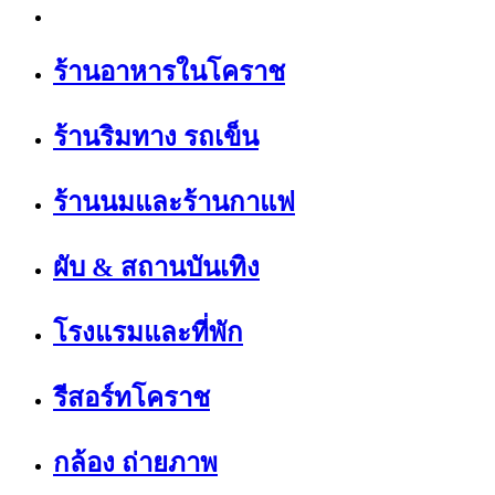
ร้านอาหารในโคราช
ร้านริมทาง รถเข็น
ร้านนมและร้านกาแฟ
ผับ & สถานบันเทิง
โรงแรมและที่พัก
รีสอร์ทโคราช
กล้อง ถ่ายภาพ