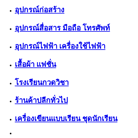
อุปกรณ์ก่อสร้าง
อุปกรณ์สื่อสาร มือถือ โทรศัพท์
อุปกรณ์ไฟฟ้า เครื่องใช้ไฟฟ้า
เสื้อผ้า แฟชั่น
โรงเรียนกวดวิชา
ร้านค้าปลีกทั่วไป
เครื่องเขียนแบบเรียน ชุดนักเรียน