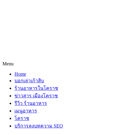
Menu
Home
บอกเล่าเก้าสิบ
ร้านอาหารในโคราช
ข่าวสาร เมืองโคราช
รีวิว ร้านอาหาร
เมนูอาหาร
โคราช
บริการลงบทความ SEO