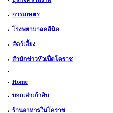
การเกษตร
โรงพยาบาลคลีนิค
สัตว์เลี้ยง
สำนักข่าวหัวเป็ดโคราช
Home
บอกเล่าเก้าสิบ
ร้านอาหารในโคราช