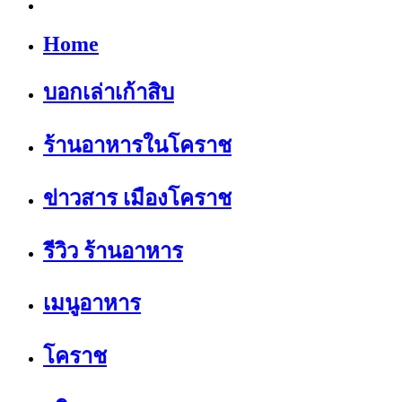
Home
บอกเล่าเก้าสิบ
ร้านอาหารในโคราช
ข่าวสาร เมืองโคราช
รีวิว ร้านอาหาร
เมนูอาหาร
โคราช