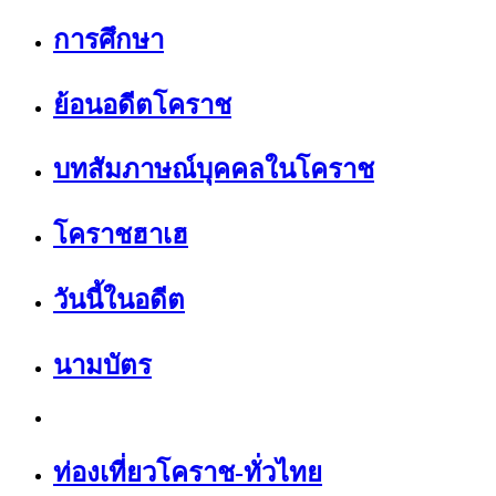
การศึกษา
ย้อนอดีตโคราช
บทสัมภาษณ์บุคคลในโคราช
โคราชฮาเฮ
วันนี้ในอดีต
นามบัตร
ท่องเที่ยวโคราช-ทั่วไทย