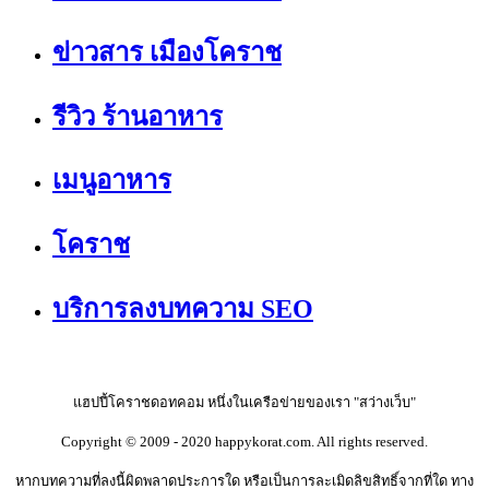
ข่าวสาร เมืองโคราช
รีวิว ร้านอาหาร
เมนูอาหาร
โคราช
บริการลงบทความ SEO
แฮปปี้โคราชดอทคอม หนึ่งในเครือข่ายของเรา "สว่างเว็บ"
Copyright © 2009 - 2020 happykorat.com. All rights reserved.
หากบทความที่ลงนี้ผิดพลาดประการใด หรือเป็นการละเมิดลิขสิทธิ์จากที่ใด ทาง