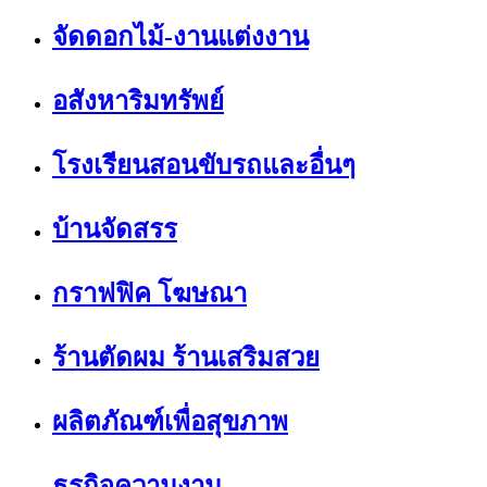
จัดดอกไม้-งานแต่งงาน
อสังหาริมทรัพย์
โรงเรียนสอนขับรถและอื่นๆ
บ้านจัดสรร
กราฟฟิค โฆษณา
ร้านตัดผม ร้านเสริมสวย
ผลิตภัณฑ์เพื่อสุขภาพ
ธุรกิจความงาม