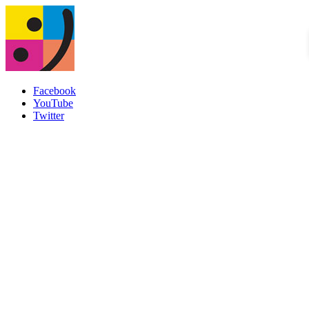
Facebook
YouTube
Twitter