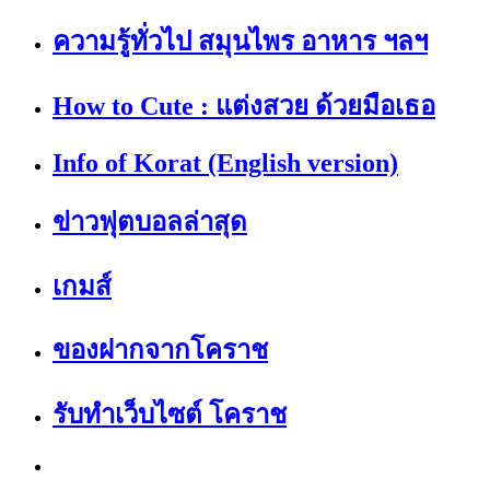
ความรู้ทั่วไป สมุนไพร อาหาร ฯลฯ
How to Cute : แต่งสวย ด้วยมือเธอ
Info of Korat (English version)
ข่าวฟุตบอลล่าสุด
เกมส์
ของฝากจากโคราช
รับทำเว็บไซต์ โคราช