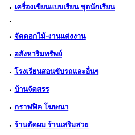
เครื่องเขียนแบบเรียน ชุดนักเรียน
จัดดอกไม้-งานแต่งงาน
อสังหาริมทรัพย์
โรงเรียนสอนขับรถและอื่นๆ
บ้านจัดสรร
กราฟฟิค โฆษณา
ร้านตัดผม ร้านเสริมสวย