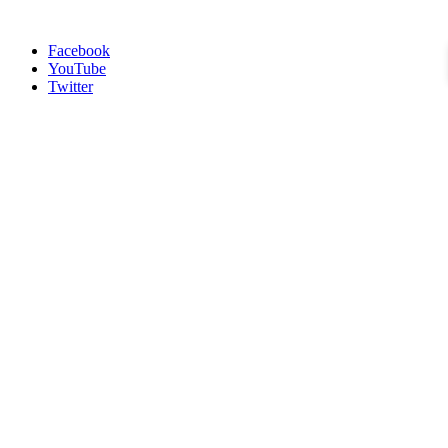
Facebook
YouTube
Twitter