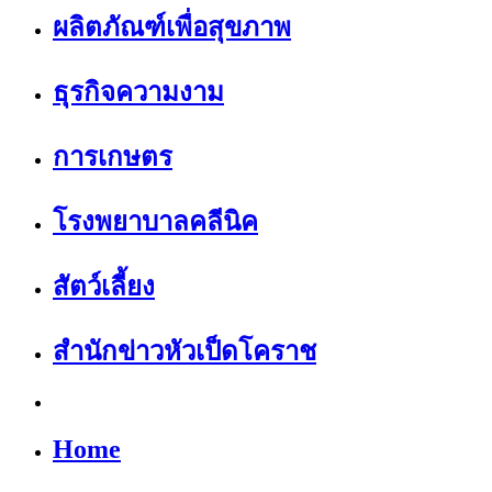
ผลิตภัณฑ์เพื่อสุขภาพ
ธุรกิจความงาม
การเกษตร
โรงพยาบาลคลีนิค
สัตว์เลี้ยง
สำนักข่าวหัวเป็ดโคราช
Home