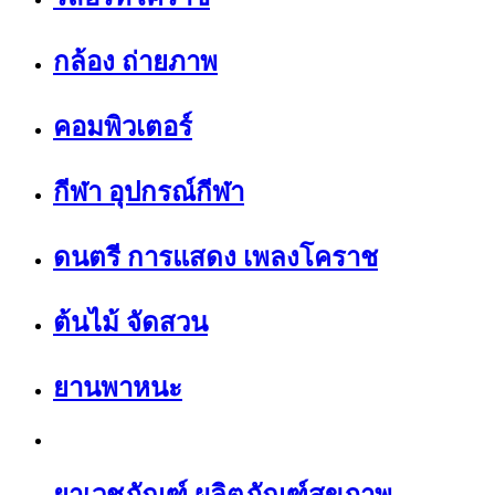
กล้อง ถ่ายภาพ
คอมพิวเตอร์
กีฬา อุปกรณ์กีฬา
ดนตรี การแสดง เพลงโคราช
ต้นไม้ จัดสวน
ยานพาหนะ
ยาเวชภัณฑ์ ผลิตภัณฑ์สุขภาพ