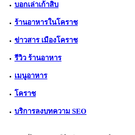
บอกเล่าเก้าสิบ
ร้านอาหารในโคราช
ข่าวสาร เมืองโคราช
รีวิว ร้านอาหาร
เมนูอาหาร
โคราช
บริการลงบทความ SEO