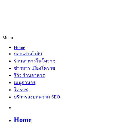
Menu
Home
บอกเล่าเก้าสิบ
ร้านอาหารในโคราช
ข่าวสาร เมืองโคราช
รีวิว ร้านอาหาร
เมนูอาหาร
โคราช
บริการลงบทความ SEO
Home