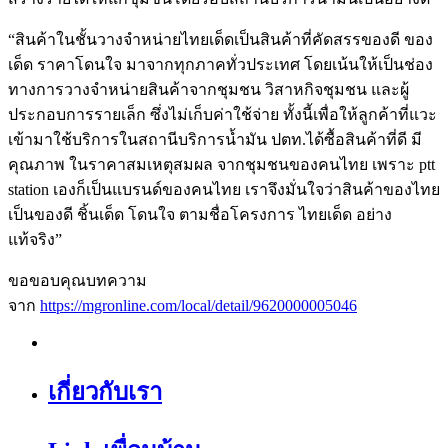
“สินค้าในชั้นวางจำหน่ายไทยเด็ดเป็นสินค้าที่คัดสรรของดี ของ
เด็ด ราคาโดนใจ มาจากทุกภาคทั่วประเทศ โดยเน้นให้เป็นช่อง
ทางการวางจำหน่ายสินค้าจากชุมชน วิสาหกิจชุมชน และผู้
ประกอบการรายเล็ก ซึ่งไม่เก็บค่าใช้จ่าย ทั้งนี้เพื่อให้ลูกค้าที่แวะ
เข้ามาใช้บริการในสถานีบริการน้ำมัน ปตท.ได้ซื้อสินค้าที่ดี มี
คุณภาพ ในราคาสมเหตุสมผล จากชุมชนของคนไทย เพราะ ptt
station เองก็เป็นแบรนด์ของคนไทย เราจึงมั่นใจว่าสินค้าของไทย
เป็นของดี ชิ้นเด็ด โดนใจ ตามชื่อโครงการ ไทยเด็ด อย่าง
แท้จริง”
ขอขอบคุณบทความ
จาก
https://mgronline.com/local/detail/9620000005046
เกี่ยวกับเรา