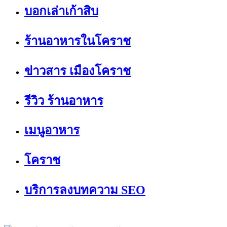
บอกเล่าเก้าสิบ
ร้านอาหารในโคราช
ข่าวสาร เมืองโคราช
รีวิว ร้านอาหาร
เมนูอาหาร
โคราช
บริการลงบทความ SEO