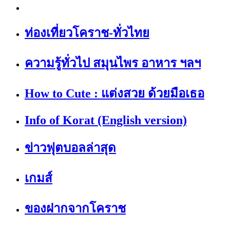
ท่องเที่ยวโคราช-ทั่วไทย
ความรู้ทั่วไป สมุนไพร อาหาร ฯลฯ
How to Cute : แต่งสวย ด้วยมือเธอ
Info of Korat (English version)
ข่าวฟุตบอลล่าสุด
เกมส์
ของฝากจากโคราช