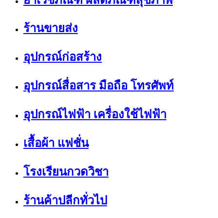
ร้านขายส่ง
อุปกรณ์ก่อสร้าง
อุปกรณ์สื่อสาร มือถือ โทรศัพท์
อุปกรณ์ไฟฟ้า เครื่องใช้ไฟฟ้า
เสื้อผ้า แฟชั่น
โรงเรียนกวดวิชา
ร้านค้าปลีกทั่วไป