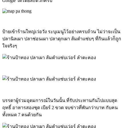
Google ได้โดยสะดวกครับ
ป้ายเข้าร้านใหญ่เว่อวัง ระบุเมนูไว้อย่างครบถ้วน ไม่ว่าจะเป็น
ปลานิลเผา ปลาช่อนเผา ปลาดุกเผา ส้มตำแซ่บๆ ที่กินแล้วก็ถูก
ใจจริงๆ
บรรดาผู้ร่วมอุดมการณ์ในวันนั้น ที่รับประทานกันไปแบบสุด
ฤทธิ์ อาหารสองชุด เบียร์ 2 ขวด จบข่าวที่พันกว่าบาท กับคน
ทั้งหมด 7 คนด้วยกัน