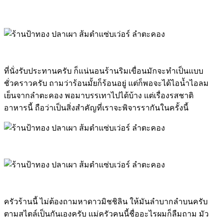
ที่นั่งรับประทานครับ ก็แน่นอนร้านริมเขื่อนมักจะทำเป็นแบบ
ชั่วคราวครับ ถามว่าร้อนมั้ยก็ร้อนอยู่ แต่ก็พอจะได้ไอน้ำไอลม
เย็นจากลำตะคอง พอมาบรรเทาไปได้บ้าง แต่เรื่องรสชาติ
อาหารนี้ ถือว่าเป็นสิ่งสำคัญที่เราจะพิจารรากันในครั้งนี้
ครัวร้านนี้ ไม่ต้องถามหาดาวมิชชิลิน ให้มันลำบากลำบนครับ
ตามสไตล์เป็นกันเองครับ แม่ครัวคนนี้ชื่ออะไรผมก็ลืมถาม มัว