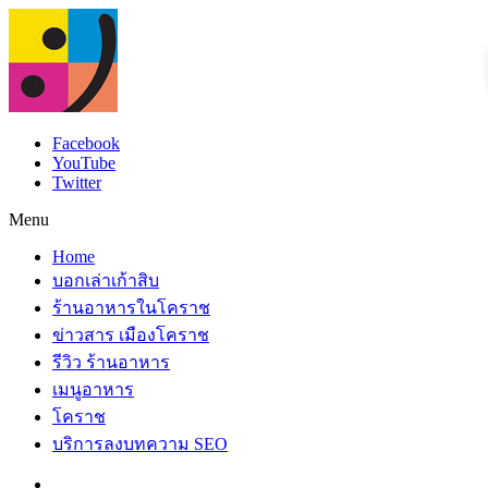
Facebook
YouTube
Twitter
Menu
Home
บอกเล่าเก้าสิบ
ร้านอาหารในโคราช
ข่าวสาร เมืองโคราช
รีวิว ร้านอาหาร
เมนูอาหาร
โคราช
บริการลงบทความ SEO