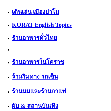
เดินเล่น เมืองย่าโม
KORAT English Topics
ร้านอาหารทั่วไทย
ร้านอาหารในโคราช
ร้านริมทาง รถเข็น
ร้านนมและร้านกาแฟ
ผับ & สถานบันเทิง