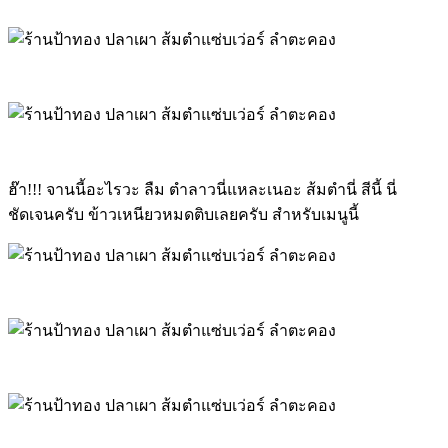
ฮ๊า!!! จานนี้อะไรวะ ลืม ตำลาวนี่แหละเนอะ ส้มตำนี่ สีนี้ นี่
ชัดเจนครับ ข้าวเหนียวหมดติบเลยครับ สำหรับเมนูนี้