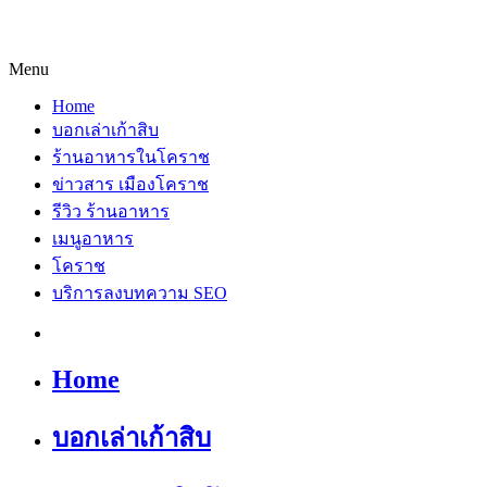
Menu
Home
บอกเล่าเก้าสิบ
ร้านอาหารในโคราช
ข่าวสาร เมืองโคราช
รีวิว ร้านอาหาร
เมนูอาหาร
โคราช
บริการลงบทความ SEO
Home
บอกเล่าเก้าสิบ