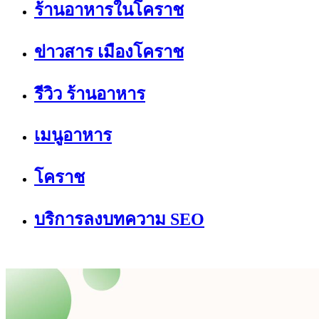
ร้านอาหารในโคราช
ข่าวสาร เมืองโคราช
รีวิว ร้านอาหาร
เมนูอาหาร
โคราช
บริการลงบทความ SEO