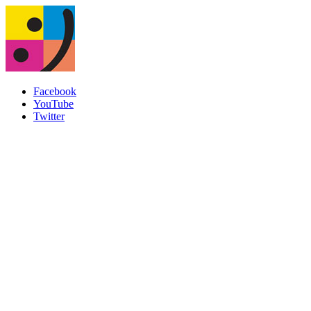
Facebook
YouTube
Twitter