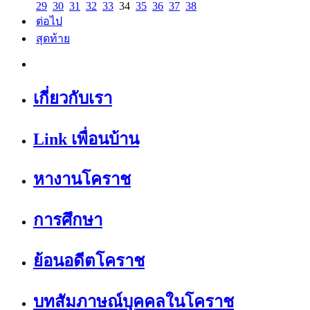
29
30
31
32
33
34
35
36
37
38
ต่อไป
สุดท้าย
เกี่ยวกับเรา
Link เพื่อนบ้าน
หางานโคราช
การศึกษา
ย้อนอดีตโคราช
บทสัมภาษณ์บุคคลในโคราช