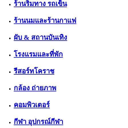
ร้านริมทาง รถเข็น
ร้านนมและร้านกาแฟ
ผับ & สถานบันเทิง
โรงแรมและที่พัก
รีสอร์ทโคราช
กล้อง ถ่ายภาพ
คอมพิวเตอร์
กีฬา อุปกรณ์กีฬา