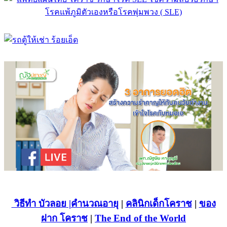
วิธีทำ บัวลอย
|คำนวณอายุ
|
คลินิกเด็กโคราช
|
ของ
ฝาก โคราช
|
The End of the World