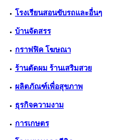
โรงเรียนสอนขับรถและอื่นๆ
บ้านจัดสรร
กราฟฟิค โฆษณา
ร้านตัดผม ร้านเสริมสวย
ผลิตภัณฑ์เพื่อสุขภาพ
ธุรกิจความงาม
การเกษตร