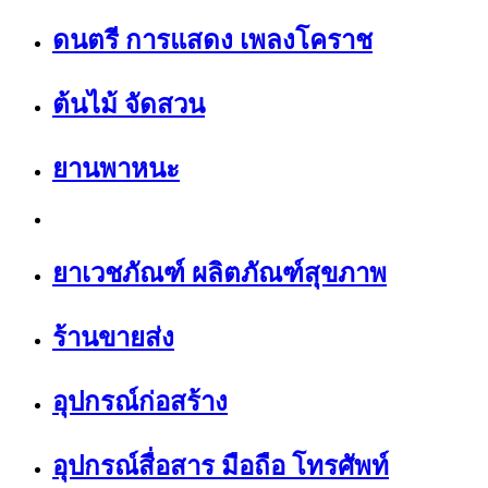
ดนตรี การแสดง เพลงโคราช
ต้นไม้ จัดสวน
ยานพาหนะ
ยาเวชภัณฑ์ ผลิตภัณฑ์สุขภาพ
ร้านขายส่ง
อุปกรณ์ก่อสร้าง
อุปกรณ์สื่อสาร มือถือ โทรศัพท์