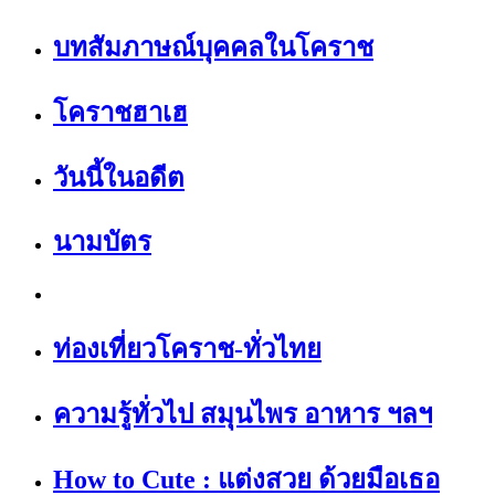
บทสัมภาษณ์บุคคลในโคราช
โคราชฮาเฮ
วันนี้ในอดีต
นามบัตร
ท่องเที่ยวโคราช-ทั่วไทย
ความรู้ทั่วไป สมุนไพร อาหาร ฯลฯ
How to Cute : แต่งสวย ด้วยมือเธอ