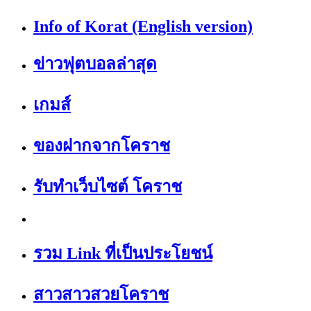
Info of Korat (English version)
ข่าวฟุตบอลล่าสุด
เกมส์
ของฝากจากโคราช
รับทำเว็บไซต์ โคราช
รวม Link ที่เป็นประโยชน์
สาวสาวสวยโคราช