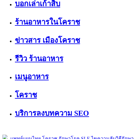
บอกเล่าเก้าสิบ
ร้านอาหารในโคราช
ข่าวสาร เมืองโคราช
รีวิว ร้านอาหาร
เมนูอาหาร
โคราช
บริการลงบทความ SEO