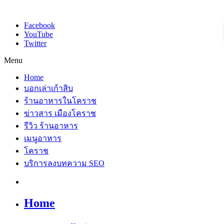
Facebook
YouTube
Twitter
Menu
Home
บอกเล่าเก้าสิบ
ร้านอาหารในโคราช
ข่าวสาร เมืองโคราช
รีวิว ร้านอาหาร
เมนูอาหาร
โคราช
บริการลงบทความ SEO
Home