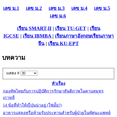
เลข ม.1
เลข ม.2
เลข ม.3
เลข ม.4
เลข ม.5
เลข ม.6
เรียน SMART-II
|
เรียน TU-GET
|
เรียน
IGCSE
|
เรียน IB
MBA
|
เรียนภาษาอังกฤษ
เรียนภาษา
จีน
|
เรียน KU-EPT
บทความ
แสดง #
หัวเรื่อง
กองทัพไทยกับการปฏิบัติการรักษาสันติภาพในคาบสมุทร
เกาหลี
14 ข้อที่ทำให้ญี่ปุ่นน่าอยู่ (ใช่มั้ย?)
อาหารแสลงหรือห้ามรับประทานสำหรับผู้ป่วยในทัศนะแพทย์