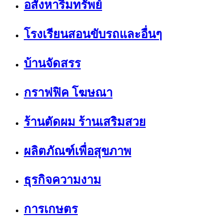
อสังหาริมทรัพย์
โรงเรียนสอนขับรถและอื่นๆ
บ้านจัดสรร
กราฟฟิค โฆษณา
ร้านตัดผม ร้านเสริมสวย
ผลิตภัณฑ์เพื่อสุขภาพ
ธุรกิจความงาม
การเกษตร