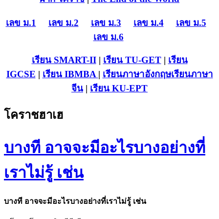
เลข ม.1
เลข ม.2
เลข ม.3
เลข ม.4
เลข ม.5
เลข ม.6
เรียน SMART-II
|
เรียน TU-GET
|
เรียน
IGCSE
|
เรียน IB
MBA
|
เรียนภาษาอังกฤษ
เรียนภาษา
จีน
|
เรียน KU-EPT
โคราชฮาเฮ
บางที อาจจะมีอะไรบางอย่างที่
เราไม่รู้ เช่น
บางที อาจจะมีอะไรบางอย่างที่เราไม่รู้ เช่น