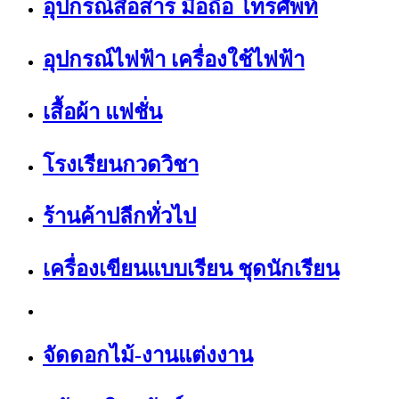
อุปกรณ์สื่อสาร มือถือ โทรศัพท์
อุปกรณ์ไฟฟ้า เครื่องใช้ไฟฟ้า
เสื้อผ้า แฟชั่น
โรงเรียนกวดวิชา
ร้านค้าปลีกทั่วไป
เครื่องเขียนแบบเรียน ชุดนักเรียน
จัดดอกไม้-งานแต่งงาน