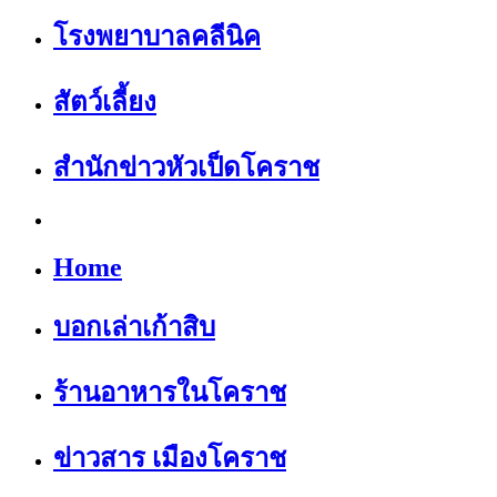
โรงพยาบาลคลีนิค
สัตว์เลี้ยง
สำนักข่าวหัวเป็ดโคราช
Home
บอกเล่าเก้าสิบ
ร้านอาหารในโคราช
ข่าวสาร เมืองโคราช