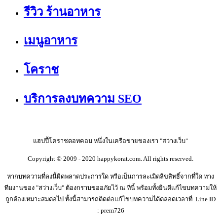
รีวิว ร้านอาหาร
เมนูอาหาร
โคราช
บริการลงบทความ SEO
แฮปปี้โคราชดอทคอม หนึ่งในเครือข่ายของเรา "สว่างเว็บ"
Copyright © 2009 - 2020 happykorat.com. All rights reserved.
หากบทความที่ลงนี้ผิดพลาดประการใด หรือเป็นการละเมิดลิขสิทธิ์จากที่ใด ทาง
ทีมงานของ "สว่างเว็บ" ต้องกราบขออภัยไว้ ณ ที่นี้ พร้อมทั้งยินดีแก้ไขบทความให้
ถูกต้องเหมาะสมต่อไป ทั้งนี้สามารถติดต่อแก้ไขบทความได้ตลอดเวลาที่ Line ID
: prem726