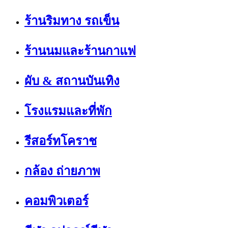
ร้านริมทาง รถเข็น
ร้านนมและร้านกาแฟ
ผับ & สถานบันเทิง
โรงแรมและที่พัก
รีสอร์ทโคราช
กล้อง ถ่ายภาพ
คอมพิวเตอร์