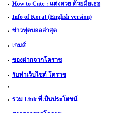
How to Cute : แต่งสวย ด้วยมือเธอ
Info of Korat (English version)
ข่าวฟุตบอลล่าสุด
เกมส์
ของฝากจากโคราช
รับทำเว็บไซต์ โคราช
รวม Link ที่เป็นประโยชน์