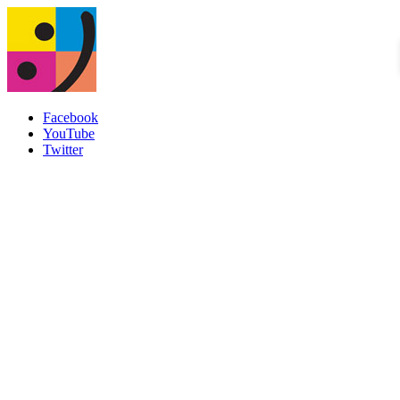
Facebook
YouTube
Twitter