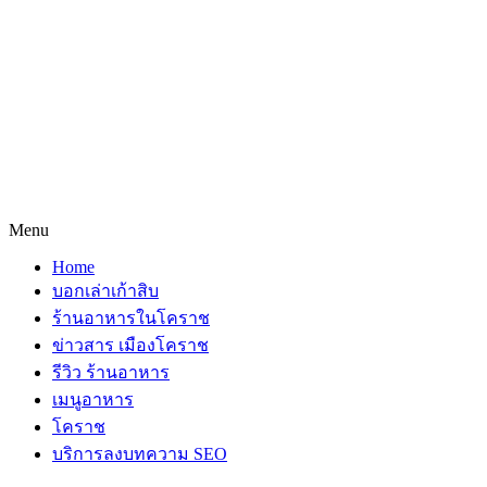
Menu
Home
บอกเล่าเก้าสิบ
ร้านอาหารในโคราช
ข่าวสาร เมืองโคราช
รีวิว ร้านอาหาร
เมนูอาหาร
โคราช
บริการลงบทความ SEO