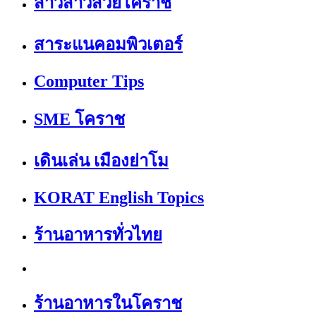
สาวสาวสวยโคราช
สาระแนคอมพิวเตอร์
Computer Tips
SME โคราช
เดินเล่น เมืองย่าโม
KORAT English Topics
ร้านอาหารทั่วไทย
ร้านอาหารในโคราช