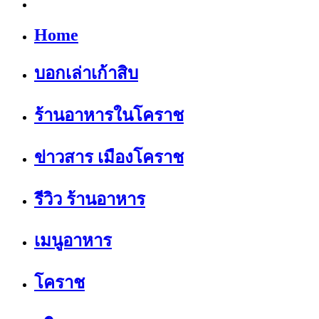
Home
บอกเล่าเก้าสิบ
ร้านอาหารในโคราช
ข่าวสาร เมืองโคราช
รีวิว ร้านอาหาร
เมนูอาหาร
โคราช