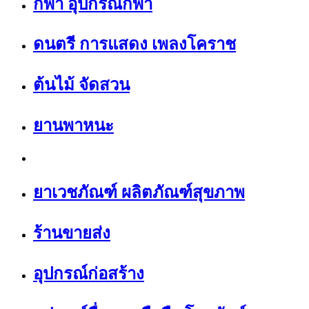
กีฬา อุปกรณ์กีฬา
ดนตรี การแสดง เพลงโคราช
ต้นไม้ จัดสวน
ยานพาหนะ
ยาเวชภัณฑ์ ผลิตภัณฑ์สุขภาพ
ร้านขายส่ง
อุปกรณ์ก่อสร้าง