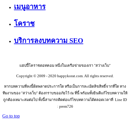
เมนูอาหาร
โคราช
บริการลงบทความ SEO
แฮปปี้โคราชดอทคอม หนึ่งในเครือข่ายของเรา "สว่างเว็บ"
Copyright © 2009 - 2020 happykorat.com. All rights reserved.
หากบทความที่ลงนี้ผิดพลาดประการใด หรือเป็นการละเมิดลิขสิทธิ์จากที่ใด ทาง
ทีมงานของ "สว่างเว็บ" ต้องกราบขออภัยไว้ ณ ที่นี้ พร้อมทั้งยินดีแก้ไขบทความให้
ถูกต้องเหมาะสมต่อไป ทั้งนี้สามารถติดต่อแก้ไขบทความได้ตลอดเวลาที่ Line ID
: prem726
Go to top