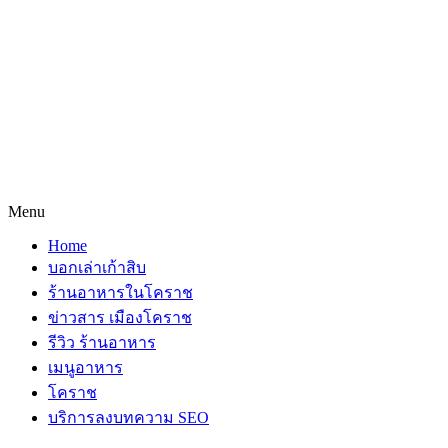
Menu
Home
บอกเล่าเก้าสิบ
ร้านอาหารในโคราช
ข่าวสาร เมืองโคราช
รีวิว ร้านอาหาร
เมนูอาหาร
โคราช
บริการลงบทความ SEO