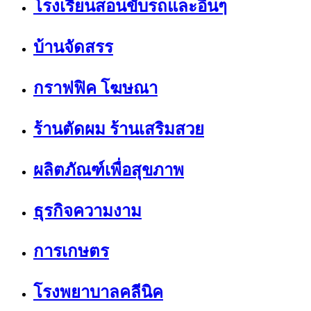
โรงเรียนสอนขับรถและอื่นๆ
บ้านจัดสรร
กราฟฟิค โฆษณา
ร้านตัดผม ร้านเสริมสวย
ผลิตภัณฑ์เพื่อสุขภาพ
ธุรกิจความงาม
การเกษตร
โรงพยาบาลคลีนิค