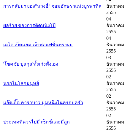
การกลับมาของ"หวงอี้" จอมอักษราแห่งบูรพาทิศ
ธันวาคม
2555
04
ผลร้าย ของการติดหนังโป๊
ธันวาคม
2555
04
เดวิด เบ็คแฮม เจ้าพ่อแฟชั่นทรงผม
ธันวาคม
2555
03
'โชคชัย บูลกุล'ทั้งเก่งทั้งเฮง
ธันวาคม
2555
02
นรกในโลกมนุษย์
ธันวาคม
2555
02
แอ๊ด-อี๊ด คาราบาว มุมหนึ่งในครอบครัว
ธันวาคม
2555
02
ประเทศที่ควรไปมี เซ็กซ์และมีลูก
ธันวาคม
2555