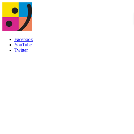
Facebook
YouTube
Twitter