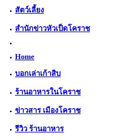
สัตว์เลี้ยง
สำนักข่าวหัวเป็ดโคราช
Home
บอกเล่าเก้าสิบ
ร้านอาหารในโคราช
ข่าวสาร เมืองโคราช
รีวิว ร้านอาหาร