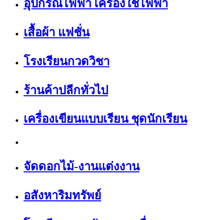
อุปกรณ์ไฟฟ้า เครื่องใช้ไฟฟ้า
เสื้อผ้า แฟชั่น
โรงเรียนกวดวิชา
ร้านค้าปลีกทั่วไป
เครื่องเขียนแบบเรียน ชุดนักเรียน
จัดดอกไม้-งานแต่งงาน
อสังหาริมทรัพย์