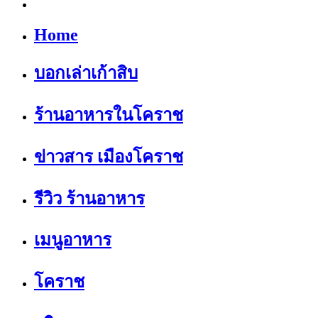
Home
บอกเล่าเก้าสิบ
ร้านอาหารในโคราช
ข่าวสาร เมืองโคราช
รีวิว ร้านอาหาร
เมนูอาหาร
โคราช