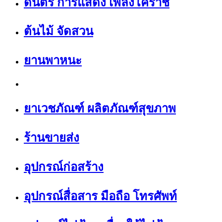
ดนตรี การแสดง เพลงโคราช
ต้นไม้ จัดสวน
ยานพาหนะ
ยาเวชภัณฑ์ ผลิตภัณฑ์สุขภาพ
ร้านขายส่ง
อุปกรณ์ก่อสร้าง
อุปกรณ์สื่อสาร มือถือ โทรศัพท์