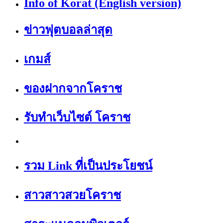
Info of Korat (English version)
ข่าวฟุตบอลล่าสุด
เกมส์
ของฝากจากโคราช
รับทำเว็บไซต์ โคราช
รวม Link ที่เป็นประโยชน์
สาวสาวสวยโคราช