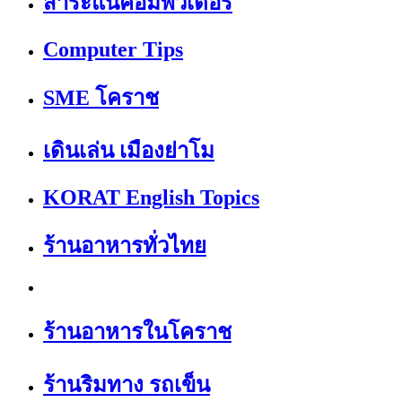
สาระแนคอมพิวเตอร์
Computer Tips
SME โคราช
เดินเล่น เมืองย่าโม
KORAT English Topics
ร้านอาหารทั่วไทย
ร้านอาหารในโคราช
ร้านริมทาง รถเข็น