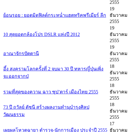
2555
19
ย้อนรอย : ยอดมิดฟิลด์กระหน่ำแฮตทริคพรีเมียร์ ลีก
ธันวาคม
2555
19
10 สุดยอดกล้องโปร DSLR แห่งปี 2012
ธันวาคม
2555
19
อาณาจักรปัตตานี
ธันวาคม
2555
18
อึ้ง สงครามโลกครั้งที่ 2 จบมา 30 ปี ทหารญี่ปุ่นเพิ่ง
ธันวาคม
จะออกจากป่
2555
18
รวมที่สุดของความ ฉาว ซุป’ตาร์ เมืองไทย 2555
ธันวาคม
2555
18
73 ปี ถวัลย์ ดัชนี สร้างผลงานทำนุบำรุงศิลป
ธันวาคม
วัฒนธรรม
2555
17
เผยผลโหวตฉายา ตำรวจ-นักการเมือง ประจำปี 2555
ธันวาคม