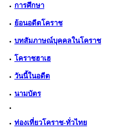
การศึกษา
ย้อนอดีตโคราช
บทสัมภาษณ์บุคคลในโคราช
โคราชฮาเฮ
วันนี้ในอดีต
นามบัตร
ท่องเที่ยวโคราช-ทั่วไทย