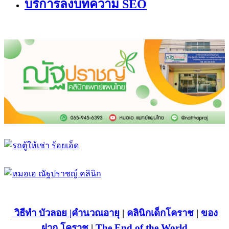
บริการลงบทความ SEO
วิธีทำ บัวลอย
|คำนวณอายุ
|
คลินิกเด็กโคราช
|
ของ
ฝาก โคราช
|
The End of the World