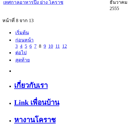
เทศกาลอาหารปิ้ง ย่าง โคราช
ธันวาคม
2555
หน้าที่ 8 จาก 13
เริ่มต้น
ก่อนหน้า
3
4
5
6
7
8
9
10
11
12
ต่อไป
สุดท้าย
เกี่ยวกับเรา
Link เพื่อนบ้าน
หางานโคราช