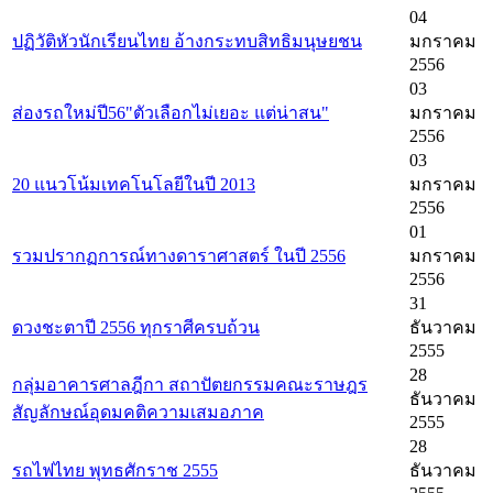
04
ปฏิวัติหัวนักเรียนไทย อ้างกระทบสิทธิมนุษยชน
มกราคม
2556
03
ส่องรถใหม่ปี56"ตัวเลือกไม่เยอะ แต่น่าสน"
มกราคม
2556
03
20 แนวโน้มเทคโนโลยีในปี 2013
มกราคม
2556
01
รวมปรากฏการณ์ทางดาราศาสตร์ ในปี 2556
มกราคม
2556
31
ดวงชะตาปี 2556 ทุกราศีครบถ้วน
ธันวาคม
2555
28
กลุ่มอาคารศาลฎีกา สถาปัตยกรรมคณะราษฎร
ธันวาคม
สัญลักษณ์อุดมคติความเสมอภาค
2555
28
รถไฟไทย พุทธศักราช 2555
ธันวาคม