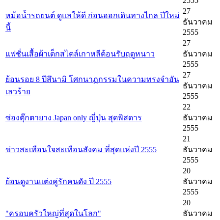
2555
27
หม้อน้ำรถยนต์ ดูแลให้ดี ก่อนออกเดินทางไกล ปีใหม่
ธันวาคม
นี้
2555
27
แฟชั่นเสื้อผ้าเด็กสไตล์เกาหลีต้อนรับฤดูหนาว
ธันวาคม
2555
27
ย้อนรอย 8 ปีสึนามิ โศกนาฏกรรมในความทรงจำอัน
ธันวาคม
เลวร้าย
2555
22
ซ่องตุ๊กตายาง Japan only ญี่ปุ่น สุดพิสดาร
ธันวาคม
2555
21
ข่าวสะเทือนใจสะเทือนสังคม ที่สุดแห่งปี 2555
ธันวาคม
2555
20
ย้อนดูงานแต่งคู่รักคนดัง ปี 2555
ธันวาคม
2555
20
"ครอบครัวใหญ่ที่สุดในโลก"
ธันวาคม