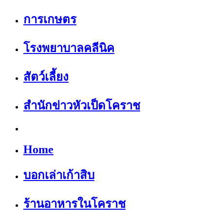
การเกษตร
โรงพยาบาลคลีนิค
สัตว์เลี้ยง
สำนักข่าวหัวเป็ดโคราช
Home
บอกเล่าเก้าสิบ
ร้านอาหารในโคราช