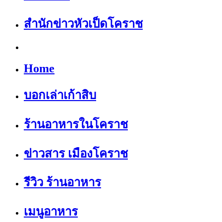
สำนักข่าวหัวเป็ดโคราช
Home
บอกเล่าเก้าสิบ
ร้านอาหารในโคราช
ข่าวสาร เมืองโคราช
รีวิว ร้านอาหาร
เมนูอาหาร