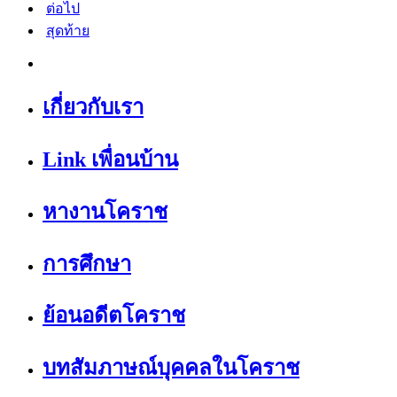
ต่อไป
สุดท้าย
เกี่ยวกับเรา
Link เพื่อนบ้าน
หางานโคราช
การศึกษา
ย้อนอดีตโคราช
บทสัมภาษณ์บุคคลในโคราช