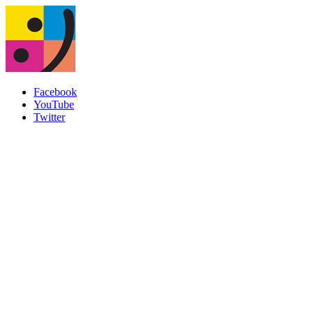
Facebook
YouTube
Twitter