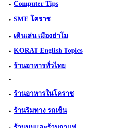
Computer Tips
SME โคราช
เดินเล่น เมืองย่าโม
KORAT English Topics
ร้านอาหารทั่วไทย
ร้านอาหารในโคราช
ร้านริมทาง รถเข็น
ร้านนมและร้านกาแฟ