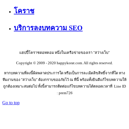
โคราช
บริการลงบทความ SEO
แฮปปี้โคราชดอทคอม หนึ่งในเครือข่ายของเรา "สว่างเว็บ"
Copyright © 2009 - 2020 happykorat.com. All rights reserved.
หากบทความที่ลงนี้ผิดพลาดประการใด หรือเป็นการละเมิดลิขสิทธิ์จากที่ใด ทาง
ทีมงานของ "สว่างเว็บ" ต้องกราบขออภัยไว้ ณ ที่นี้ พร้อมทั้งยินดีแก้ไขบทความให้
ถูกต้องเหมาะสมต่อไป ทั้งนี้สามารถติดต่อแก้ไขบทความได้ตลอดเวลาที่ Line ID
: prem726
Go to top