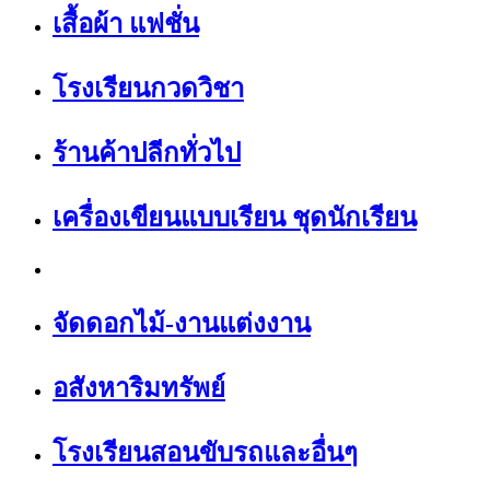
เสื้อผ้า แฟชั่น
โรงเรียนกวดวิชา
ร้านค้าปลีกทั่วไป
เครื่องเขียนแบบเรียน ชุดนักเรียน
จัดดอกไม้-งานแต่งงาน
อสังหาริมทรัพย์
โรงเรียนสอนขับรถและอื่นๆ