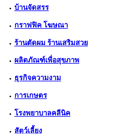
บ้านจัดสรร
กราฟฟิค โฆษณา
ร้านตัดผม ร้านเสริมสวย
ผลิตภัณฑ์เพื่อสุขภาพ
ธุรกิจความงาม
การเกษตร
โรงพยาบาลคลีนิค
สัตว์เลี้ยง