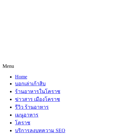
Menu
Home
บอกเล่าเก้าสิบ
ร้านอาหารในโคราช
ข่าวสาร เมืองโคราช
รีวิว ร้านอาหาร
เมนูอาหาร
โคราช
บริการลงบทความ SEO