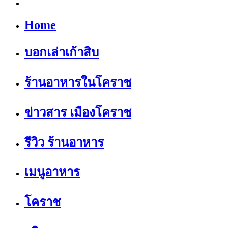
Home
บอกเล่าเก้าสิบ
ร้านอาหารในโคราช
ข่าวสาร เมืองโคราช
รีวิว ร้านอาหาร
เมนูอาหาร
โคราช