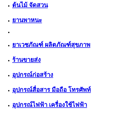
ต้นไม้ จัดสวน
ยานพาหนะ
ยาเวชภัณฑ์ ผลิตภัณฑ์สุขภาพ
ร้านขายส่ง
อุปกรณ์ก่อสร้าง
อุปกรณ์สื่อสาร มือถือ โทรศัพท์
อุปกรณ์ไฟฟ้า เครื่องใช้ไฟฟ้า