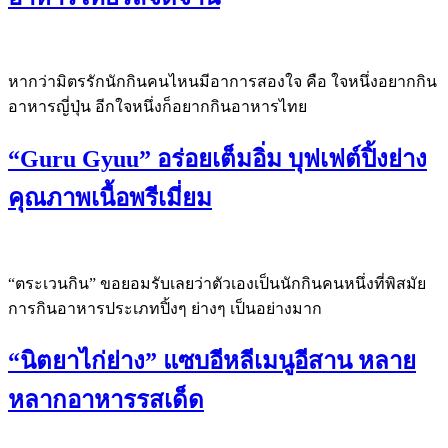
หากว่ามิตรรักนักกินคนไหนมีอาการสองใจ คือ ใจหนึ่งอยากกิน
อาหารญี่ปุ่น อีกใจหนึ่งก็อยากกินอาหารไทย
“Guru Gyuu” อร่อยเต็มอิ่ม บุฟเฟต์ปิ้งย่าง
คุณภาพเนื้อพรีเมี่ยม
“ตระเวนกิน” ขอยอมรับเลยว่าตัวเองเป็นนักกินคนหนึ่งที่พิสมัย
การกินอาหารประเภทปิ้งๆ ย่างๆ เป็นอย่างมาก
“นิตยาไก่ย่าง” แซบอีหลีเมนูอีสาน หลาย
หลากอาหารรสเด็ด