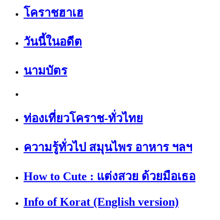
โคราชฮาเฮ
วันนี้ในอดีต
นามบัตร
ท่องเที่ยวโคราช-ทั่วไทย
ความรู้ทั่วไป สมุนไพร อาหาร ฯลฯ
How to Cute : แต่งสวย ด้วยมือเธอ
Info of Korat (English version)