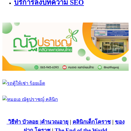
บริการลงบทความ SEO
วิธีทำ บัวลอย
|คำนวณอายุ
|
คลินิกเด็กโคราช
|
ของ
ฝาก โคราช
|
The End of the World