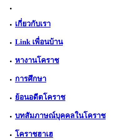
เกี่ยวกับเรา
Link เพื่อนบ้าน
หางานโคราช
การศึกษา
ย้อนอดีตโคราช
บทสัมภาษณ์บุคคลในโคราช
โคราชฮาเฮ