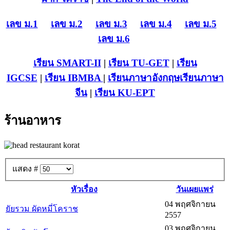
เลข ม.1
เลข ม.2
เลข ม.3
เลข ม.4
เลข ม.5
เลข ม.6
เรียน SMART-II
|
เรียน TU-GET
|
เรียน
IGCSE
|
เรียน IB
MBA
|
เรียนภาษาอังกฤษ
เรียนภาษา
จีน
|
เรียน KU-EPT
ร้านอาหาร
แสดง #
หัวเรื่อง
วันเผยแพร่
04 พฤศจิกายน
ยัยรวม ผัดหมี่โคราช
2557
03 พฤศจิกายน