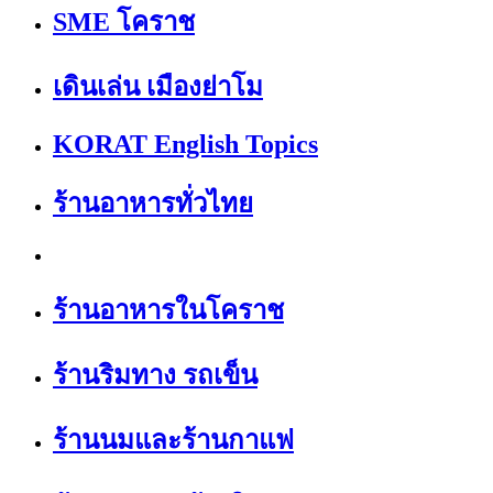
SME โคราช
เดินเล่น เมืองย่าโม
KORAT English Topics
ร้านอาหารทั่วไทย
ร้านอาหารในโคราช
ร้านริมทาง รถเข็น
ร้านนมและร้านกาแฟ