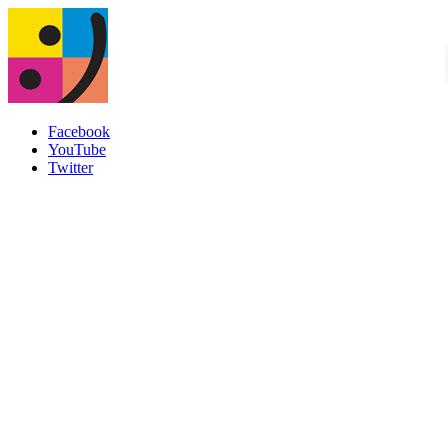
Facebook
YouTube
Twitter