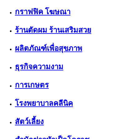
กราฟฟิค โฆษณา
ร้านตัดผม ร้านเสริมสวย
ผลิตภัณฑ์เพื่อสุขภาพ
ธุรกิจความงาม
การเกษตร
โรงพยาบาลคลีนิค
สัตว์เลี้ยง