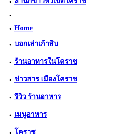
สำนักข่าวหัวเป็ดโคราช
Home
บอกเล่าเก้าสิบ
ร้านอาหารในโคราช
ข่าวสาร เมืองโคราช
รีวิว ร้านอาหาร
เมนูอาหาร
โคราช