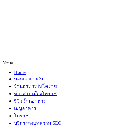
Menu
Home
บอกเล่าเก้าสิบ
ร้านอาหารในโคราช
ข่าวสาร เมืองโคราช
รีวิว ร้านอาหาร
เมนูอาหาร
โคราช
บริการลงบทความ SEO