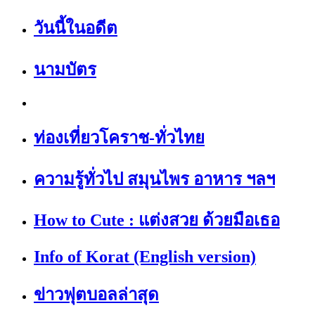
วันนี้ในอดีต
นามบัตร
ท่องเที่ยวโคราช-ทั่วไทย
ความรู้ทั่วไป สมุนไพร อาหาร ฯลฯ
How to Cute : แต่งสวย ด้วยมือเธอ
Info of Korat (English version)
ข่าวฟุตบอลล่าสุด