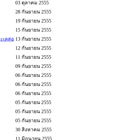
03 ตุลาคม 2555
28 กันยายน 2555
19 กันยายน 2555
15 กันยายน 2555
มทะเลสอ
13 กันยายน 2555
12 กันยายน 2555
11 กันยายน 2555
09 กันยายน 2555
06 กันยายน 2555
06 กันยายน 2555
06 กันยายน 2555
05 กันยายน 2555
05 กันยายน 2555
05 กันยายน 2555
30 สิงหาคม 2555
11 มิถุนายน 2555