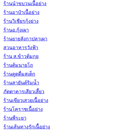
ร้านนำขบวนเนื้อย่าง
ร้านอาป๋าเนื้อย่าง
ร้านวิเชียรกุ้งย่าง
ร้านอ.กุ้งเผา
ร้านยายลังกาปลาเผา
สวนอาหารวังฟ้า
ร้าน ส.ข้าวต้มกุย
ร้านต้มนายโถ
ร้านดูดดื่มสเต็ก
ร้านสายันต์ริมน้ำ
ภัตตาคารเสียวเสี้ยว
ร้านเขียวเสวยเนื้อย่าง
ร้านโคราชเนื้อย่าง
ร้านพีระยา
ร้านเส้นทางรักเนื้อย่าง