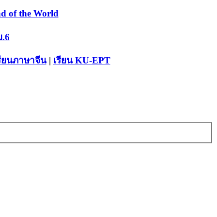
d of the World
ม.6
รียนภาษาจีน
|
เรียน KU-EPT