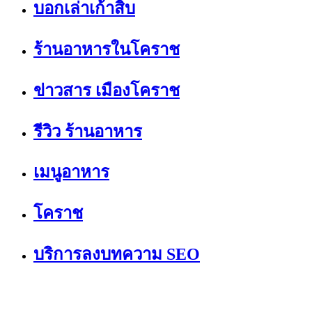
บอกเล่าเก้าสิบ
ร้านอาหารในโคราช
ข่าวสาร เมืองโคราช
รีวิว ร้านอาหาร
เมนูอาหาร
โคราช
บริการลงบทความ SEO