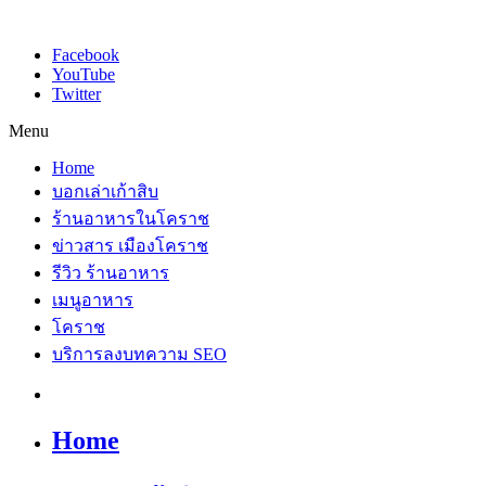
Facebook
YouTube
Twitter
Menu
Home
บอกเล่าเก้าสิบ
ร้านอาหารในโคราช
ข่าวสาร เมืองโคราช
รีวิว ร้านอาหาร
เมนูอาหาร
โคราช
บริการลงบทความ SEO
Home