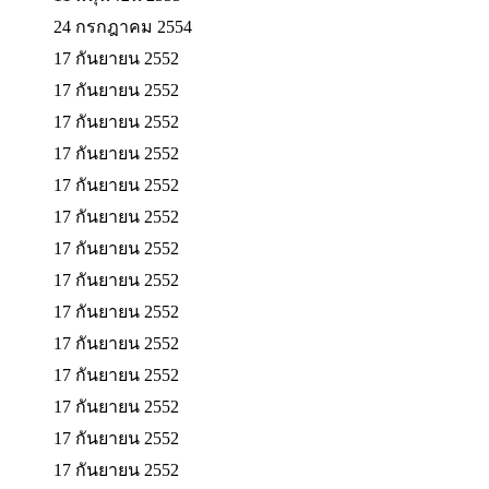
24 กรกฎาคม 2554
17 กันยายน 2552
17 กันยายน 2552
17 กันยายน 2552
17 กันยายน 2552
17 กันยายน 2552
17 กันยายน 2552
17 กันยายน 2552
17 กันยายน 2552
17 กันยายน 2552
17 กันยายน 2552
17 กันยายน 2552
17 กันยายน 2552
17 กันยายน 2552
17 กันยายน 2552