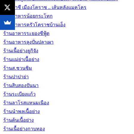
ร้านป้าชี เมืองโคราช .. เส้นหลังแมคโคร
ร้านอาหารน้อยกระโทก
ร้านอาหารครัวโคราชบ้านเอ็ง
ร้านอาหารระยองซีฟู้ด
ร้านอาหารลุงปั่นปลาเผา
ร้านเนื้อย่างยูกิจัง
ร้านแม่ย่าเนื้อย่าง
ร้านส.ชวนชิม
ร้านปาปาย่า
ร้านสิบสองปันนา
ร้านระเบียงแก้ว
ร้านลาโรสแหนมเนือง
ร้านนำพลเนื้อย่าง
ร้านต้นเนื้อย่าง
ร้านเนื้อย่างกาบทอง