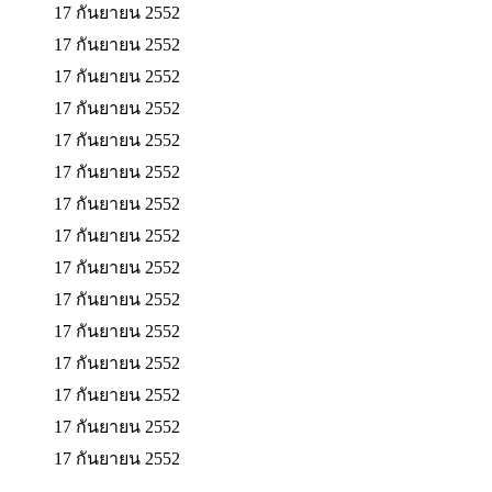
17 กันยายน 2552
17 กันยายน 2552
17 กันยายน 2552
17 กันยายน 2552
17 กันยายน 2552
17 กันยายน 2552
17 กันยายน 2552
17 กันยายน 2552
17 กันยายน 2552
17 กันยายน 2552
17 กันยายน 2552
17 กันยายน 2552
17 กันยายน 2552
17 กันยายน 2552
17 กันยายน 2552