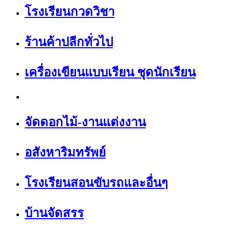
โรงเรียนกวดวิชา
ร้านค้าปลีกทั่วไป
เครื่องเขียนแบบเรียน ชุดนักเรียน
จัดดอกไม้-งานแต่งงาน
อสังหาริมทรัพย์
โรงเรียนสอนขับรถและอื่นๆ
บ้านจัดสรร