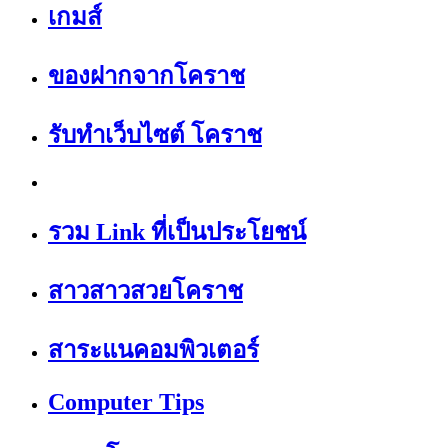
เกมส์
ของฝากจากโคราช
รับทำเว็บไซต์ โคราช
รวม Link ที่เป็นประโยชน์
สาวสาวสวยโคราช
สาระแนคอมพิวเตอร์
Computer Tips