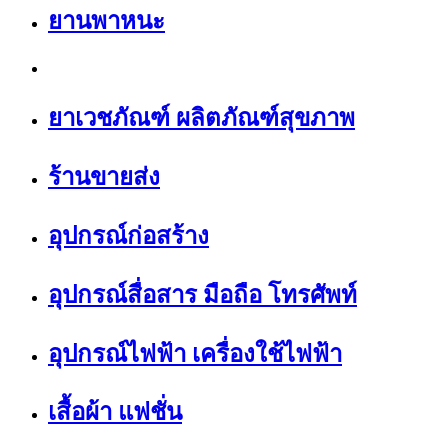
ยานพาหนะ
ยาเวชภัณฑ์ ผลิตภัณฑ์สุขภาพ
ร้านขายส่ง
อุปกรณ์ก่อสร้าง
อุปกรณ์สื่อสาร มือถือ โทรศัพท์
อุปกรณ์ไฟฟ้า เครื่องใช้ไฟฟ้า
เสื้อผ้า แฟชั่น