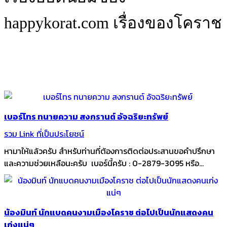
happykorat.com เรื่องของโคราช
เบอร์โทร ทนายความ สงกรานต์ อัจฉริยะทรัพย์
รวม Link ที่เป็นประโยชน์
หามาให้แล้วครับ สำหรับท่านที่ต้องการติดต่อประสานขอคำปรึกษา
และความช่วยเหลือนะครับ เบอร์นี้ครับ : 0-2879-3095 หรือ...
น้องมินท์ นักแบดคนงามเมืองโคราช ต่อไปเป็นนักแสดงคน
เก่งแน่ๆ