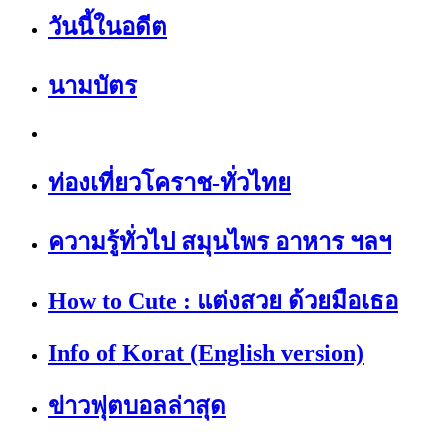
วันนี้ในอดีต
นามบัตร
ท่องเที่ยวโคราช-ทั่วไทย
ความรู้ทั่วไป สมุนไพร อาหาร ฯลฯ
How to Cute : แต่งสวย ด้วยมือเธอ
Info of Korat (English version)
ข่าวฟุตบอลล่าสุด