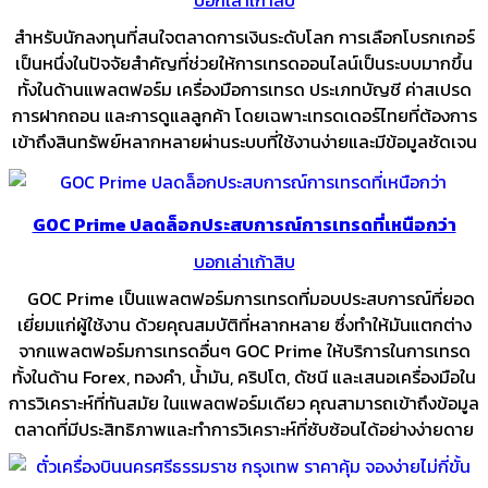
บอกเล่าเก้าสิบ
สำหรับนักลงทุนที่สนใจตลาดการเงินระดับโลก การเลือกโบรกเกอร์
เป็นหนึ่งในปัจจัยสำคัญที่ช่วยให้การเทรดออนไลน์เป็นระบบมากขึ้น
ทั้งในด้านแพลตฟอร์ม เครื่องมือการเทรด ประเภทบัญชี ค่าสเปรด
การฝากถอน และการดูแลลูกค้า โดยเฉพาะเทรดเดอร์ไทยที่ต้องการ
เข้าถึงสินทรัพย์หลากหลายผ่านระบบที่ใช้งานง่ายและมีข้อมูลชัดเจน
GOC Prime ปลดล็อกประสบการณ์การเทรดที่เหนือกว่า
บอกเล่าเก้าสิบ
GOC Prime เป็นแพลตฟอร์มการเทรดที่มอบประสบการณ์ที่ยอด
เยี่ยมแก่ผู้ใช้งาน ด้วยคุณสมบัติที่หลากหลาย ซึ่งทำให้มันแตกต่าง
จากแพลตฟอร์มการเทรดอื่นๆ GOC Prime ให้บริการในการเทรด
ทั้งในด้าน Forex, ทองคำ, น้ำมัน, คริปโต, ดัชนี และเสนอเครื่องมือใน
การวิเคราะห์ที่ทันสมัย ในแพลตฟอร์มเดียว คุณสามารถเข้าถึงข้อมูล
ตลาดที่มีประสิทธิภาพและทำการวิเคราะห์ที่ซับซ้อนได้อย่างง่ายดาย