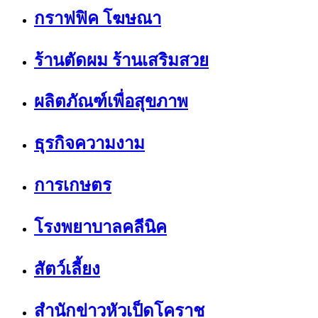
กราฟฟิค โฆษณา
ร้านตัดผม ร้านเสริมสวย
ผลิตภัณฑ์เพื่อสุขภาพ
ธุรกิจความงาม
การเกษตร
โรงพยาบาลคลีนิค
สัตว์เลี้ยง
สำนักข่าวหัวเป็ดโคราช