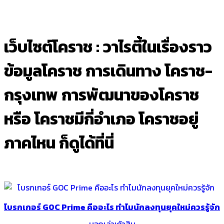
เว็บไซต์โคราช : วาไรตี้ในเรื่องราว
ข้อมูลโคราช การเดินทาง โคราช-
กรุงเทพ การพัฒนาของโคราช
หรือ โคราชมีกี่อำเภอ โคราชอยู่
ภาคไหน ก็ดูได้ที่นี่
โบรกเกอร์ GOC Prime คืออะไร ทำไมนักลงทุนยุคใหม่ควรรู้จัก