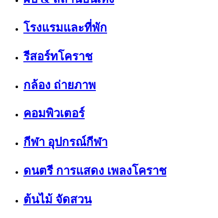
โรงแรมและที่พัก
รีสอร์ทโคราช
กล้อง ถ่ายภาพ
คอมพิวเตอร์
กีฬา อุปกรณ์กีฬา
ดนตรี การแสดง เพลงโคราช
ต้นไม้ จัดสวน