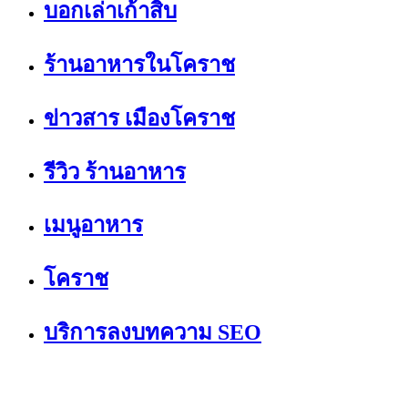
บอกเล่าเก้าสิบ
ร้านอาหารในโคราช
ข่าวสาร เมืองโคราช
รีวิว ร้านอาหาร
เมนูอาหาร
โคราช
บริการลงบทความ SEO