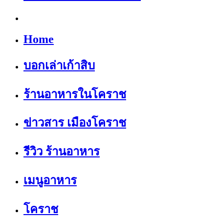
Home
บอกเล่าเก้าสิบ
ร้านอาหารในโคราช
ข่าวสาร เมืองโคราช
รีวิว ร้านอาหาร
เมนูอาหาร
โคราช