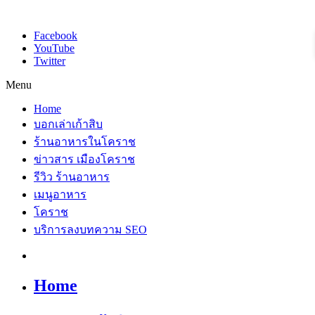
Facebook
YouTube
Twitter
Menu
Home
บอกเล่าเก้าสิบ
ร้านอาหารในโคราช
ข่าวสาร เมืองโคราช
รีวิว ร้านอาหาร
เมนูอาหาร
โคราช
บริการลงบทความ SEO
Home