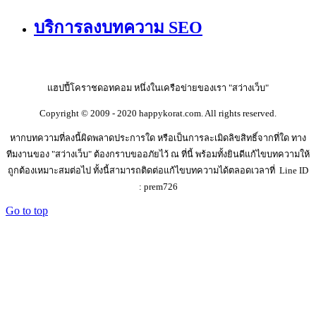
บริการลงบทความ SEO
แฮปปี้โคราชดอทคอม หนึ่งในเครือข่ายของเรา "สว่างเว็บ"
Copyright © 2009 - 2020 happykorat.com. All rights reserved.
หากบทความที่ลงนี้ผิดพลาดประการใด หรือเป็นการละเมิดลิขสิทธิ์จากที่ใด ทาง
ทีมงานของ "สว่างเว็บ" ต้องกราบขออภัยไว้ ณ ที่นี้ พร้อมทั้งยินดีแก้ไขบทความให้
ถูกต้องเหมาะสมต่อไป ทั้งนี้สามารถติดต่อแก้ไขบทความได้ตลอดเวลาที่ Line ID
: prem726
Go to top