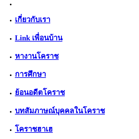
เกี่ยวกับเรา
Link เพื่อนบ้าน
หางานโคราช
การศึกษา
ย้อนอดีตโคราช
บทสัมภาษณ์บุคคลในโคราช
โคราชฮาเฮ