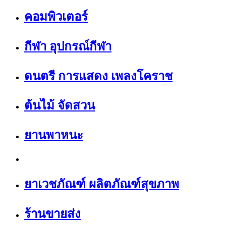
คอมพิวเตอร์
กีฬา อุปกรณ์กีฬา
ดนตรี การแสดง เพลงโคราช
ต้นไม้ จัดสวน
ยานพาหนะ
ยาเวชภัณฑ์ ผลิตภัณฑ์สุขภาพ
ร้านขายส่ง