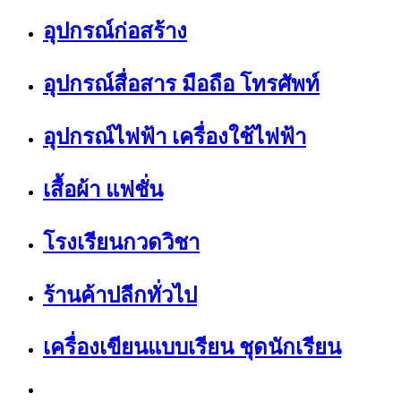
อุปกรณ์ก่อสร้าง
อุปกรณ์สื่อสาร มือถือ โทรศัพท์
อุปกรณ์ไฟฟ้า เครื่องใช้ไฟฟ้า
เสื้อผ้า แฟชั่น
โรงเรียนกวดวิชา
ร้านค้าปลีกทั่วไป
เครื่องเขียนแบบเรียน ชุดนักเรียน