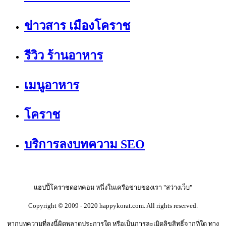
ข่าวสาร เมืองโคราช
รีวิว ร้านอาหาร
เมนูอาหาร
โคราช
บริการลงบทความ SEO
แฮปปี้โคราชดอทคอม หนึ่งในเครือข่ายของเรา "สว่างเว็บ"
Copyright © 2009 - 2020 happykorat.com. All rights reserved.
หากบทความที่ลงนี้ผิดพลาดประการใด หรือเป็นการละเมิดลิขสิทธิ์จากที่ใด ทาง