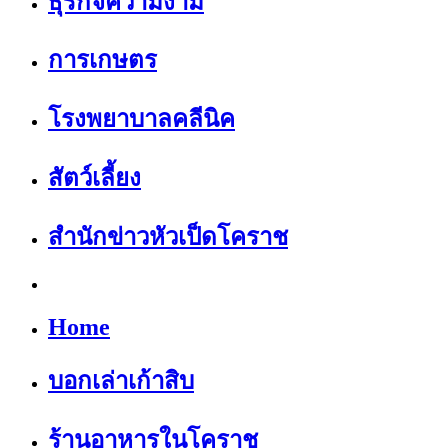
ธุรกิจความงาม
การเกษตร
โรงพยาบาลคลีนิค
สัตว์เลี้ยง
สำนักข่าวหัวเป็ดโคราช
Home
บอกเล่าเก้าสิบ
ร้านอาหารในโคราช