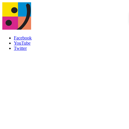
Facebook
YouTube
Twitter