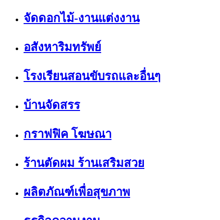
จัดดอกไม้-งานแต่งงาน
อสังหาริมทรัพย์
โรงเรียนสอนขับรถและอื่นๆ
บ้านจัดสรร
กราฟฟิค โฆษณา
ร้านตัดผม ร้านเสริมสวย
ผลิตภัณฑ์เพื่อสุขภาพ