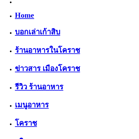
Home
บอกเล่าเก้าสิบ
ร้านอาหารในโคราช
ข่าวสาร เมืองโคราช
รีวิว ร้านอาหาร
เมนูอาหาร
โคราช