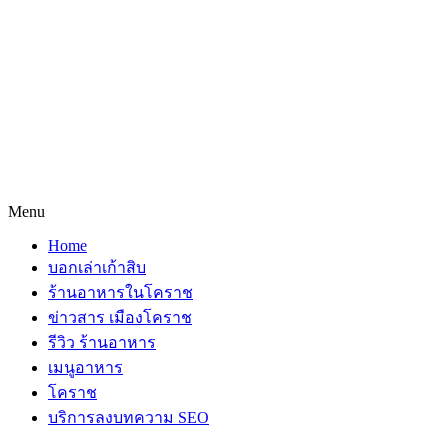
Menu
Home
บอกเล่าเก้าสิบ
ร้านอาหารในโคราช
ข่าวสาร เมืองโคราช
รีวิว ร้านอาหาร
เมนูอาหาร
โคราช
บริการลงบทความ SEO