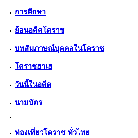
การศึกษา
ย้อนอดีตโคราช
บทสัมภาษณ์บุคคลในโคราช
โคราชฮาเฮ
วันนี้ในอดีต
นามบัตร
ท่องเที่ยวโคราช-ทั่วไทย