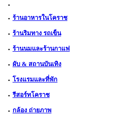
ร้านอาหารในโคราช
ร้านริมทาง รถเข็น
ร้านนมและร้านกาแฟ
ผับ & สถานบันเทิง
โรงแรมและที่พัก
รีสอร์ทโคราช
กล้อง ถ่ายภาพ