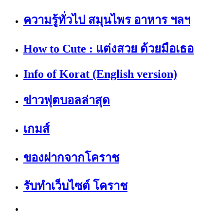
ความรู้ทั่วไป สมุนไพร อาหาร ฯลฯ
How to Cute : แต่งสวย ด้วยมือเธอ
Info of Korat (English version)
ข่าวฟุตบอลล่าสุด
เกมส์
ของฝากจากโคราช
รับทำเว็บไซต์ โคราช