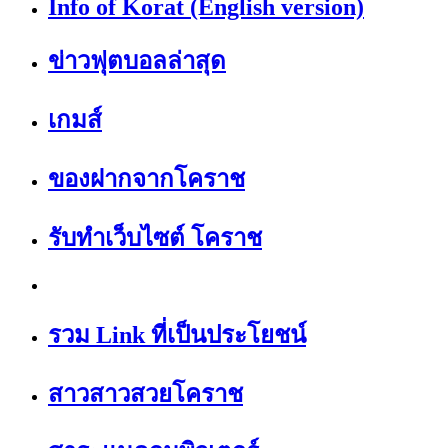
Info of Korat (English version)
ข่าวฟุตบอลล่าสุด
เกมส์
ของฝากจากโคราช
รับทำเว็บไซต์ โคราช
รวม Link ที่เป็นประโยชน์
สาวสาวสวยโคราช