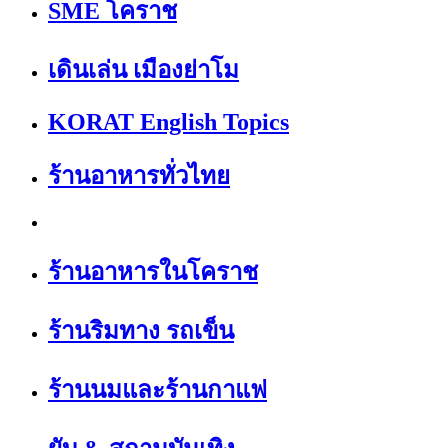
SME โคราช
เดินเล่น เมืองย่าโม
KORAT English Topics
ร้านอาหารทั่วไทย
ร้านอาหารในโคราช
ร้านริมทาง รถเข็น
ร้านนมและร้านกาแฟ