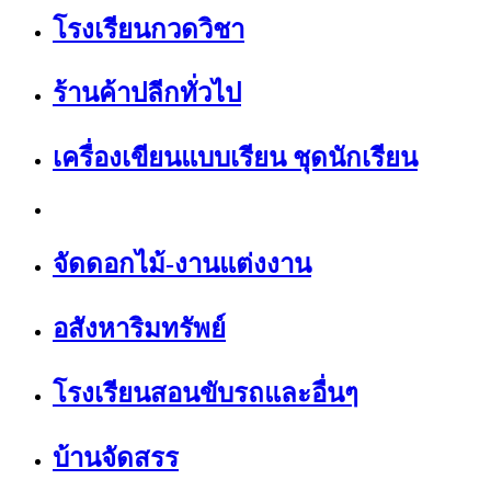
โรงเรียนกวดวิชา
ร้านค้าปลีกทั่วไป
เครื่องเขียนแบบเรียน ชุดนักเรียน
จัดดอกไม้-งานแต่งงาน
อสังหาริมทรัพย์
โรงเรียนสอนขับรถและอื่นๆ
บ้านจัดสรร