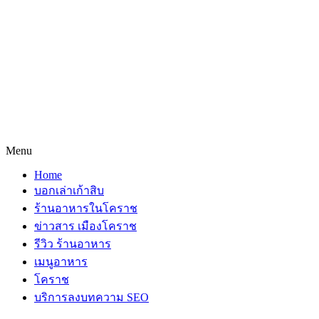
Menu
Home
บอกเล่าเก้าสิบ
ร้านอาหารในโคราช
ข่าวสาร เมืองโคราช
รีวิว ร้านอาหาร
เมนูอาหาร
โคราช
บริการลงบทความ SEO