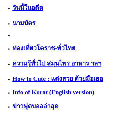
วันนี้ในอดีต
นามบัตร
ท่องเที่ยวโคราช-ทั่วไทย
ความรู้ทั่วไป สมุนไพร อาหาร ฯลฯ
How to Cute : แต่งสวย ด้วยมือเธอ
Info of Korat (English version)
ข่าวฟุตบอลล่าสุด