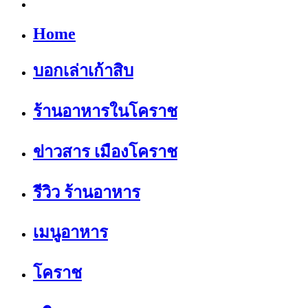
Home
บอกเล่าเก้าสิบ
ร้านอาหารในโคราช
ข่าวสาร เมืองโคราช
รีวิว ร้านอาหาร
เมนูอาหาร
โคราช