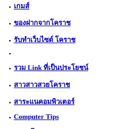
เกมส์
ของฝากจากโคราช
รับทำเว็บไซต์ โคราช
รวม Link ที่เป็นประโยชน์
สาวสาวสวยโคราช
สาระแนคอมพิวเตอร์
Computer Tips