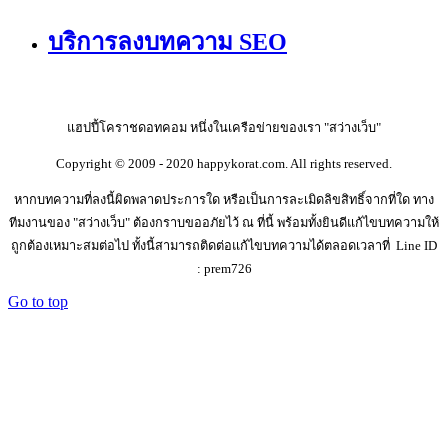
บริการลงบทความ SEO
แฮปปี้โคราชดอทคอม หนึ่งในเครือข่ายของเรา "สว่างเว็บ"
Copyright © 2009 - 2020 happykorat.com. All rights reserved.
หากบทความที่ลงนี้ผิดพลาดประการใด หรือเป็นการละเมิดลิขสิทธิ์จากที่ใด ทาง
ทีมงานของ "สว่างเว็บ" ต้องกราบขออภัยไว้ ณ ที่นี้ พร้อมทั้งยินดีแก้ไขบทความให้
ถูกต้องเหมาะสมต่อไป ทั้งนี้สามารถติดต่อแก้ไขบทความได้ตลอดเวลาที่ Line ID
: prem726
Go to top