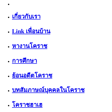
เกี่ยวกับเรา
Link เพื่อนบ้าน
หางานโคราช
การศึกษา
ย้อนอดีตโคราช
บทสัมภาษณ์บุคคลในโคราช
โคราชฮาเฮ