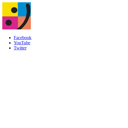
Facebook
YouTube
Twitter