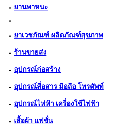
ยานพาหนะ
ยาเวชภัณฑ์ ผลิตภัณฑ์สุขภาพ
ร้านขายส่ง
อุปกรณ์ก่อสร้าง
อุปกรณ์สื่อสาร มือถือ โทรศัพท์
อุปกรณ์ไฟฟ้า เครื่องใช้ไฟฟ้า
เสื้อผ้า แฟชั่น