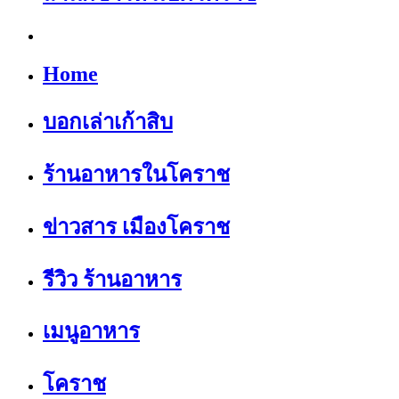
Home
บอกเล่าเก้าสิบ
ร้านอาหารในโคราช
ข่าวสาร เมืองโคราช
รีวิว ร้านอาหาร
เมนูอาหาร
โคราช