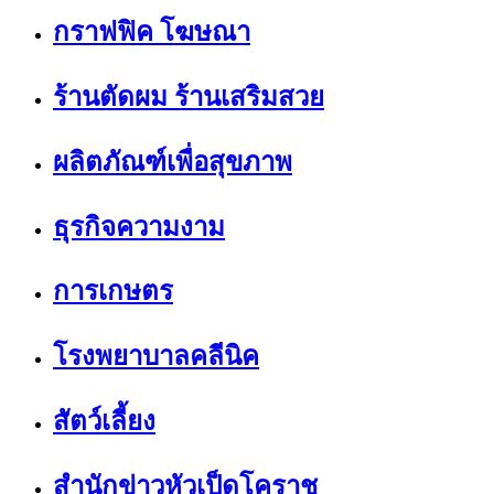
กราฟฟิค โฆษณา
ร้านตัดผม ร้านเสริมสวย
ผลิตภัณฑ์เพื่อสุขภาพ
ธุรกิจความงาม
การเกษตร
โรงพยาบาลคลีนิค
สัตว์เลี้ยง
สำนักข่าวหัวเป็ดโคราช