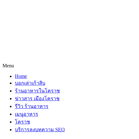
Menu
Home
บอกเล่าเก้าสิบ
ร้านอาหารในโคราช
ข่าวสาร เมืองโคราช
รีวิว ร้านอาหาร
เมนูอาหาร
โคราช
บริการลงบทความ SEO