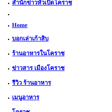
สำนักข่าวหัวเป็ดโคราช
Home
บอกเล่าเก้าสิบ
ร้านอาหารในโคราช
ข่าวสาร เมืองโคราช
รีวิว ร้านอาหาร
เมนูอาหาร