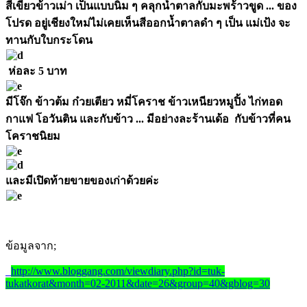
สีเขียวข้าวเม่า เป็นแบบนิ่ม ๆ คลุกน้ำตาลกับมะพร้าวขูด ... ของ
โปรด อยู่เชียงใหม่ไม่เคยเห็นสีออกน้ำตาลดำ ๆ เป็น แม่เป้ง จะ
ทานกับใบกระโดน
ห่อละ 5 บาท
มีโจ๊ก ข้าวต้ม ก๋วยเตียว หมี่โคราช ข้าวเหนียวหมูปิ้ง ไก่ทอด
กาแฟ โอวันติน และกับข้าว ... มีอย่างละร้านเด้อ กับข้าวที่คน
โคราชนิยม
และมีเปิดท้ายขายของเก่าด้วยค่ะ
ข้อมูลจาก;
http://www.bloggang.com/viewdiary.php?id=tuk-
tukatkorat&month=02-2011&date=26&group=40&gblog=30