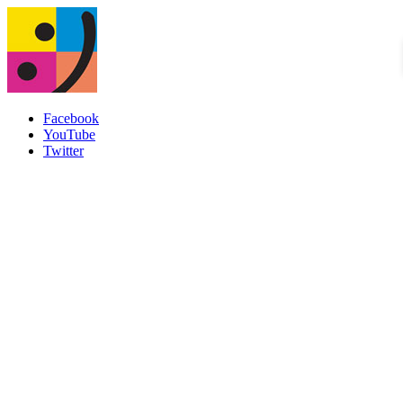
Facebook
YouTube
Twitter