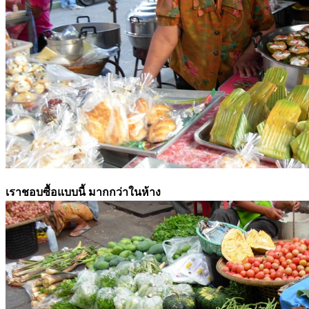
เราชอบซื้อแบบนี้ มากกว่าในห้าง