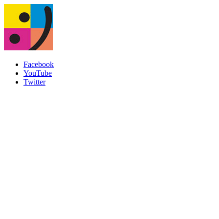
Facebook
YouTube
Twitter