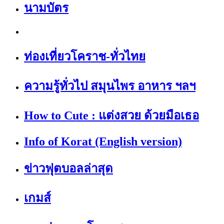
นามบัตร
ท่องเที่ยวโคราช-ทั่วไทย
ความรู้ทั่วไป สมุนไพร อาหาร ฯลฯ
How to Cute : แต่งสวย ด้วยมือเธอ
Info of Korat (English version)
ข่าวฟุตบอลล่าสุด
เกมส์