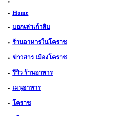
Home
บอกเล่าเก้าสิบ
ร้านอาหารในโคราช
ข่าวสาร เมืองโคราช
รีวิว ร้านอาหาร
เมนูอาหาร
โคราช