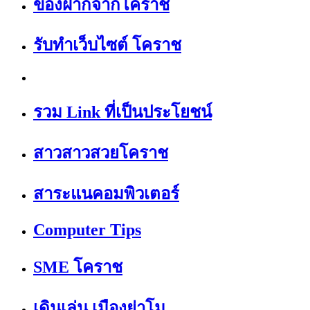
ของฝากจากโคราช
รับทำเว็บไซต์ โคราช
รวม Link ที่เป็นประโยชน์
สาวสาวสวยโคราช
สาระแนคอมพิวเตอร์
Computer Tips
SME โคราช
เดินเล่น เมืองย่าโม