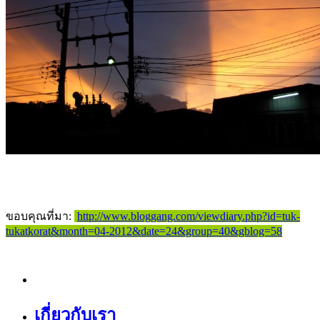
ขอบคุณที่มา:
http://www.bloggang.com/viewdiary.php?id=tuk-
tukatkorat&month=04-2012&date=24&group=40&gblog=58
เกี่ยวกับเรา