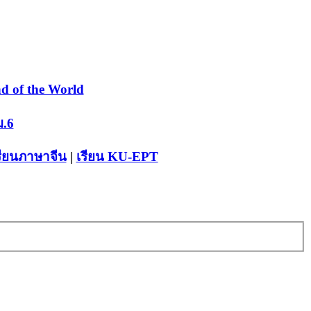
d of the World
ม.6
รียนภาษาจีน
|
เรียน KU-EPT