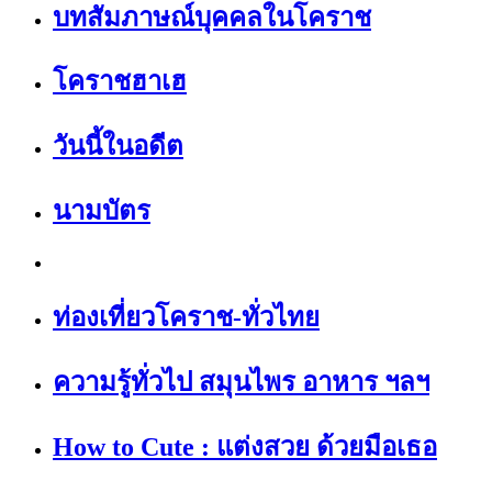
บทสัมภาษณ์บุคคลในโคราช
โคราชฮาเฮ
วันนี้ในอดีต
นามบัตร
ท่องเที่ยวโคราช-ทั่วไทย
ความรู้ทั่วไป สมุนไพร อาหาร ฯลฯ
How to Cute : แต่งสวย ด้วยมือเธอ