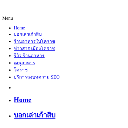
Menu
Home
บอกเล่าเก้าสิบ
ร้านอาหารในโคราช
ข่าวสาร เมืองโคราช
รีวิว ร้านอาหาร
เมนูอาหาร
โคราช
บริการลงบทความ SEO
Home
บอกเล่าเก้าสิบ