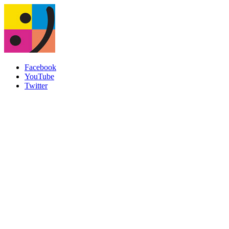
Facebook
YouTube
Twitter