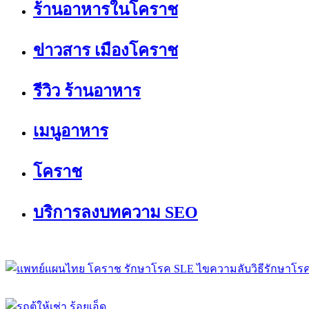
ร้านอาหารในโคราช
ข่าวสาร เมืองโคราช
รีวิว ร้านอาหาร
เมนูอาหาร
โคราช
บริการลงบทความ SEO