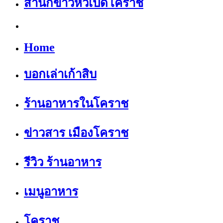
สำนักข่าวหัวเป็ดโคราช
Home
บอกเล่าเก้าสิบ
ร้านอาหารในโคราช
ข่าวสาร เมืองโคราช
รีวิว ร้านอาหาร
เมนูอาหาร
โคราช