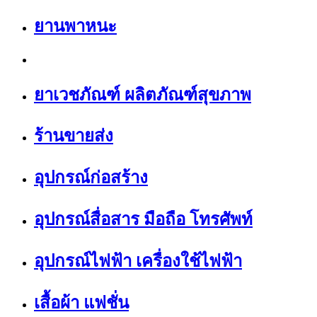
ยานพาหนะ
ยาเวชภัณฑ์ ผลิตภัณฑ์สุขภาพ
ร้านขายส่ง
อุปกรณ์ก่อสร้าง
อุปกรณ์สื่อสาร มือถือ โทรศัพท์
อุปกรณ์ไฟฟ้า เครื่องใช้ไฟฟ้า
เสื้อผ้า แฟชั่น