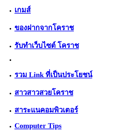
เกมส์
ของฝากจากโคราช
รับทำเว็บไซต์ โคราช
รวม Link ที่เป็นประโยชน์
สาวสาวสวยโคราช
สาระแนคอมพิวเตอร์
Computer Tips