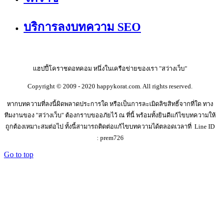
บริการลงบทความ SEO
แฮปปี้โคราชดอทคอม หนึ่งในเครือข่ายของเรา "สว่างเว็บ"
Copyright © 2009 - 2020 happykorat.com. All rights reserved.
หากบทความที่ลงนี้ผิดพลาดประการใด หรือเป็นการละเมิดลิขสิทธิ์จากที่ใด ทาง
ทีมงานของ "สว่างเว็บ" ต้องกราบขออภัยไว้ ณ ที่นี้ พร้อมทั้งยินดีแก้ไขบทความให้
ถูกต้องเหมาะสมต่อไป ทั้งนี้สามารถติดต่อแก้ไขบทความได้ตลอดเวลาที่ Line ID
: prem726
Go to top