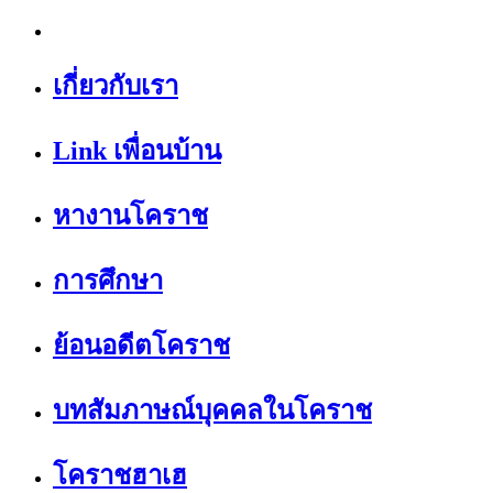
เกี่ยวกับเรา
Link เพื่อนบ้าน
หางานโคราช
การศึกษา
ย้อนอดีตโคราช
บทสัมภาษณ์บุคคลในโคราช
โคราชฮาเฮ