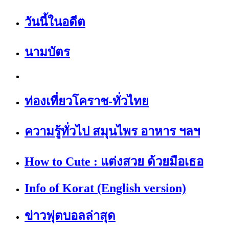
วันนี้ในอดีต
นามบัตร
ท่องเที่ยวโคราช-ทั่วไทย
ความรู้ทั่วไป สมุนไพร อาหาร ฯลฯ
How to Cute : แต่งสวย ด้วยมือเธอ
Info of Korat (English version)
ข่าวฟุตบอลล่าสุด