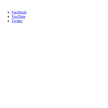
Facebook
YouTube
Twitter