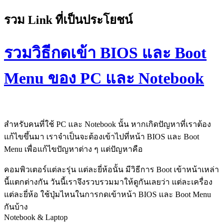
รวม Link ที่เป็นประโยชน์
รวมวิธีกดเข้า BIOS และ Boot
Menu ของ PC และ Notebook
สำหรับคนที่ใช้ PC และ Notebook นั้น หากเกิดปัญหาที่เราต้อง
แก้ไขขึ้นมา เราจำเป็นจะต้องเข้าไปที่หน้า BIOS และ Boot
Menu เพื่อแก้ไขปัญหาต่าง ๆ แต่ปัญหาคือ
คอมพิวเตอร์แต่ละรุ่น แต่ละยี่ห้อนั้น มีวิธีการ Boot เข้าหน้าเหล่า
นี้แตกต่างกัน วันนี้เราจึงรวบรวมมาให้ดูกันเลยว่า แต่ละเครื่อง
แต่ละยี่ห้อ ใช้ปุ่มไหนในการกดเข้าหน้า BIOS และ Boot Menu
กันบ้าง
Notebook & Laptop