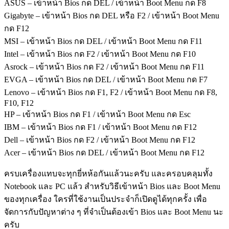
ASUS – เข้าหน้า Bios กด DEL / เข้าหน้า Boot Menu กด F8
Gigabyte – เข้าหน้า Bios กด DEL หรือ F2 / เข้าหน้า Boot Menu
กด F12
MSI – เข้าหน้า Bios กด DEL / เข้าหน้า Boot Menu กด F11
Intel – เข้าหน้า Bios กด F2 / เข้าหน้า Boot Menu กด F10
Asrock – เข้าหน้า Bios กด F2 / เข้าหน้า Boot Menu กด F11
EVGA – เข้าหน้า Bios กด DEL / เข้าหน้า Boot Menu กด F7
Lenovo – เข้าหน้า Bios กด F1, F2 / เข้าหน้า Boot Menu กด F8,
F10, F12
HP – เข้าหน้า Bios กด F1 / เข้าหน้า Boot Menu กด Esc
IBM – เข้าหน้า Bios กด F1 / เข้าหน้า Boot Menu กด F12
Dell – เข้าหน้า Bios กด F2 / เข้าหน้า Boot Menu กด F12
Acer – เข้าหน้า Bios กด DEL / เข้าหน้า Boot Menu กด F12
ครบเครื่องแทบจะทุกยี่หห้อกันแล้วนะครับ และครอบคลุมทั้ง
Notebook และ PC แล้ว สำหรับวิธีเข้าหน้า Bios และ Boot Menu
ของทุกเครื่อง ใครที่ใช้งานเป็นประจำก็เปิดดูได้ทุกครั้ง เพื่อ
จัดการกับปัญหาต่าง ๆ ที่จำเป็นต้องเข้า Bios และ Boot Menu นะ
ครับ