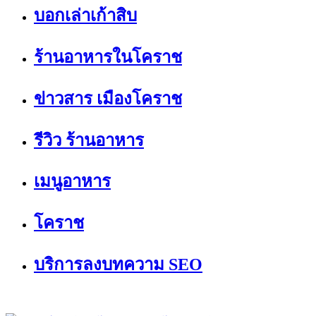
บอกเล่าเก้าสิบ
ร้านอาหารในโคราช
ข่าวสาร เมืองโคราช
รีวิว ร้านอาหาร
เมนูอาหาร
โคราช
บริการลงบทความ SEO