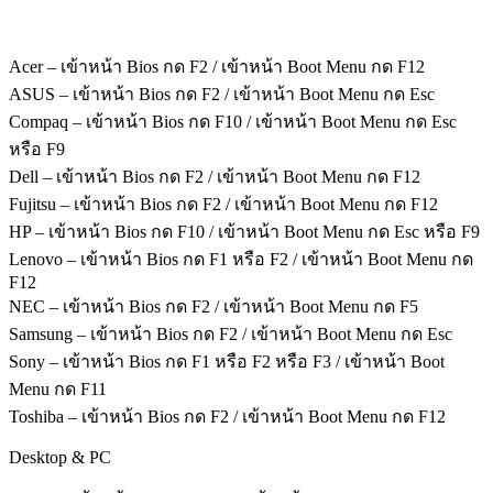
Acer – เข้าหน้า Bios กด F2 / เข้าหน้า Boot Menu กด F12
ASUS – เข้าหน้า Bios กด F2 / เข้าหน้า Boot Menu กด Esc
Compaq – เข้าหน้า Bios กด F10 / เข้าหน้า Boot Menu กด Esc
หรือ F9
Dell – เข้าหน้า Bios กด F2 / เข้าหน้า Boot Menu กด F12
Fujitsu – เข้าหน้า Bios กด F2 / เข้าหน้า Boot Menu กด F12
HP – เข้าหน้า Bios กด F10 / เข้าหน้า Boot Menu กด Esc หรือ F9
Lenovo – เข้าหน้า Bios กด F1 หรือ F2 / เข้าหน้า Boot Menu กด
F12
NEC – เข้าหน้า Bios กด F2 / เข้าหน้า Boot Menu กด F5
Samsung – เข้าหน้า Bios กด F2 / เข้าหน้า Boot Menu กด Esc
Sony – เข้าหน้า Bios กด F1 หรือ F2 หรือ F3 / เข้าหน้า Boot
Menu กด F11
Toshiba – เข้าหน้า Bios กด F2 / เข้าหน้า Boot Menu กด F12
Desktop & PC