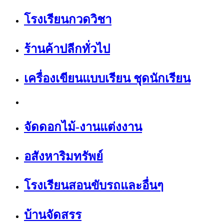
โรงเรียนกวดวิชา
ร้านค้าปลีกทั่วไป
เครื่องเขียนแบบเรียน ชุดนักเรียน
จัดดอกไม้-งานแต่งงาน
อสังหาริมทรัพย์
โรงเรียนสอนขับรถและอื่นๆ
บ้านจัดสรร