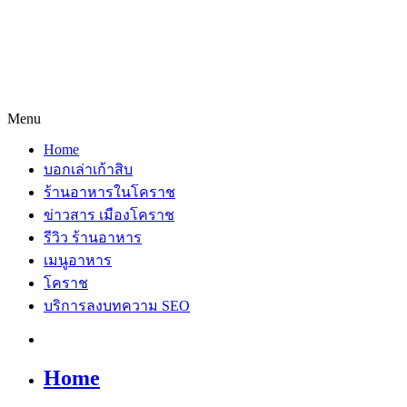
Menu
Home
บอกเล่าเก้าสิบ
ร้านอาหารในโคราช
ข่าวสาร เมืองโคราช
รีวิว ร้านอาหาร
เมนูอาหาร
โคราช
บริการลงบทความ SEO
Home