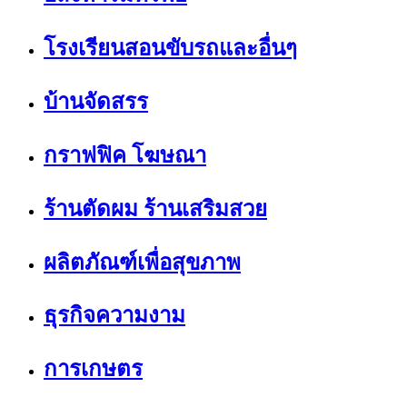
โรงเรียนสอนขับรถและอื่นๆ
บ้านจัดสรร
กราฟฟิค โฆษณา
ร้านตัดผม ร้านเสริมสวย
ผลิตภัณฑ์เพื่อสุขภาพ
ธุรกิจความงาม
การเกษตร