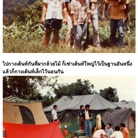
ไปกางเต้นท์กันที่ผากล้วยไม้ ก็เช่าเต้นท์ใหญ่ไว้เป็นฐานอันหนึ่ง
แล้วก็กางเต้นท์เล็กไว้นอนกัน