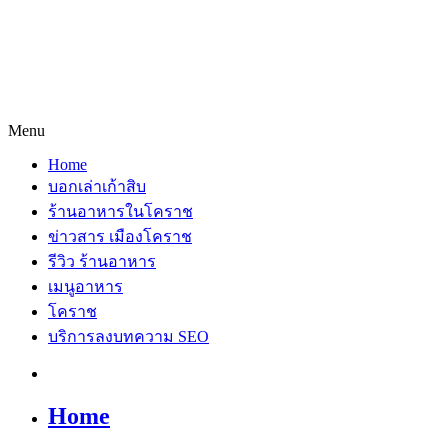
Menu
Home
บอกเล่าเก้าสิบ
ร้านอาหารในโคราช
ข่าวสาร เมืองโคราช
รีวิว ร้านอาหาร
เมนูอาหาร
โคราช
บริการลงบทความ SEO
Home