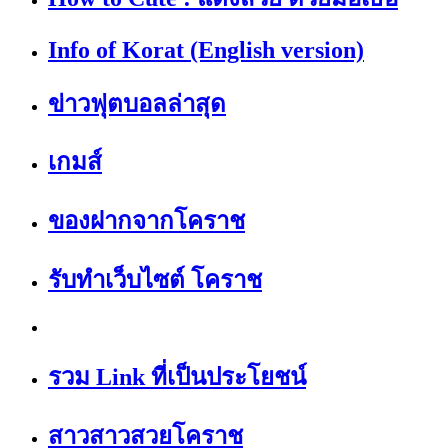
Info of Korat (English version)
ข่าวฟุตบอลล่าสุด
เกมส์
ของฝากจากโคราช
รับทำเว็บไซต์ โคราช
รวม Link ที่เป็นประโยชน์
สาวสาวสวยโคราช