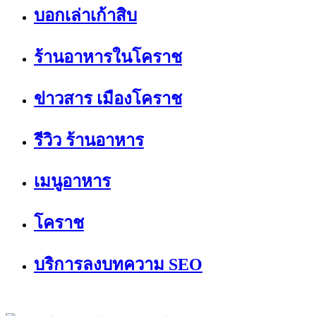
บอกเล่าเก้าสิบ
ร้านอาหารในโคราช
ข่าวสาร เมืองโคราช
รีวิว ร้านอาหาร
เมนูอาหาร
โคราช
บริการลงบทความ SEO