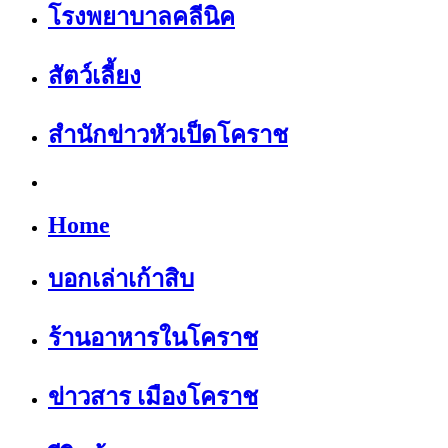
โรงพยาบาลคลีนิค
สัตว์เลี้ยง
สำนักข่าวหัวเป็ดโคราช
Home
บอกเล่าเก้าสิบ
ร้านอาหารในโคราช
ข่าวสาร เมืองโคราช