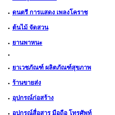
ดนตรี การแสดง เพลงโคราช
ต้นไม้ จัดสวน
ยานพาหนะ
ยาเวชภัณฑ์ ผลิตภัณฑ์สุขภาพ
ร้านขายส่ง
อุปกรณ์ก่อสร้าง
อุปกรณ์สื่อสาร มือถือ โทรศัพท์