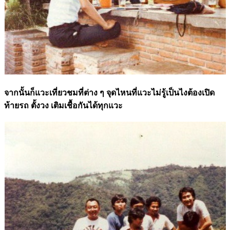
จากนั้นก็แวะเที่ยวชมที่ต่าง ๆ จุดไหนที่แวะไม่รู้เป็นไงต้องเปิด
ท้ายรถ ตั้งวง เติมเชื้อกันได้ทุกแวะ