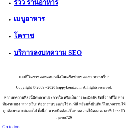
รีวิว ร้านอาหาร
เมนูอาหาร
โคราช
บริการลงบทความ SEO
แฮปปี้โคราชดอทคอม หนึ่งในเครือข่ายของเรา "สว่างเว็บ"
Copyright © 2009 - 2020 happykorat.com. All rights reserved.
หากบทความที่ลงนี้ผิดพลาดประการใด หรือเป็นการละเมิดลิขสิทธิ์จากที่ใด ทาง
ทีมงานของ "สว่างเว็บ" ต้องกราบขออภัยไว้ ณ ที่นี้ พร้อมทั้งยินดีแก้ไขบทความให้
ถูกต้องเหมาะสมต่อไป ทั้งนี้สามารถติดต่อแก้ไขบทความได้ตลอดเวลาที่ Line ID
: prem726
Go to top