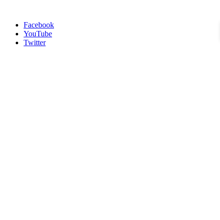
Facebook
YouTube
Twitter