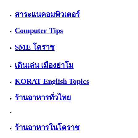
สาระแนคอมพิวเตอร์
Computer Tips
SME โคราช
เดินเล่น เมืองย่าโม
KORAT English Topics
ร้านอาหารทั่วไทย
ร้านอาหารในโคราช