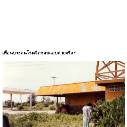
เพื่อนบางคนโรคจิตชอบแอบถ่ายจริง ๆ