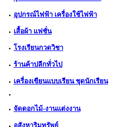
อุปกรณ์ไฟฟ้า เครื่องใช้ไฟฟ้า
เสื้อผ้า แฟชั่น
โรงเรียนกวดวิชา
ร้านค้าปลีกทั่วไป
เครื่องเขียนแบบเรียน ชุดนักเรียน
จัดดอกไม้-งานแต่งงาน
อสังหาริมทรัพย์