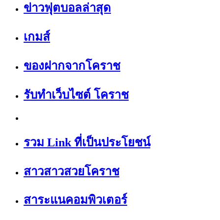
ข่าวฟุตบอลล่าสุด
เกมส์
ของฝากจากโคราช
รับทำเว็บไซต์ โคราช
รวม Link ที่เป็นประโยชน์
สาวสาวสวยโคราช
สาระแนคอมพิวเตอร์