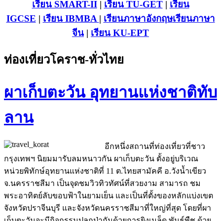
เรียน SMART-II
|
เรียน TU-GET
|
เรียน
IGCSE
|
เรียน IB
MBA
|
เรียนภาษาอังกฤษ
เรียนภาษา
จีน
|
เรียน KU-EPT
ท่องเที่ยวโคราช-ทั่วไทย
ผาเก็บตะวัน อุทยานแห่งชาติทับ
ลาน
อีกหนึ่งสถานที่ท่องเที่ยวที่ชาว
กรุงเทพฯ นิยมมารับลมหนาวกัน ผาเก็บตะวัน ตั้งอยู่บริเวณ
หน่วยพิทักษ์อุทยานแห่งชาติที่ 11 ต.ไทยสามัคคี อ.วังน้ำเขียว
จ.นครราชสีมา เป็นจุดชมวิวทิวทัศน์ที่สวยงาม สามารถ ชม
พระอาทิตย์ลับขอบฟ้าในยามเย็น และเป็นที่ตั้งของหลักแบ่งเขต
จังหวัดปราจีนบุรี และจังหวัดนครราชสีมาที่ใหญ่ที่สุด โดยที่ผา
เก็บตะวันจะมีกิจกรรมปลูกป่ากันด้วยการยิงเมล็ด พันธุ์พืช ด้วย