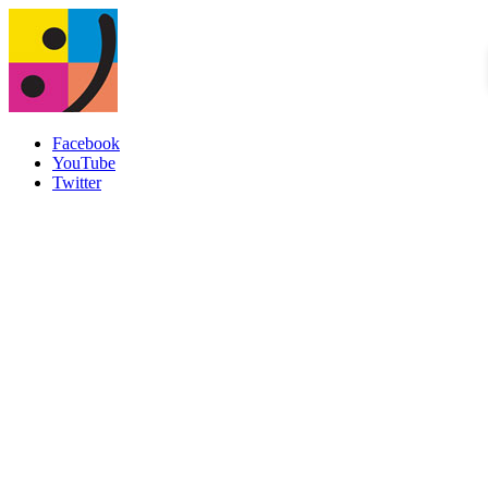
Facebook
YouTube
Twitter