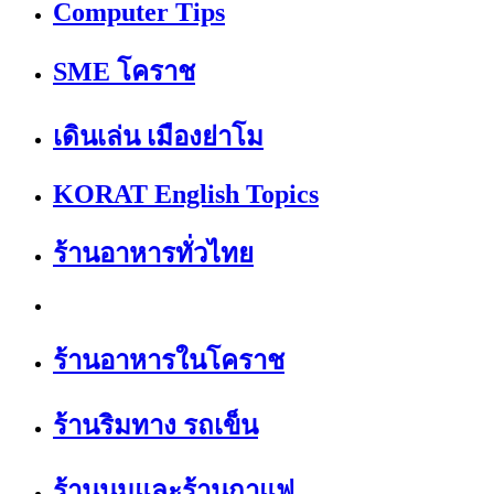
Computer Tips
SME โคราช
เดินเล่น เมืองย่าโม
KORAT English Topics
ร้านอาหารทั่วไทย
ร้านอาหารในโคราช
ร้านริมทาง รถเข็น
ร้านนมและร้านกาแฟ