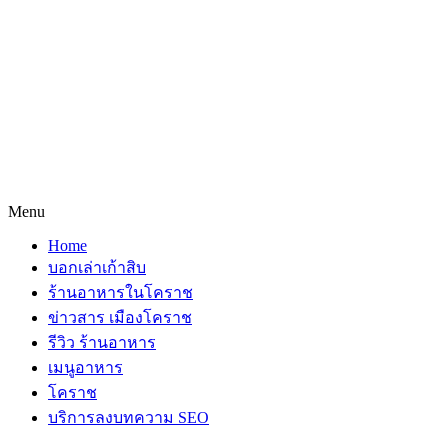
Menu
Home
บอกเล่าเก้าสิบ
ร้านอาหารในโคราช
ข่าวสาร เมืองโคราช
รีวิว ร้านอาหาร
เมนูอาหาร
โคราช
บริการลงบทความ SEO