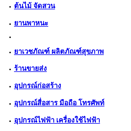
ต้นไม้ จัดสวน
ยานพาหนะ
ยาเวชภัณฑ์ ผลิตภัณฑ์สุขภาพ
ร้านขายส่ง
อุปกรณ์ก่อสร้าง
อุปกรณ์สื่อสาร มือถือ โทรศัพท์
อุปกรณ์ไฟฟ้า เครื่องใช้ไฟฟ้า