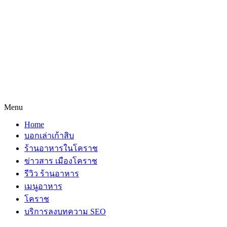
Menu
Home
บอกเล่าเก้าสิบ
ร้านอาหารในโคราช
ข่าวสาร เมืองโคราช
รีวิว ร้านอาหาร
เมนูอาหาร
โคราช
บริการลงบทความ SEO