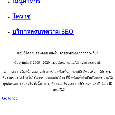
เมนูอาหาร
โคราช
บริการลงบทความ SEO
แฮปปี้โคราชดอทคอม หนึ่งในเครือข่ายของเรา "สว่างเว็บ"
Copyright © 2009 - 2020 happykorat.com. All rights reserved.
หากบทความที่ลงนี้ผิดพลาดประการใด หรือเป็นการละเมิดลิขสิทธิ์จากที่ใด ทาง
ทีมงานของ "สว่างเว็บ" ต้องกราบขออภัยไว้ ณ ที่นี้ พร้อมทั้งยินดีแก้ไขบทความให้
ถูกต้องเหมาะสมต่อไป ทั้งนี้สามารถติดต่อแก้ไขบทความได้ตลอดเวลาที่ Line ID
: prem726
Go to top