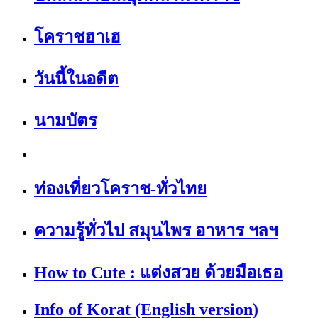
โคราชฮาเฮ
วันนี้ในอดีต
นามบัตร
ท่องเที่ยวโคราช-ทั่วไทย
ความรู้ทั่วไป สมุนไพร อาหาร ฯลฯ
How to Cute : แต่งสวย ด้วยมือเธอ
Info of Korat (English version)