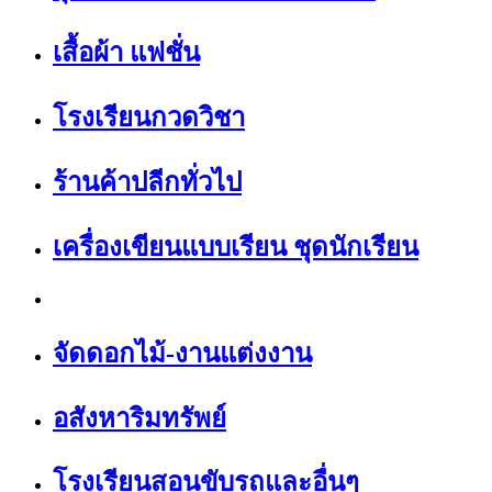
เสื้อผ้า แฟชั่น
โรงเรียนกวดวิชา
ร้านค้าปลีกทั่วไป
เครื่องเขียนแบบเรียน ชุดนักเรียน
จัดดอกไม้-งานแต่งงาน
อสังหาริมทรัพย์
โรงเรียนสอนขับรถและอื่นๆ