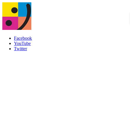
Facebook
YouTube
Twitter