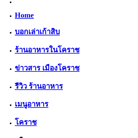
Home
บอกเล่าเก้าสิบ
ร้านอาหารในโคราช
ข่าวสาร เมืองโคราช
รีวิว ร้านอาหาร
เมนูอาหาร
โคราช