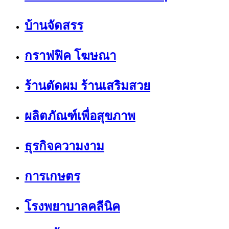
บ้านจัดสรร
กราฟฟิค โฆษณา
ร้านตัดผม ร้านเสริมสวย
ผลิตภัณฑ์เพื่อสุขภาพ
ธุรกิจความงาม
การเกษตร
โรงพยาบาลคลีนิค