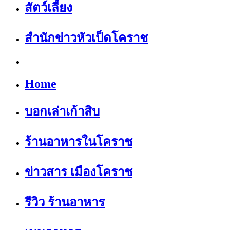
สัตว์เลี้ยง
สำนักข่าวหัวเป็ดโคราช
Home
บอกเล่าเก้าสิบ
ร้านอาหารในโคราช
ข่าวสาร เมืองโคราช
รีวิว ร้านอาหาร