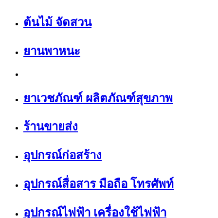
ต้นไม้ จัดสวน
ยานพาหนะ
ยาเวชภัณฑ์ ผลิตภัณฑ์สุขภาพ
ร้านขายส่ง
อุปกรณ์ก่อสร้าง
อุปกรณ์สื่อสาร มือถือ โทรศัพท์
อุปกรณ์ไฟฟ้า เครื่องใช้ไฟฟ้า