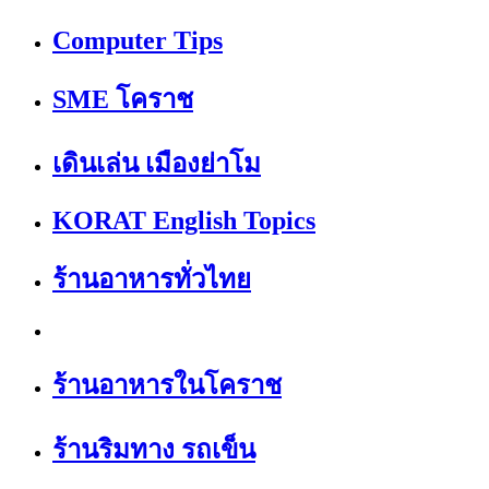
Computer Tips
SME โคราช
เดินเล่น เมืองย่าโม
KORAT English Topics
ร้านอาหารทั่วไทย
ร้านอาหารในโคราช
ร้านริมทาง รถเข็น