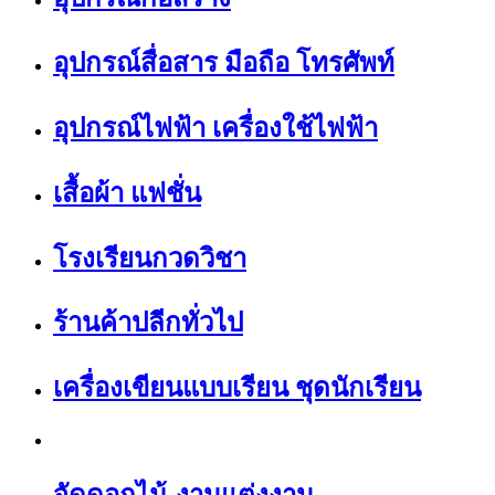
อุปกรณ์สื่อสาร มือถือ โทรศัพท์
อุปกรณ์ไฟฟ้า เครื่องใช้ไฟฟ้า
เสื้อผ้า แฟชั่น
โรงเรียนกวดวิชา
ร้านค้าปลีกทั่วไป
เครื่องเขียนแบบเรียน ชุดนักเรียน