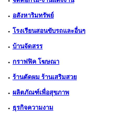
จัดดอกไม้-งานแต่งงาน
อสังหาริมทรัพย์
โรงเรียนสอนขับรถและอื่นๆ
บ้านจัดสรร
กราฟฟิค โฆษณา
ร้านตัดผม ร้านเสริมสวย
ผลิตภัณฑ์เพื่อสุขภาพ
ธุรกิจความงาม