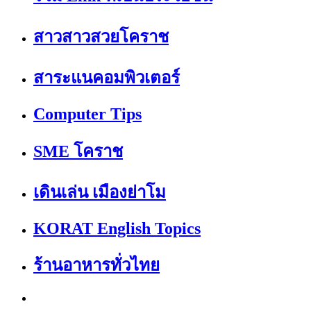
สาวสาวสวยโคราช
สาระแนคอมพิวเตอร์
Computer Tips
SME โคราช
เดินเล่น เมืองย่าโม
KORAT English Topics
ร้านอาหารทั่วไทย