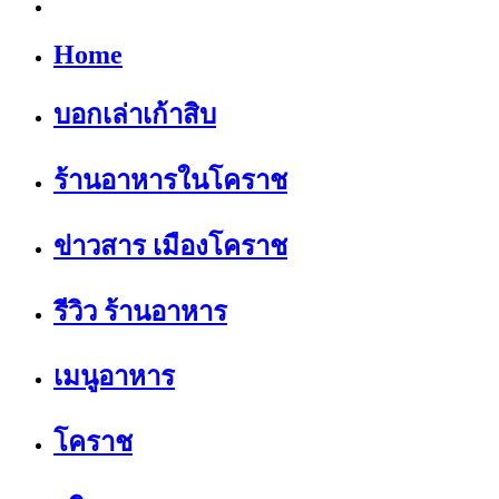
Home
บอกเล่าเก้าสิบ
ร้านอาหารในโคราช
ข่าวสาร เมืองโคราช
รีวิว ร้านอาหาร
เมนูอาหาร
โคราช