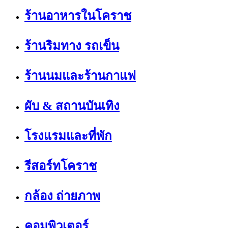
ร้านอาหารในโคราช
ร้านริมทาง รถเข็น
ร้านนมและร้านกาแฟ
ผับ & สถานบันเทิง
โรงแรมและที่พัก
รีสอร์ทโคราช
กล้อง ถ่ายภาพ
คอมพิวเตอร์