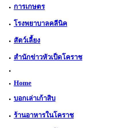
การเกษตร
โรงพยาบาลคลีนิค
สัตว์เลี้ยง
สำนักข่าวหัวเป็ดโคราช
Home
บอกเล่าเก้าสิบ
ร้านอาหารในโคราช