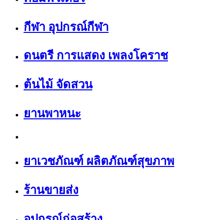
กีฬา อุปกรณ์กีฬา
ดนตรี การแสดง เพลงโคราช
ต้นไม้ จัดสวน
ยานพาหนะ
ยาเวชภัณฑ์ ผลิตภัณฑ์สุขภาพ
ร้านขายส่ง
อุปกรณ์ก่อสร้าง