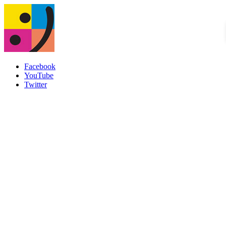
Facebook
YouTube
Twitter