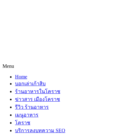
Menu
Home
บอกเล่าเก้าสิบ
ร้านอาหารในโคราช
ข่าวสาร เมืองโคราช
รีวิว ร้านอาหาร
เมนูอาหาร
โคราช
บริการลงบทความ SEO