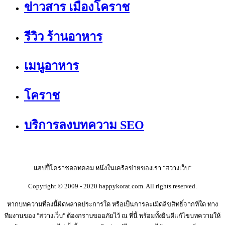
ข่าวสาร เมืองโคราช
รีวิว ร้านอาหาร
เมนูอาหาร
โคราช
บริการลงบทความ SEO
แฮปปี้โคราชดอทคอม หนึ่งในเครือข่ายของเรา "สว่างเว็บ"
Copyright © 2009 - 2020 happykorat.com. All rights reserved.
หากบทความที่ลงนี้ผิดพลาดประการใด หรือเป็นการละเมิดลิขสิทธิ์จากที่ใด ทาง
ทีมงานของ "สว่างเว็บ" ต้องกราบขออภัยไว้ ณ ที่นี้ พร้อมทั้งยินดีแก้ไขบทความให้