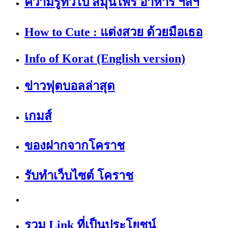
ความรู้ทั่วไป สมุนไพร อาหาร ฯลฯ
How to Cute : แต่งสวย ด้วยมือเธอ
Info of Korat (English version)
ข่าวฟุตบอลล่าสุด
เกมส์
ของฝากจากโคราช
รับทำเว็บไซต์ โคราช
รวม Link ที่เป็นประโยชน์