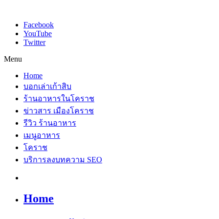
Facebook
YouTube
Twitter
Menu
Home
บอกเล่าเก้าสิบ
ร้านอาหารในโคราช
ข่าวสาร เมืองโคราช
รีวิว ร้านอาหาร
เมนูอาหาร
โคราช
บริการลงบทความ SEO
Home