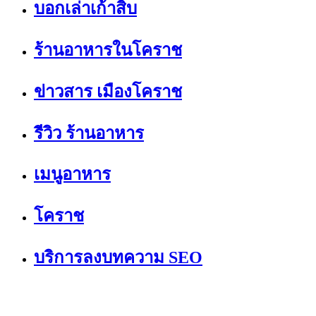
บอกเล่าเก้าสิบ
ร้านอาหารในโคราช
ข่าวสาร เมืองโคราช
รีวิว ร้านอาหาร
เมนูอาหาร
โคราช
บริการลงบทความ SEO