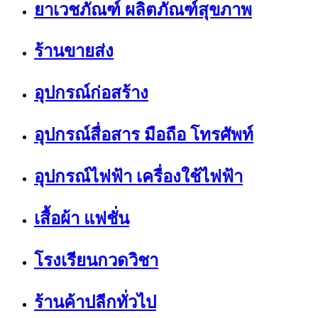
ยาเวชภัณฑ์ ผลิตภัณฑ์สุขภาพ
ร้านขายส่ง
อุปกรณ์ก่อสร้าง
อุปกรณ์สื่อสาร มือถือ โทรศัพท์
อุปกรณ์ไฟฟ้า เครื่องใช้ไฟฟ้า
เสื้อผ้า แฟชั่น
โรงเรียนกวดวิชา
ร้านค้าปลีกทั่วไป