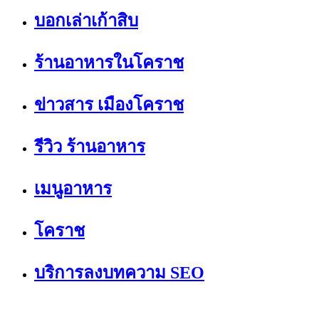
บอกเล่าเก้าสิบ
ร้านอาหารในโคราช
ข่าวสาร เมืองโคราช
รีวิว ร้านอาหาร
เมนูอาหาร
โคราช
บริการลงบทความ SEO