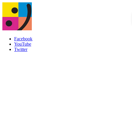
Facebook
YouTube
Twitter