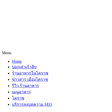
Menu
Home
บอกเล่าเก้าสิบ
ร้านอาหารในโคราช
ข่าวสาร เมืองโคราช
รีวิว ร้านอาหาร
เมนูอาหาร
โคราช
บริการลงบทความ SEO