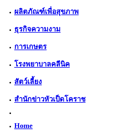
ผลิตภัณฑ์เพื่อสุขภาพ
ธุรกิจความงาม
การเกษตร
โรงพยาบาลคลีนิค
สัตว์เลี้ยง
สำนักข่าวหัวเป็ดโคราช
Home