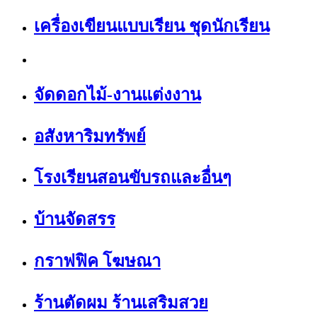
เครื่องเขียนแบบเรียน ชุดนักเรียน
จัดดอกไม้-งานแต่งงาน
อสังหาริมทรัพย์
โรงเรียนสอนขับรถและอื่นๆ
บ้านจัดสรร
กราฟฟิค โฆษณา
ร้านตัดผม ร้านเสริมสวย