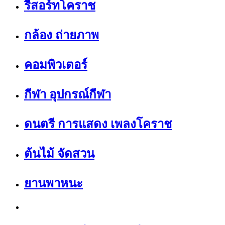
รีสอร์ทโคราช
กล้อง ถ่ายภาพ
คอมพิวเตอร์
กีฬา อุปกรณ์กีฬา
ดนตรี การแสดง เพลงโคราช
ต้นไม้ จัดสวน
ยานพาหนะ