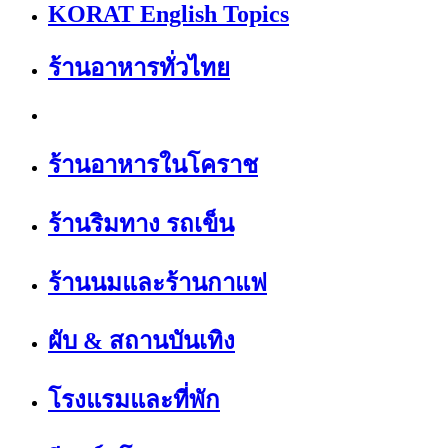
KORAT English Topics
ร้านอาหารทั่วไทย
ร้านอาหารในโคราช
ร้านริมทาง รถเข็น
ร้านนมและร้านกาแฟ
ผับ & สถานบันเทิง
โรงแรมและที่พัก