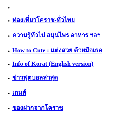
ท่องเที่ยวโคราช-ทั่วไทย
ความรู้ทั่วไป สมุนไพร อาหาร ฯลฯ
How to Cute : แต่งสวย ด้วยมือเธอ
Info of Korat (English version)
ข่าวฟุตบอลล่าสุด
เกมส์
ของฝากจากโคราช