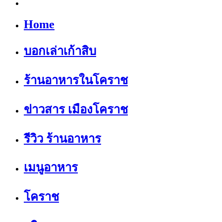
Home
บอกเล่าเก้าสิบ
ร้านอาหารในโคราช
ข่าวสาร เมืองโคราช
รีวิว ร้านอาหาร
เมนูอาหาร
โคราช