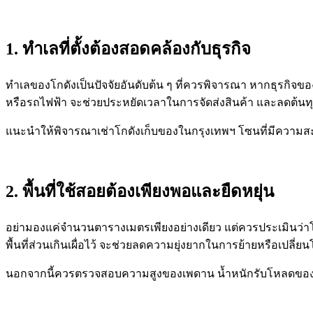
1. ทำเลที่ตั้งต้องสอดคล้องกับธุรกิจ
ทำเลของโกดังเป็นปัจจัยอันดับต้น ๆ ที่ควรพิจารณา หากธุรกิจขอ
หรือรถไฟฟ้า จะช่วยประหยัดเวลาในการจัดส่งสินค้า และลดต้นทุน
แนะนำให้พิจารณาเช่าโกดังเก็บของในกรุงเทพฯ โซนที่มีความส
2. พื้นที่ใช้สอยต้องเพียงพอและยืดหยุ่น
อย่ามองแค่จำนวนตารางเมตรเพียงอย่างเดียว แต่ควรประเมินว่าโ
พื้นที่ส่วนเกินเผื่อไว้ จะช่วยลดความยุ่งยากในการย้ายหรือเปลี
นอกจากนี้ควรตรวจสอบความสูงของเพดาน น้ำหนักรับโหลดของพื้น