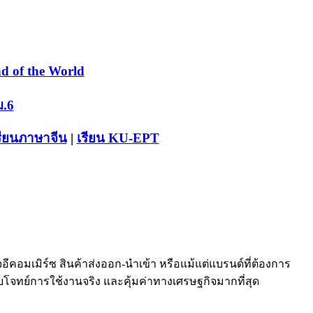
d of the World
ม.6
รียนภาษาจีน
|
เรียน KU-EPT
กิจอีคอมเมิร์ซ สินค้าส่งออก-นำเข้า หรือแม้แต่แบรนด์ที่ต้องการ
อบโจทย์การใช้งานจริง และคุ้มค่าทางเศรษฐกิจมากที่สุด