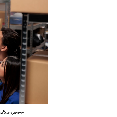
ของในกรุงเทพฯ