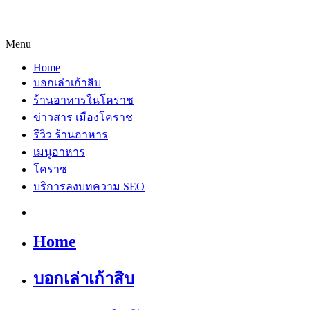
Menu
Home
บอกเล่าเก้าสิบ
ร้านอาหารในโคราช
ข่าวสาร เมืองโคราช
รีวิว ร้านอาหาร
เมนูอาหาร
โคราช
บริการลงบทความ SEO
Home
บอกเล่าเก้าสิบ