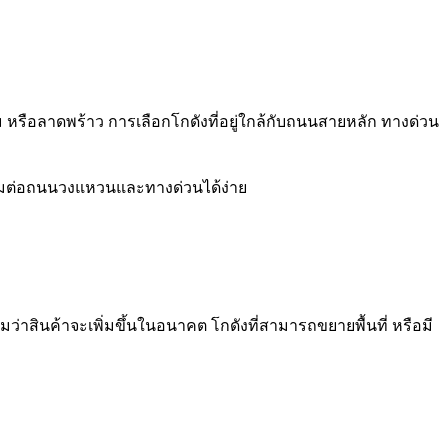
 หรือลาดพร้าว การเลือกโกดังที่อยู่ใกล้กับถนนสายหลัก ทางด่วน
่อมต่อถนนวงแหวนและทางด่วนได้ง่าย
าสินค้าจะเพิ่มขึ้นในอนาคต โกดังที่สามารถขยายพื้นที่ หรือมี