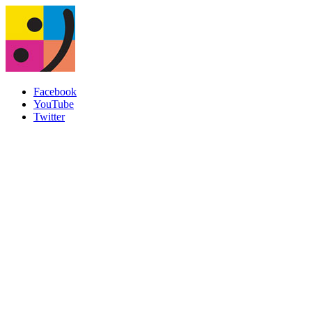
Facebook
YouTube
Twitter