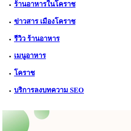
ร้านอาหารในโคราช
ข่าวสาร เมืองโคราช
รีวิว ร้านอาหาร
เมนูอาหาร
โคราช
บริการลงบทความ SEO