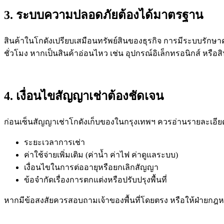
3. ระบบความปลอดภัยต้องได้มาตรฐาน
สินค้าในโกดังเปรียบเสมือนทรัพย์สินของธุรกิจ การมีระบบรักษาค
ชั่วโมง หากเป็นสินค้าอ่อนไหว เช่น อุปกรณ์อิเล็กทรอนิกส์ หรื
4. เงื่อนไขสัญญาเช่าต้องชัดเจน
ก่อนเซ็นสัญญาเช่าโกดังเก็บของในกรุงเทพฯ ควรอ่านรายละเอีย
ระยะเวลาการเช่า
ค่าใช้จ่ายเพิ่มเติม (ค่าน้ำ ค่าไฟ ค่าดูแลระบบ)
เงื่อนไขในการต่ออายุหรือยกเลิกสัญญา
ข้อจำกัดเรื่องการตกแต่งหรือปรับปรุงพื้นที่
หากมีข้อสงสัยควรสอบถามเจ้าของพื้นที่โดยตรง หรือให้ฝ่ายกฎ