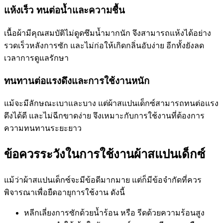
แห้งเร็ว ทนต่อน้ำและความชื้น
เนื้อผ้ามีคุณสมบัติไม่ดูดซึมน้ำมากนัก จึงสามารถแห้งได้อย่าง
รวดเร็วหลังการซัก และไม่ก่อให้เกิดกลิ่นอับง่าย อีกทั้งยังลด
เวลาการดูแลรักษา
ทนทานต่อแรงดึงและการใช้งานหนัก
แม้จะมีลักษณะเบาและบาง แต่ผ้าสแปนเด็กซ์สามารถทนต่อแรง
ดึงได้ดี และไม่ฉีกขาดง่าย จึงเหมาะกับการใช้งานที่ต้องการ
ความทนทานระยะยาว
ข้อควรระวังในการใช้งานผ้าสแปนเด็กซ์
แม้ว่าผ้าสแปนเด็กซ์จะมีข้อดีมากมาย แต่ก็มีข้อจำกัดที่ควร
พิจารณาเพื่อยืดอายุการใช้งาน ดังนี้
หลีกเลี่ยงการซักด้วยน้ำร้อน หรือ รีดด้วยความร้อนสูง