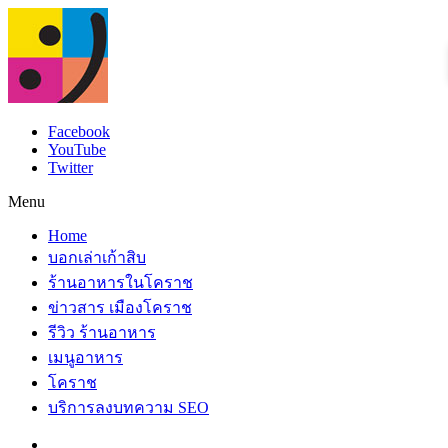
Facebook
YouTube
Twitter
Menu
Home
บอกเล่าเก้าสิบ
ร้านอาหารในโคราช
ข่าวสาร เมืองโคราช
รีวิว ร้านอาหาร
เมนูอาหาร
โคราช
บริการลงบทความ SEO