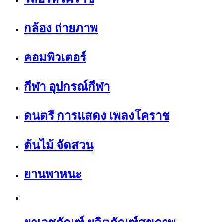
กล้อง ถ่ายภาพ
คอมพิวเตอร์
กีฬา อุปกรณ์กีฬา
ดนตรี การแสดง เพลงโคราช
ต้นไม้ จัดสวน
ยานพาหนะ