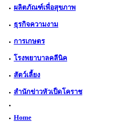
ผลิตภัณฑ์เพื่อสุขภาพ
ธุรกิจความงาม
การเกษตร
โรงพยาบาลคลีนิค
สัตว์เลี้ยง
สำนักข่าวหัวเป็ดโคราช
Home