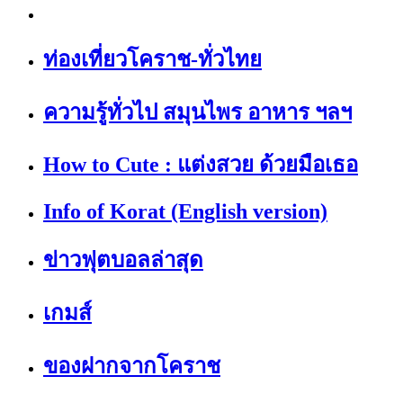
ท่องเที่ยวโคราช-ทั่วไทย
ความรู้ทั่วไป สมุนไพร อาหาร ฯลฯ
How to Cute : แต่งสวย ด้วยมือเธอ
Info of Korat (English version)
ข่าวฟุตบอลล่าสุด
เกมส์
ของฝากจากโคราช