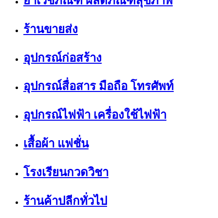
ยาเวชภัณฑ์ ผลิตภัณฑ์สุขภาพ
ร้านขายส่ง
อุปกรณ์ก่อสร้าง
อุปกรณ์สื่อสาร มือถือ โทรศัพท์
อุปกรณ์ไฟฟ้า เครื่องใช้ไฟฟ้า
เสื้อผ้า แฟชั่น
โรงเรียนกวดวิชา
ร้านค้าปลีกทั่วไป