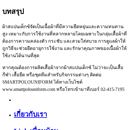
บทสรุป
ผ้าสแปนเด็กซ์จัดเป็นเนื้อผ้าที่มีความยืดหยุ่นและความทนทาน
สูง เหมาะกับการใช้งานที่หลากหลายโดยเฉพาะในกลุ่มเสื้อผ้าที่
ต้องการความคล่องตัว กระชับ และสวมใส่สบาย การดูแลผ้าให้
ถูกวิธีจะช่วยยืดอายุการใช้งาน และรักษาคุณภาพของเนื้อผ้าให้
ใช้งานได้นานที่สุด
หากคุณต้องการผลิตเสื้อผ้าจากผ้าสแปนเด็กซ์ ไม่ว่าจะเป็นเสื้อ
กีฬา เสื้อยืด หรือชุดทีมสำหรับกิจกรรมต่างๆ ติดต่อ
SMARTPOLOUNIFORM ได้ทางเว็บไซต์
www.smartpolouniform.com หรือโทรเข้ามาที่เบอร์ 02-415-7195
เกี่ยวกับเรา