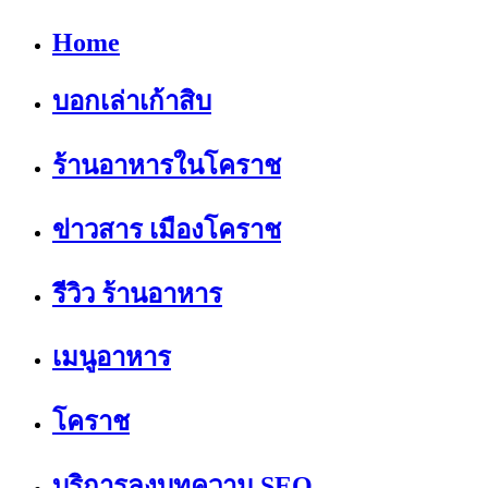
Home
บอกเล่าเก้าสิบ
ร้านอาหารในโคราช
ข่าวสาร เมืองโคราช
รีวิว ร้านอาหาร
เมนูอาหาร
โคราช
บริการลงบทความ SEO