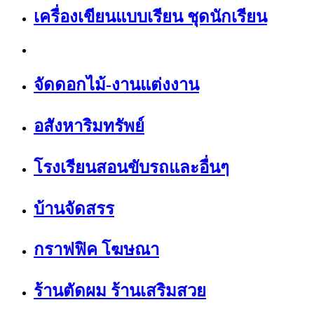
เครื่องเขียนแบบเรียน ชุดนักเรียน
จัดดอกไม้-งานแต่งงาน
อสังหาริมทรัพย์
โรงเรียนสอนขับรถและอื่นๆ
บ้านจัดสรร
กราฟฟิค โฆษณา
ร้านตัดผม ร้านเสริมสวย