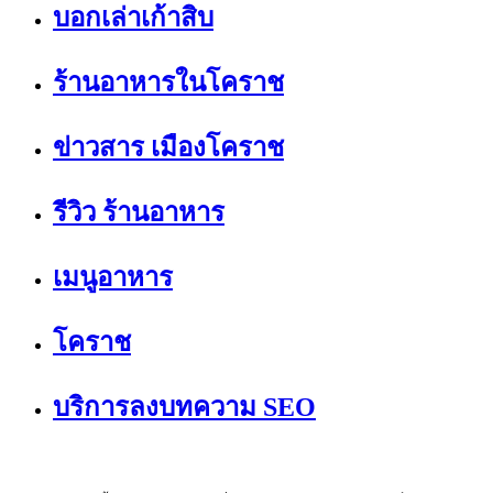
บอกเล่าเก้าสิบ
ร้านอาหารในโคราช
ข่าวสาร เมืองโคราช
รีวิว ร้านอาหาร
เมนูอาหาร
โคราช
บริการลงบทความ SEO