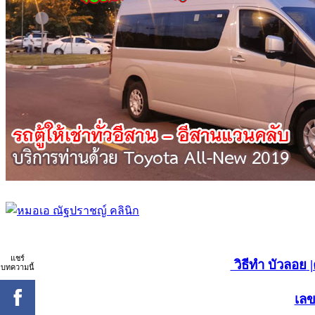
แชร์
วิธีทำ บัวลอย
|
บทความนี้
เลข