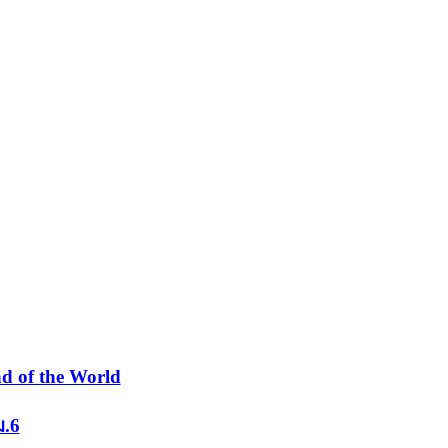
d of the World
ม.6