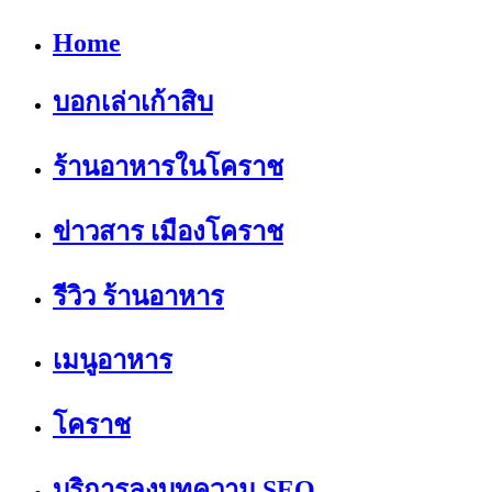
Home
บอกเล่าเก้าสิบ
ร้านอาหารในโคราช
ข่าวสาร เมืองโคราช
รีวิว ร้านอาหาร
เมนูอาหาร
โคราช
บริการลงบทความ SEO