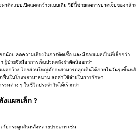
าตัดแบบเปิดแผลกว้างแบบเดิม วิธีนี้ช่วยลดการบาดเจ็บของกล้ามเนื้อ
อดน้อย ลดความเสี่ยงในการติดเชื้อ และมีรอยแผลเป็นที่เล็กกว่า
่า ผู้ป่วยจึงมีอาการเจ็บปวดหลังผ่าตัดน้อยกว่า
ิดแผลกว้าง โดยส่วนใหญ่มักจะสามารถลุกเดินได้ภายในวันรุ่งขึ้นหลั
พักฟื้นในโรงพยาบาลนาน ลดค่าใช้จ่ายในการรักษา
รรมต่าง ๆ ในชีวิตประจำวันได้เร็วกว่า
ลังแผลเล็ก ?
ี่ยวกับกระดูกสันหลังหลายประเภท เช่น